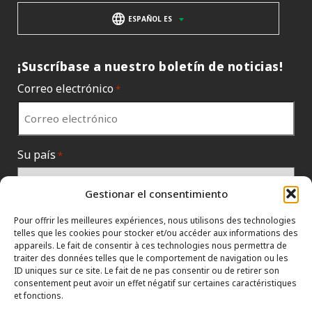
ESPAÑOL ES
¡Suscríbase a nuestro boletín de noticias!
Correo electrónico
*
Su país
*
Gestionar el consentimiento
Pour offrir les meilleures expériences, nous utilisons des technologies
telles que les cookies pour stocker et/ou accéder aux informations des
appareils. Le fait de consentir à ces technologies nous permettra de
traiter des données telles que le comportement de navigation ou les
ID uniques sur ce site. Le fait de ne pas consentir ou de retirer son
consentement peut avoir un effet négatif sur certaines caractéristiques
et fonctions.