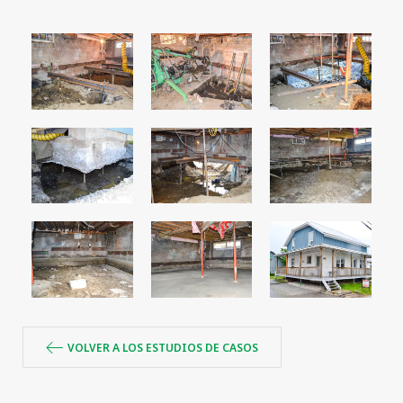
VOLVER A LOS ESTUDIOS DE CASOS