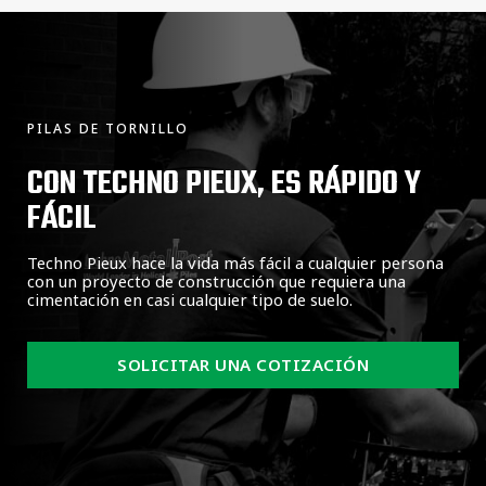
PILAS DE TORNILLO
CON TECHNO PIEUX, ES RÁPIDO Y
FÁCIL
Techno Pieux hace la vida más fácil a cualquier persona
con un proyecto de construcción que requiera una
cimentación en casi cualquier tipo de suelo.
SOLICITAR UNA COTIZACIÓN