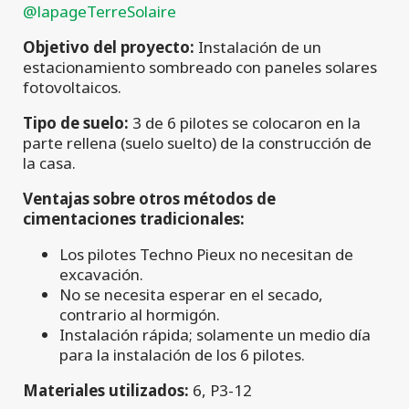
@lapageTerreSolaire
Objetivo del proyecto:
Instalación de un
estacionamiento sombreado con paneles solares
fotovoltaicos.
Tipo de suelo:
3 de 6 pilotes se colocaron en la
parte rellena (suelo suelto) de la construcción de
la casa.
Ventajas sobre otros métodos de
cimentaciones tradicionales:
Los pilotes Techno Pieux no necesitan de
excavación.
No se necesita esperar en el secado,
contrario al hormigón.
Instalación rápida; solamente un medio día
para la instalación de los 6 pilotes.
Materiales utilizados:
6, P3-12