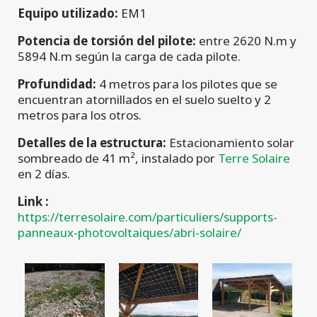
Equipo utilizado:
EM1
Potencia de torsión del pilote:
entre 2620 N.m y
5894 N.m según la carga de cada pilote.
Profundidad:
4 metros para los pilotes que se
encuentran atornillados en el suelo suelto y 2
metros para los otros.
Detalles de la estructura:
Estacionamiento solar
sombreado de 41 m², instalado por
Terre Solaire
en 2 días.
Link :
https://terresolaire.com/particuliers/supports-
panneaux-photovoltaiques/abri-solaire/