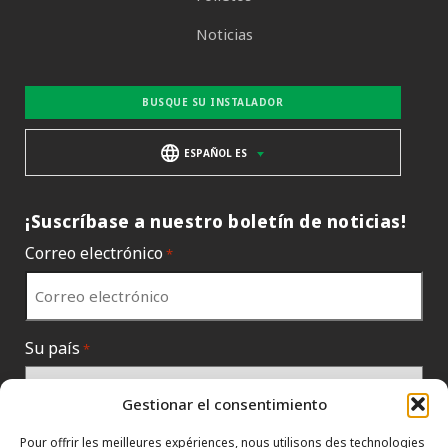
Noticias
BUSQUE SU INSTALADOR
ESPAÑOL ES
¡Suscríbase a nuestro boletín de noticias!
Correo electrónico
*
Su país
*
Gestionar el consentimiento
Pour offrir les meilleures expériences, nous utilisons des technologies