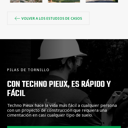
VOLVER A LOS ESTUDIOS DE CASOS
PILAS DE TORNILLO
CON TECHNO PIEUX, ES RÁPIDO Y
FÁCIL
Techno Pieux hace la vida más fácil a cualquier persona
con un proyecto de construcción que requiera una
cimentación en casi cualquier tipo de suelo.