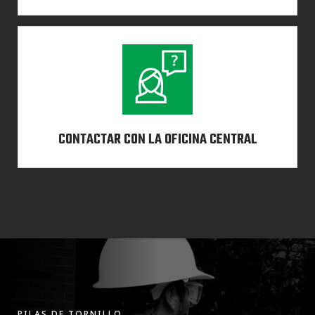
CONTACTAR CON LA OFICINA CENTRAL
PILAS DE TORNILLO