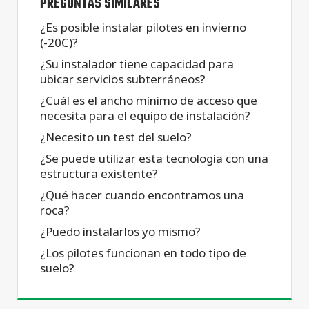
PREGUNTAS SIMILARES
¿Es posible instalar pilotes en invierno
(-20C)?
¿Su instalador tiene capacidad para
ubicar servicios subterráneos?
¿Cuál es el ancho mínimo de acceso que
necesita para el equipo de instalación?
¿Necesito un test del suelo?
¿Se puede utilizar esta tecnología con una
estructura existente?
¿Qué hacer cuando encontramos una
roca?
¿Puedo instalarlos yo mismo?
¿Los pilotes funcionan en todo tipo de
suelo?