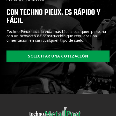
CON TECHNO PIEUX, ES RÁPIDO Y
FÁCIL
Techno Pieux hace la vida más fácil a cualquier persona
con un proyecto de construcción que requiera una
cimentación en casi cualquier tipo de suelo.
SOLICITAR UNA COTIZACIÓN