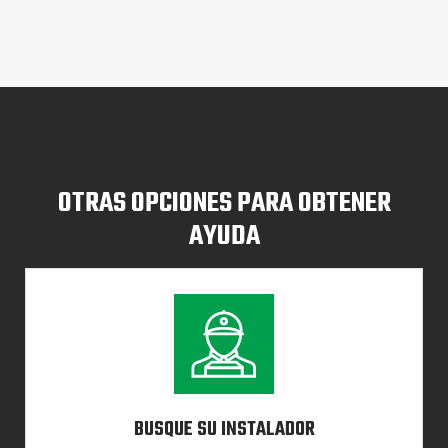
OTRAS OPCIONES PARA OBTENER
AYUDA
BUSQUE SU INSTALADOR