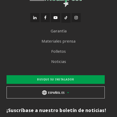
Garantìa
Materiales prensa
Folletos
Noticias
BUSQUE SU INSTALADOR
ESPAÑOL ES
¡Suscríbase a nuestro boletín de noticias!