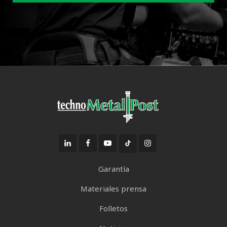
Garantìa
Materiales prensa
Folletos