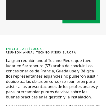
INICIO
ARTÍCULOS
REUNIÓN ANUAL TECHNO PIEUX EUROPA
La gran reunión anual Techno Pieux, que tuvo
lugar en Sarrebourg (57) acaba de concluir. Los
concesionarios de Francia, Guadalupe y Bélgica
(los representantes españoles no pudieron asistir
debido a... las obras en curso) se reunieron para
asistir a las presentaciones de los profesionales y
para intercambiar puntos de vista sobre las
buenas prácticas en la gestión y la instalación.