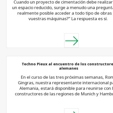
Cuando un proyecto de cimentación debe realizar
un espacio reducido, surge a menudo una pregunta
realmente posible acceder a todo tipo de obras
vuestras máquinas?” La respuesta es sí.
Techno Pieux al encuentro de los constructor
alemanes
En el curso de las tres próximas semanas, Ro
Gingras, nuestra representante internacional p
Alemania, estará disponible para reunirse con 
constructores de las regiones de Munich y Hamb