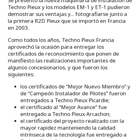
Se presentó la nueva maquinaria de instalación de
Techno Pieux y los modelos EM-1 y ET-1 pudieron
demostrar sus ventajas y... fotografiarse junto a
la primera R2D Pieux que se importó en Francia
en 2003.
Como todos los años, Techno Pieux Francia
aprovechó la ocasión para entregar los
certificados de reconocimiento que ponen de
manifiesto las realizaciones importantes de
algunos concesionarios, y que fueron los
siguientes:
los certificados de “Mejor Nuevo Miembro” y
de “Campeón Instalador de Pilotes” fueron
entregados a Techno Pieux Picardie;
el certificado al “Mejor Avance” fue
entregado a Techno Pieux Arcachon;
el certificado del proyecto realizado con la
mayor rapidez manteniendo la calidad
intrínseca de la tecnología fue entregado a