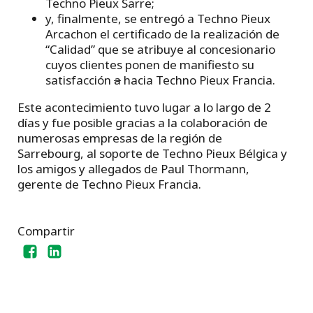
Techno Pieux Sarre;
y, finalmente, se entregó a Techno Pieux
Arcachon el certificado de la realización de
“Calidad” que se atribuye al concesionario
cuyos clientes ponen de manifiesto su
satisfacción
a
hacia Techno Pieux Francia.
Este acontecimiento tuvo lugar a lo largo de 2
días y fue posible gracias a la colaboración de
numerosas empresas de la región de
Sarrebourg, al soporte de Techno Pieux Bélgica y
los amigos y allegados de Paul Thormann,
gerente de Techno Pieux Francia.
Compartir