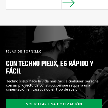
PILAS DE TORNILLO
CON TECHNO PIEUX, ES RÁPIDO Y
FÁCIL
Techno Pieux hace la vida más fácil a cualquier persona
con un proyecto de construcción que requiera una
cimentación en casi cualquier tipo de suelo.
SOLICITAR UNA COTIZACIÓN