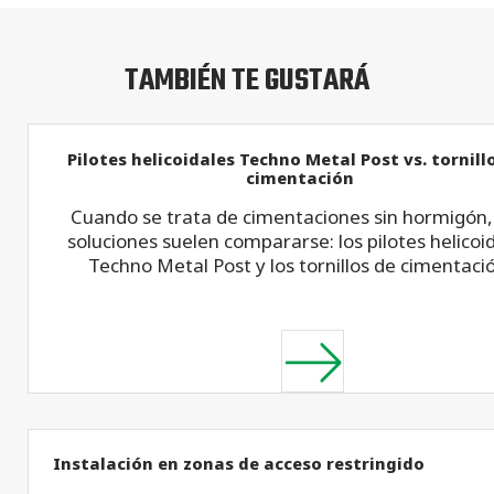
TAMBIÉN TE GUSTARÁ
Pilotes helicoidales Techno Metal Post vs. tornill
cimentación
Cuando se trata de cimentaciones sin hormigón,
soluciones suelen compararse: los pilotes helicoi
Techno Metal Post y los tornillos de cimentaci
Instalación en zonas de acceso restringido