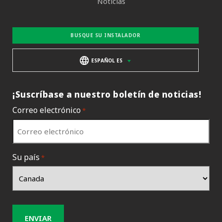
Noticias
BUSQUE SU INSTALADOR
ESPAÑOL ES
¡Suscríbase a nuestro boletín de noticias!
Correo electrónico
*
Su país
*