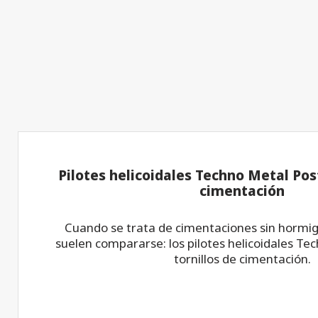
Pilotes helicoidales Techno Metal Post
cimentación
Cuando se trata de cimentaciones sin hormig
suelen compararse: los pilotes helicoidales Tec
tornillos de cimentación.