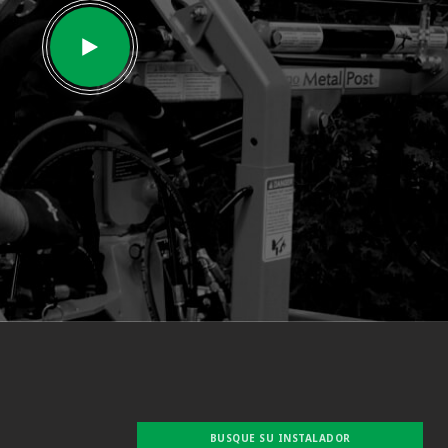
BUSQUE SU INSTALADOR