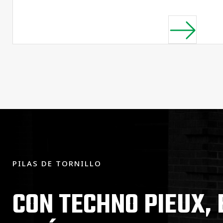
PILAS DE TORNILLO
CON TECHNO PIEUX, 