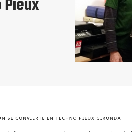
 Pieux
N SE CONVIERTE EN TECHNO PIEUX GIRONDA