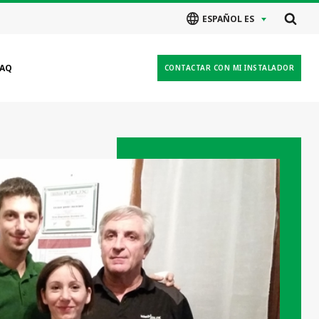
ESPAÑOL ES
FAQ
CONTACTAR CON MI INSTALADOR