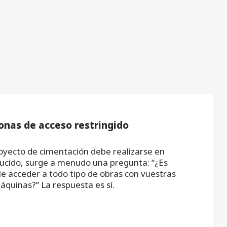
onas de acceso restringido
yecto de cimentación debe realizarse en
ucido, surge a menudo una pregunta: “¿Es
e acceder a todo tipo de obras con vuestras
áquinas?” La respuesta es sí.