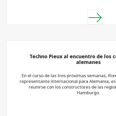
Techno Pieux al encuentro de los 
alemanes
En el curso de las tres próximas semanas, Ro
representante internacional para Alemania, es
reunirse con los constructores de las regi
Hamburgo.