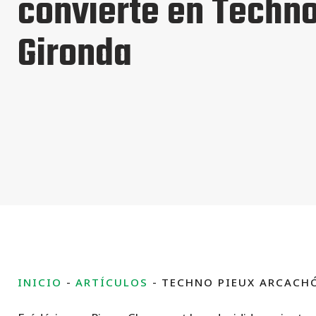
convierte en Techno
Gironda
INICIO
ARTÍCULOS
TECHNO PIEUX ARCACHÓ