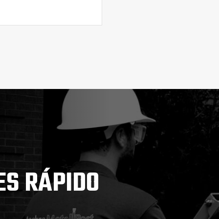
ES RÁPIDO