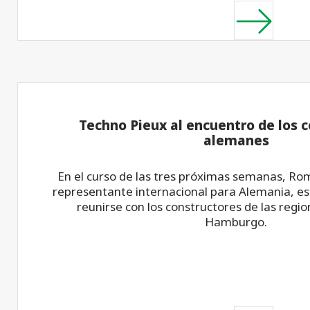
Techno Pieux al encuentro de los 
alemanes
En el curso de las tres próximas semanas, Ro
representante internacional para Alemania, es
reunirse con los constructores de las regi
Hamburgo.