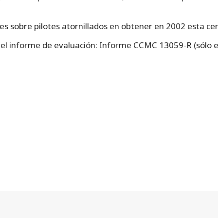
 sobre pilotes atornillados en obtener en 2002 esta cer
r el informe de evaluación: Informe CCMC 13059-R (sólo e