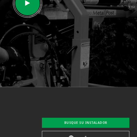
BUSQUE SU INSTALADOR