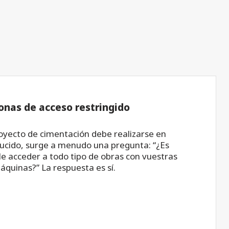
onas de acceso restringido
yecto de cimentación debe realizarse en
ucido, surge a menudo una pregunta: “¿Es
e acceder a todo tipo de obras con vuestras
áquinas?” La respuesta es sí.