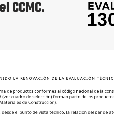
 el CCMC.
NIDO LA RENOVACIÓN DE LA EVALUACIÓN TÉCNIC
ama de productos conformes al código nacional de la con
(ver cuadro de selección) forman parte de los producto
ateriales de Construcción).
desde el punto de vista técnico, la relación del par de a