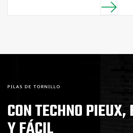
PILAS DE TORNILLO
CON TECHNO PIEUX, 
Y FÁCIL