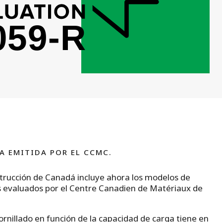
A EMITIDA POR EL CCMC.
strucción de Canadá incluye ahora los modelos de
s evaluados por el Centre Canadien de Matériaux de
tornillado en función de la capacidad de carga tiene en