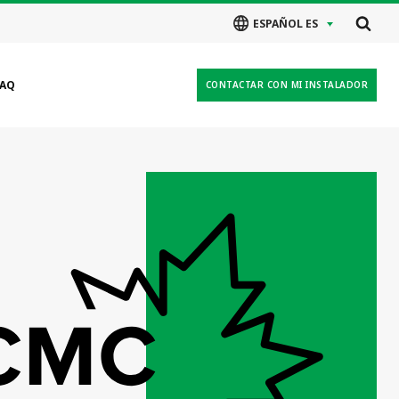
ESPAÑOL ES
FAQ
CONTACTAR CON MI INSTALADOR