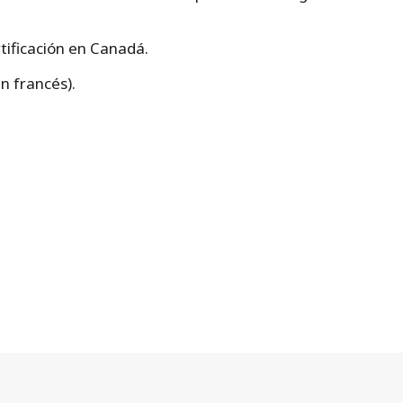
tificación en Canadá.
n francés).