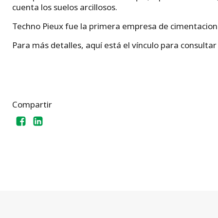
cuenta los suelos arcillosos.
Techno Pieux fue la primera empresa de cimentaciones
Para más detalles, aquí está el vínculo para consulta
Compartir