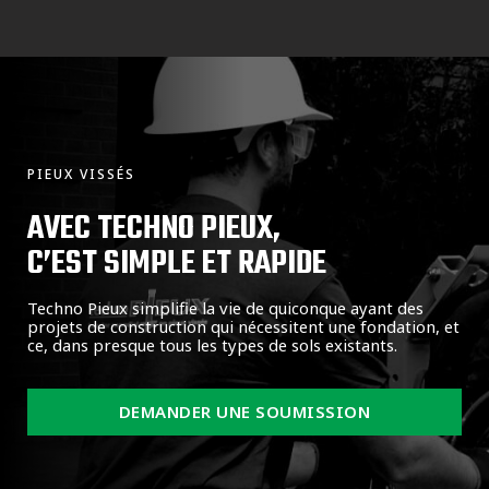
PIEUX VISSÉS
AVEC TECHNO PIEUX,
C’EST SIMPLE ET RAPIDE
Techno Pieux simplifie la vie de quiconque ayant des
projets de construction qui nécessitent une fondation, et
ce, dans presque tous les types de sols existants.
DEMANDER UNE SOUMISSION