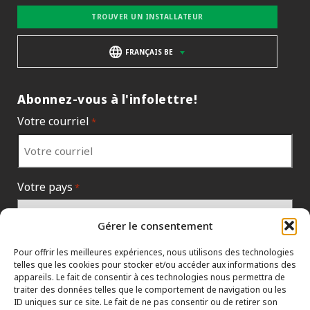
TROUVER UN INSTALLATEUR
FRANÇAIS BE
Abonnez-vous à l'infolettre!
Votre courriel
*
Votre pays
*
Gérer le consentement
Pour offrir les meilleures expériences, nous utilisons des technologies
telles que les cookies pour stocker et/ou accéder aux informations des
appareils. Le fait de consentir à ces technologies nous permettra de
traiter des données telles que le comportement de navigation ou les
ID uniques sur ce site. Le fait de ne pas consentir ou de retirer son