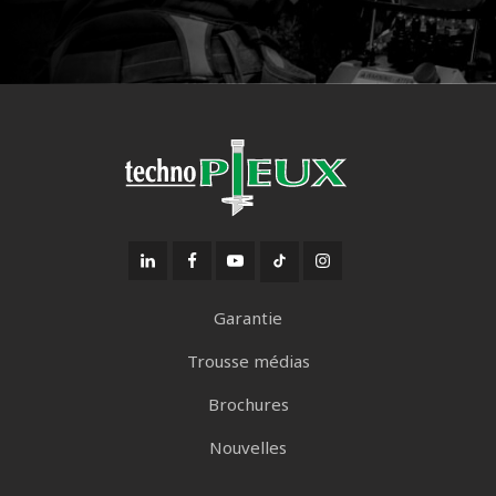
Garantie
Trousse médias
Brochures
Nouvelles