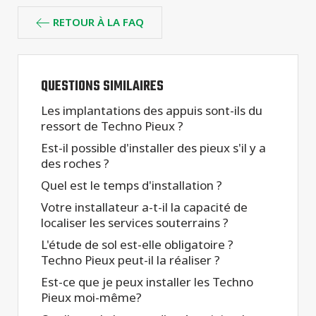
types de
projets
RETOUR À LA FAQ
QUESTIONS SIMILAIRES
Les implantations des appuis sont-ils du
ressort de Techno Pieux ?
Est-il possible d'installer des pieux s'il y a
des roches ?
Quel est le temps d'installation ?
Votre installateur a-t-il la capacité de
localiser les services souterrains ?
L'étude de sol est-elle obligatoire ?
Techno Pieux peut-il la réaliser ?
Est-ce que je peux installer les Techno
Pieux moi-même?