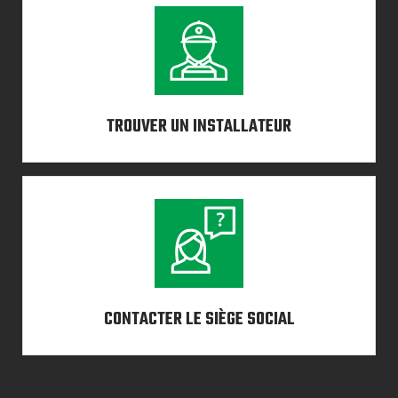
TROUVER UN INSTALLATEUR
CONTACTER LE SIÈGE SOCIAL