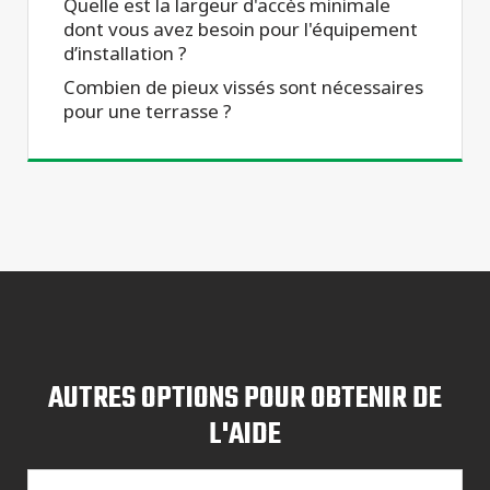
Quelle est la largeur d'accès minimale
dont vous avez besoin pour l'équipement
d’installation ?
Combien de pieux vissés sont nécessaires
pour une terrasse ?
AUTRES OPTIONS POUR OBTENIR DE
L'AIDE