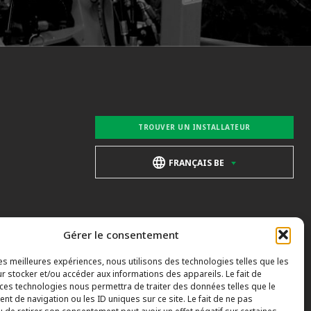
TROUVER UN INSTALLATEUR
FRANÇAIS BE
Gérer le consentement
les meilleures expériences, nous utilisons des technologies telles que les
r stocker et/ou accéder aux informations des appareils. Le fait de
 ces technologies nous permettra de traiter des données telles que le
t de navigation ou les ID uniques sur ce site. Le fait de ne pas