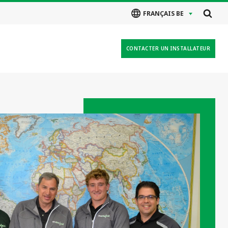
FRANÇAIS BE
CONTACTER UN INSTALLATEUR