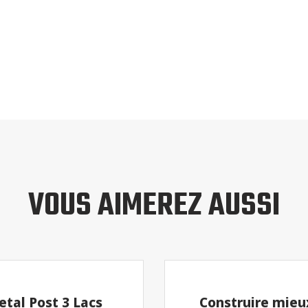
VOUS AIMEREZ AUSSI
tal Post 3 Lacs
Construire mieu