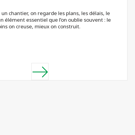
 chantier, on regarde les plans, les délais, le
un élément essentiel que l’on oublie souvent : le
oins on creuse, mieux on construit.