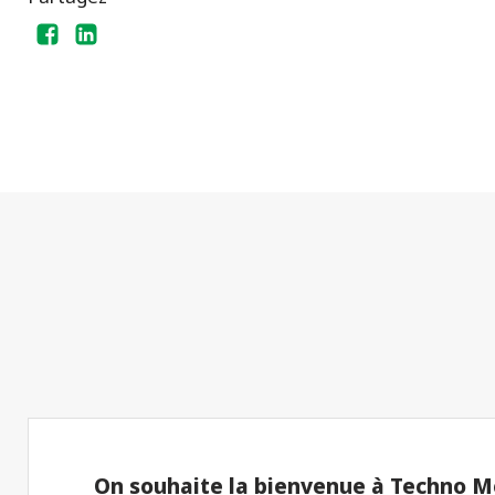
On souhaite la bienvenue à Techno Me