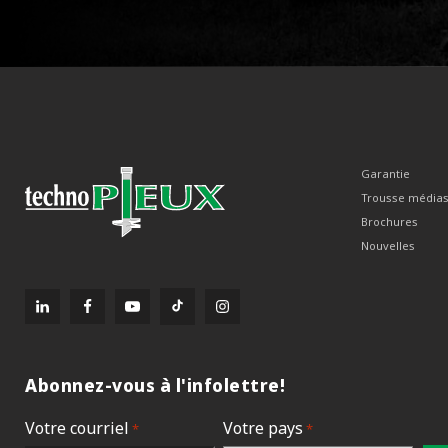
Garantie
Trousse média
Brochures
Nouvelles
Abonnez-vous à l'infolettre!
Votre courriel
Votre pays
*
*