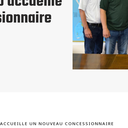
o accueille
ionnaire
 ACCUEILLE UN NOUVEAU CONCESSIONNAIRE