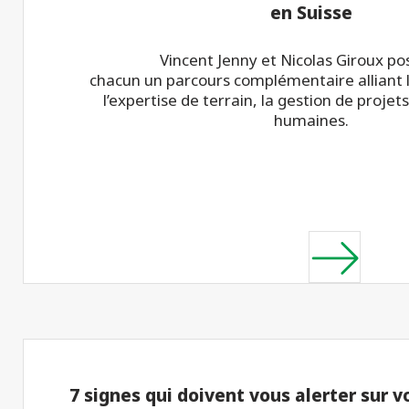
en Suisse
Vincent Jenny et Nicolas Giroux p
chacun un parcours complémentaire alliant l
l’expertise de terrain, la gestion de projets
humaines.
7 signes qui doivent vous alerter sur 