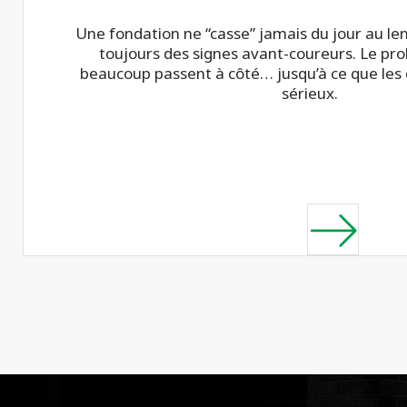
Une fondation ne “casse” jamais du jour au le
toujours des signes avant-coureurs. Le pro
beaucoup passent à côté… jusqu’à ce que les
sérieux.