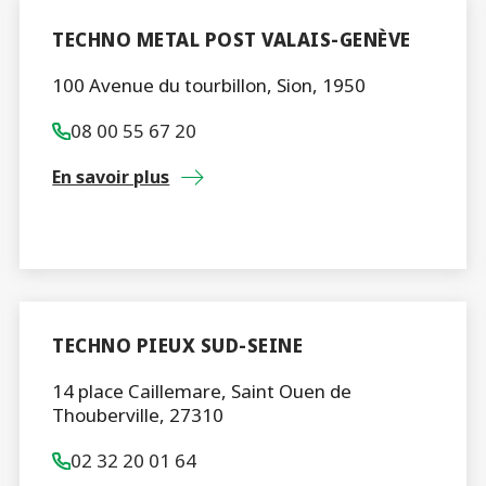
TECHNO METAL POST VALAIS-GENÈVE
100 Avenue du tourbillon, Sion, 1950
08 00 55 67 20
En savoir plus
TECHNO PIEUX SUD-SEINE
14 place Caillemare, Saint Ouen de
Thouberville, 27310
02 32 20 01 64