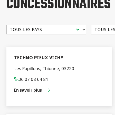
CONCESSIONNAIRES
Sélectionnez le contenu
Sélectionne
TECHNO PIEUX VICHY
Les Papillons, Thionne, 03220
06 07 08 64 81
En savoir plus