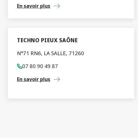
En savoir plus
TECHNO PIEUX SAÔNE
N°71 RN6, LA SALLE, 71260
07 80 90 49 87
En savoir plus