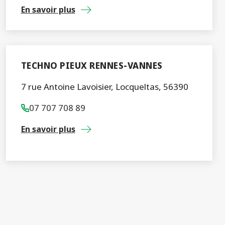
En savoir plus
TECHNO PIEUX RENNES-VANNES
7 rue Antoine Lavoisier, Locqueltas, 56390
07 707 708 89
En savoir plus