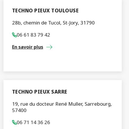
TECHNO PIEUX TOULOUSE
28b, chemin de Tucol, St-Jory, 31790
06 61 83 79 42
En savoir plus
TECHNO PIEUX SARRE
19, rue du docteur René Muller, Sarrebourg,
57400
06 71 14 36 26