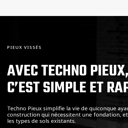
PIEUX VISSÉS
AVEC TECHNO PIEUX
C’EST SIMPLE ET RA
Techno Pieux simplifie la vie de quiconque aya
construction qui nécessitent une fondation, e
les types de sols existants.