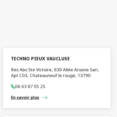
TECHNO PIEUX VAUCLUSE
Res Abs Ste Victoire, 630 Allée Arsene Sari,
Apt C03, Chateauneuf le rouge, 13790
06 63 87 05 25
En savoir plus