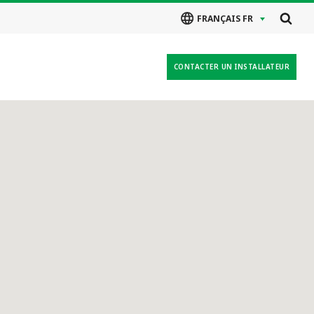
FRANÇAIS FR
CONTACTER UN INSTALLATEUR