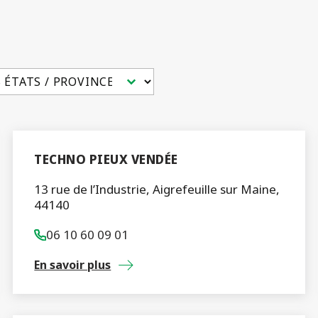
z le contenu
TECHNO PIEUX VENDÉE
13 rue de l’Industrie, Aigrefeuille sur Maine,
44140
06 10 60 09 01
En savoir plus