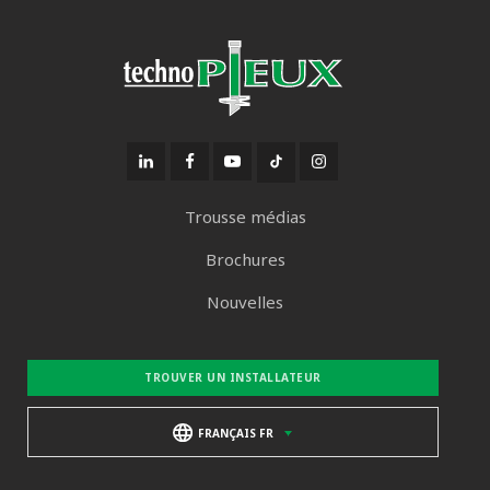
Trousse médias
Brochures
Nouvelles
TROUVER UN INSTALLATEUR
FRANÇAIS FR