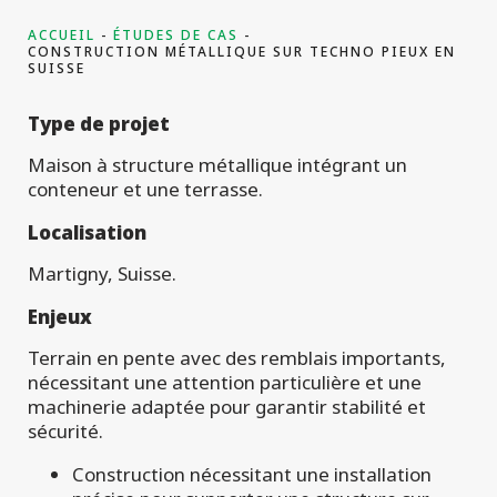
projets
ACCUEIL
ÉTUDES DE CAS
CONSTRUCTION MÉTALLIQUE SUR TECHNO PIEUX EN
SUISSE
Type de projet
Maison à structure métallique intégrant un
conteneur et une terrasse.
Localisation
Martigny, Suisse.
Enjeux
Terrain en pente avec des remblais importants,
nécessitant une attention particulière et une
machinerie adaptée pour garantir stabilité et
sécurité.
Construction nécessitant une installation