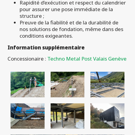
Rapidité d’exécution et respect du calendrier
pour assurer une pose immédiate de la
structure ;
Preuve de la fiabilité et de la durabilité de
nos solutions de fondation, même dans des
conditions exigeantes.
Information supplémentaire
Concessionaire :
Techno Metal Post Valais Genève