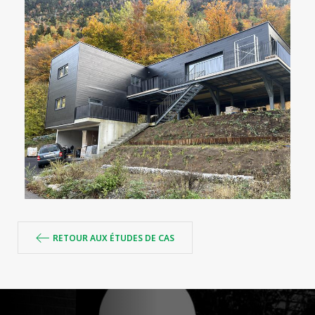
RETOUR AUX ÉTUDES DE CAS