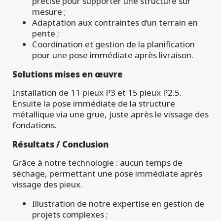
précise pour supporter une structure sur
mesure ;
Adaptation aux contraintes d’un terrain en
pente ;
Coordination et gestion de la planification
pour une pose immédiate après livraison.
Solutions mises en œuvre
Installation de 11 pieux P3 et 15 pieux P2.5.
Ensuite la pose immédiate de la structure
métallique via une grue, juste après le vissage des
fondations.
Résultats / Conclusion
Grâce à notre technologie : aucun temps de
séchage, permettant une pose immédiate après
vissage des pieux.
Illustration de notre expertise en gestion de
projets complexes ;