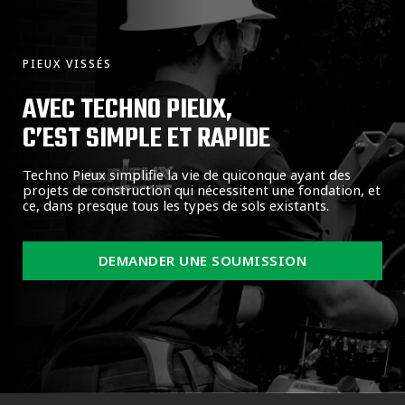
PIEUX VISSÉS
AVEC TECHNO PIEUX,
C’EST SIMPLE ET RAPIDE
Techno Pieux simplifie la vie de quiconque ayant des
projets de construction qui nécessitent une fondation, et
ce, dans presque tous les types de sols existants.
DEMANDER UNE SOUMISSION