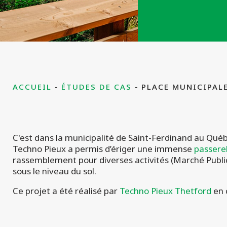
ACCUEIL
ÉTUDES DE CAS
PLACE MUNICIPALE
C'est dans la municipalité de Saint-Ferdinand au Québ
Techno Pieux a permis d’ériger une immense
passerel
rassemblement pour diverses activités (Marché Public,
sous le niveau du sol.
Ce projet a été réalisé par
Techno Pieux Thetford
en 