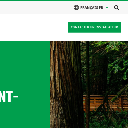
FRANÇAIS FR
CONTACTER UN INSTALLATEUR
NT-