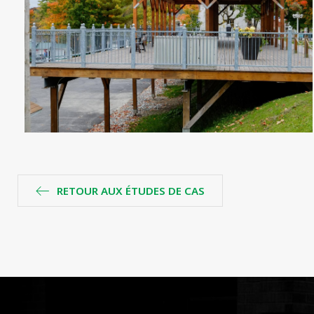
RETOUR AUX ÉTUDES DE CAS