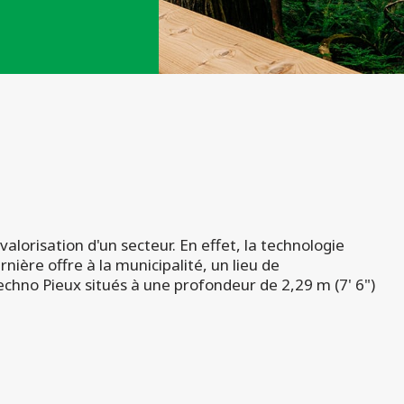
lorisation d'un secteur. En effet, la technologie
nière offre à la municipalité, un lieu de
Techno Pieux situés à une profondeur de 2,29 m (7' 6")