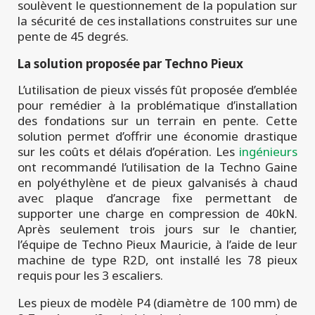
soulèvent le questionnement de la population sur
la sécurité de ces installations construites sur une
pente de 45 degrés.
La solution proposée par Techno Pieux
L’utilisation de pieux vissés fût proposée d’emblée
pour remédier à la problématique d’installation
des fondations sur un terrain en pente. Cette
solution permet d’offrir une économie drastique
sur les coûts et délais d’opération. Les
ingénieurs
ont recommandé l’utilisation de la Techno Gaine
en polyéthylène et de pieux galvanisés à chaud
avec plaque d’ancrage fixe permettant de
supporter une charge en compression de 40kN.
Après seulement trois jours sur le chantier,
l’équipe de Techno Pieux Mauricie, à l’aide de leur
machine de type R2D, ont installé les 78 pieux
requis pour les 3 escaliers.
Les pieux de modèle P4 (diamètre de 100 mm) de