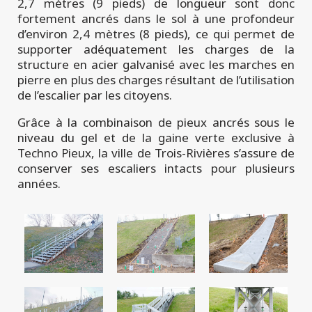
2,7 mètres (9 pieds) de longueur sont donc
fortement ancrés dans le sol à une profondeur
d’environ 2,4 mètres (8 pieds), ce qui permet de
supporter adéquatement les charges de la
structure en acier galvanisé avec les marches en
pierre en plus des charges résultant de l’utilisation
de l’escalier par les citoyens.
Grâce à la combinaison de pieux ancrés sous le
niveau du gel et de la gaine verte exclusive à
Techno Pieux, la ville de Trois-Rivières s’assure de
conserver ses escaliers intacts pour plusieurs
années.