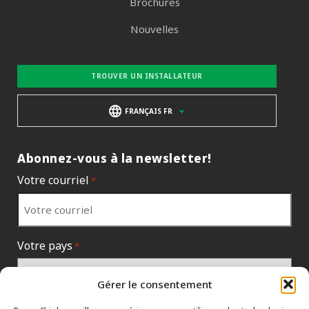
Brochures
Nouvelles
TROUVER UN INSTALLATEUR
FRANÇAIS FR
Abonnez-vous à la newsletter!
Votre courriel
*
Votre pays
*
Gérer le consentement