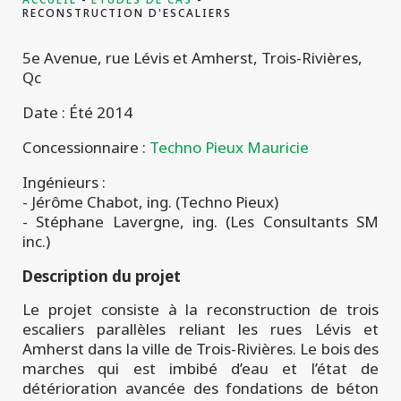
projets
RECONSTRUCTION D'ESCALIERS
5e Avenue, rue Lévis et Amherst, Trois-Rivières,
Qc
Date : Été 2014
Concessionnaire :
Techno Pieux Mauricie
Ingénieurs :
- Jérôme Chabot, ing. (Techno Pieux)
- Stéphane Lavergne, ing. (Les Consultants SM
inc.)
Description du projet
Le projet consiste à la reconstruction de trois
escaliers parallèles reliant les rues Lévis et
Amherst dans la ville de Trois-Rivières. Le bois des
marches qui est imbibé d’eau et l’état de
détérioration avancée des fondations de béton