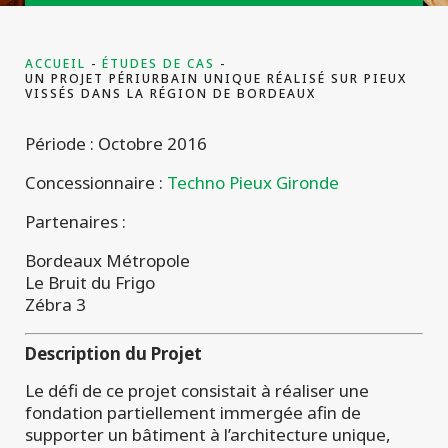
projets
ACCUEIL
ÉTUDES DE CAS
UN PROJET PÉRIURBAIN UNIQUE RÉALISÉ SUR PIEUX
VISSÉS DANS LA RÉGION DE BORDEAUX
Période : Octobre 2016
Concessionnaire :
Techno Pieux Gironde
Partenaires :
Bordeaux Métropole
Le Bruit du Frigo
Zébra 3
Description du Projet
Le défi de ce projet consistait à réaliser une
fondation partiellement immergée afin de
supporter un bâtiment à l’architecture unique,