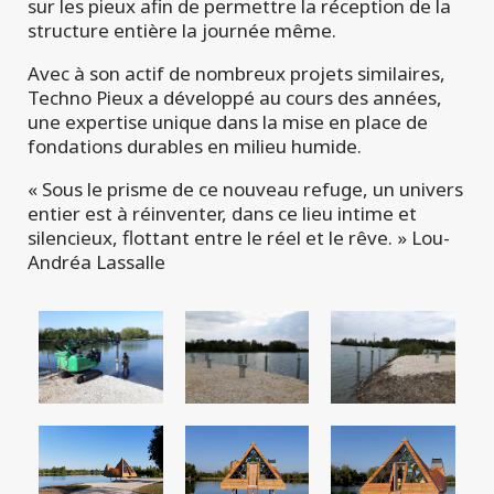
sur les pieux afin de permettre la réception de la
structure entière la journée même.
Avec à son actif de nombreux projets similaires,
Techno Pieux a développé au cours des années,
une expertise unique dans la mise en place de
fondations durables en milieu humide.
« Sous le prisme de ce nouveau refuge, un univers
entier est à réinventer, dans ce lieu intime et
silencieux, flottant entre le réel et le rêve. » Lou-
Andréa Lassalle