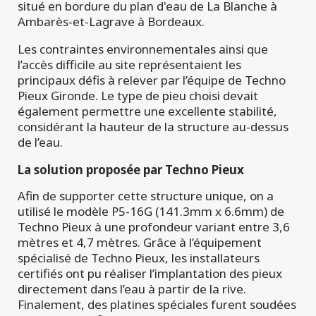
situé en bordure du plan d'eau de La Blanche à
Ambarès-et-Lagrave à Bordeaux.
Les contraintes environnementales ainsi que
l’accès difficile au site représentaient les
principaux défis à relever par l’équipe de Techno
Pieux Gironde. Le type de pieu choisi devait
également permettre une excellente stabilité,
considérant la hauteur de la structure au-dessus
de l’eau.
La solution proposée par Techno Pieux
Afin de supporter cette structure unique, on a
utilisé le modèle P5-16G (141.3mm x 6.6mm) de
Techno Pieux à une profondeur variant entre 3,6
mètres et 4,7 mètres. Grâce à l’équipement
spécialisé de Techno Pieux, les installateurs
certifiés ont pu réaliser l’implantation des pieux
directement dans l’eau à partir de la rive.
Finalement, des platines spéciales furent soudées