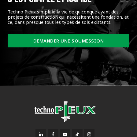
Techno Pieux simplifie la vie de quiconque ayant des
projets de construction qui nécessitent une fondation, et
ce, dans presque tous les types de sols existants.
DEMANDER UNE SOUMISSION