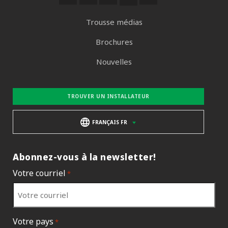
Trousse médias
Brochures
Nouvelles
TROUVER UN INSTALLATEUR
FRANÇAIS FR
Abonnez-vous à la newsletter!
Votre courriel
*
Votre pays
*