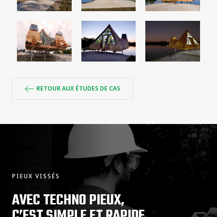
RETOUR AUX ÉTUDES DE CAS
PIEUX VISSÉS
AVEC TECHNO PIEUX,
C’EST SIMPLE ET RAPIDE