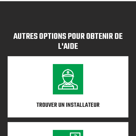
AUTRES OPTIONS POUR OBTENIR DE
L'AIDE
TROUVER UN INSTALLATEUR