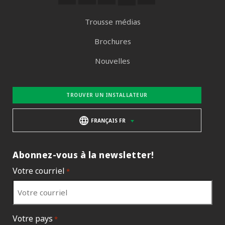
Trousse médias
Brochures
Nouvelles
TROUVER UN INSTALLATEUR
FRANÇAIS FR
Abonnez-vous à la newsletter!
Votre courriel
*
Votre pays
*