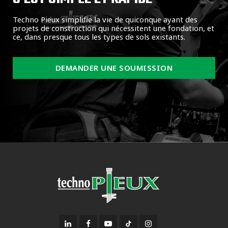
Techno Pieux simplifie la vie de quiconque ayant des
projets de construction qui nécessitent une fondation, et
ce, dans presque tous les types de sols existants.
DEMANDER UNE SOUMISSION