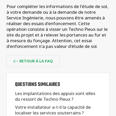
projets
Pour compléter les informations de l'étude de sol,
à votre demande ou à la demande de notre
Service Ingénierie, nous pouvons être amenés à
réaliser des essais d'enfoncement. Cette
opération consiste à visser un Techno Pieux sur le
site du projet et à relever les portances au fur et
à mesure du fonçage. Attention, cet essai
d'enfoncement n'a pas valeur d'étude de sol.
RETOUR À LA FAQ
QUESTIONS SIMILAIRES
Les implantations des appuis sont-elles
du ressort de Techno Pieux ?
Votre installateur a-t-il la capacité de
localiser les services souterrains ?