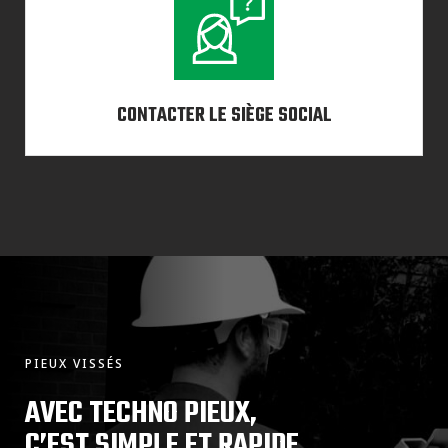
CONTACTER LE SIÈGE SOCIAL
PIEUX VISSÉS
AVEC TECHNO PIEUX,
C’EST SIMPLE ET RAPIDE