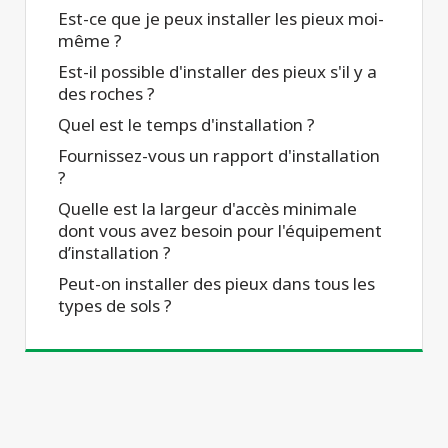
Est-ce que je peux installer les pieux moi-
même ?
Est-il possible d'installer des pieux s'il y a
des roches ?
Quel est le temps d'installation ?
Fournissez-vous un rapport d'installation
?
Quelle est la largeur d'accès minimale
dont vous avez besoin pour l'équipement
d’installation ?
Peut-on installer des pieux dans tous les
types de sols ?