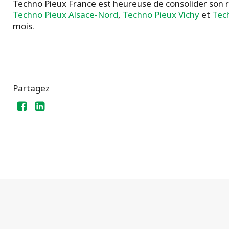
Techno Pieux France est heureuse de consolider son r
Techno Pieux Alsace-Nord
,
Techno Pieux Vichy
et
Tec
mois.
Partagez