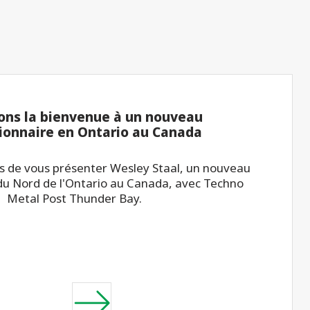
ons la bienvenue à un nouveau
ionnaire en Ontario au Canada
 de vous présenter Wesley Staal, un nouveau
du Nord de l'Ontario au Canada, avec Techno
Metal Post Thunder Bay.