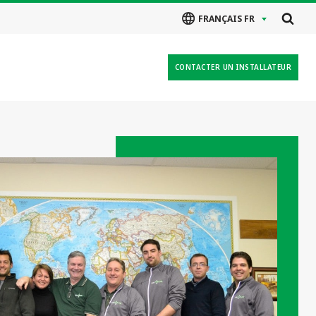
FRANÇAIS FR
CONTACTER UN INSTALLATEUR