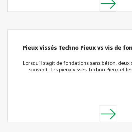
Pieux vissés Techno Pieux vs vis de fo
Lorsqu’il s’agit de fondations sans béton, deux
souvent : les pieux vissés Techno Pieux et les