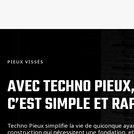
PIEUX VISSÉS
AVEC TECHNO PIEUX
C’EST SIMPLE ET RA
Techno Pieux simplifie la vie de quiconque aya
construction qui nécessitent une fondation, e