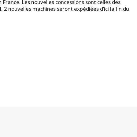
France. Les nouvelles concessions sont celles des
, 2 nouvelles machines seront expédiées d’ici la fin du