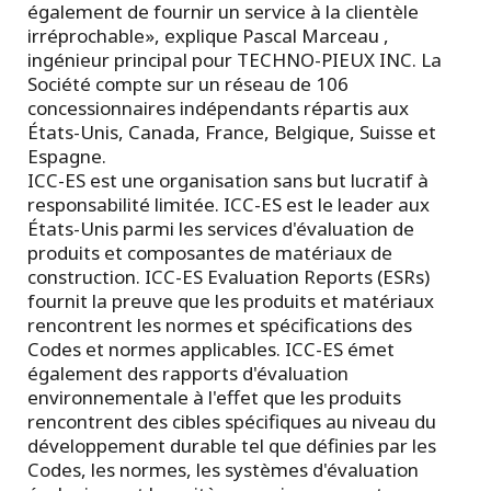
également de fournir un service à la clientèle
irréprochable», explique Pascal Marceau ,
ingénieur principal pour TECHNO-PIEUX INC. La
Société compte sur un réseau de 106
concessionnaires indépendants répartis aux
États-Unis, Canada, France, Belgique, Suisse et
Espagne.
ICC-ES est une organisation sans but lucratif à
responsabilité limitée. ICC-ES est le leader aux
États-Unis parmi les services d'évaluation de
produits et composantes de matériaux de
construction. ICC-ES Evaluation Reports (ESRs)
fournit la preuve que les produits et matériaux
rencontrent les normes et spécifications des
Codes et normes applicables. ICC-ES émet
également des rapports d'évaluation
environnementale à l'effet que les produits
rencontrent des cibles spécifiques au niveau du
développement durable tel que définies par les
Codes, les normes, les systèmes d'évaluation