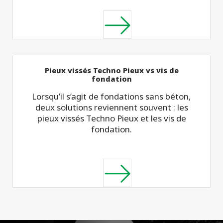
Pieux vissés Techno Pieux vs vis de
fondation
Lorsqu’il s’agit de fondations sans béton,
deux solutions reviennent souvent : les
pieux vissés Techno Pieux et les vis de
fondation.