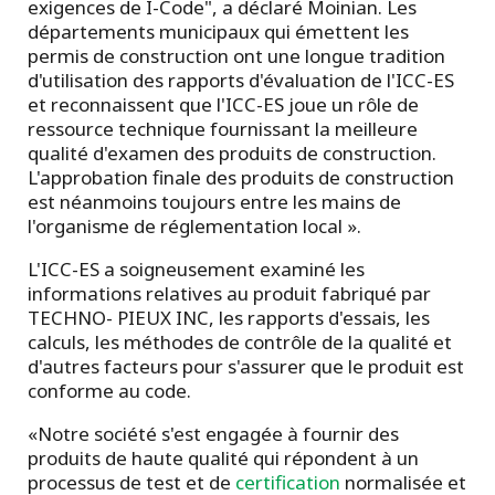
exigences de I-Code", a déclaré Moinian. Les
départements municipaux qui émettent les
permis de construction ont une longue tradition
d'utilisation des rapports d'évaluation de l'ICC-ES
et reconnaissent que l'ICC-ES joue un rôle de
ressource technique fournissant la meilleure
qualité d'examen des produits de construction.
L'approbation finale des produits de construction
est néanmoins toujours entre les mains de
l'organisme de réglementation local ».
L'ICC-ES a soigneusement examiné les
informations relatives au produit fabriqué par
TECHNO- PIEUX INC, les rapports d'essais, les
calculs, les méthodes de contrôle de la qualité et
d'autres facteurs pour s'assurer que le produit est
conforme au code.
«Notre société s'est engagée à fournir des
produits de haute qualité qui répondent à un
processus de test et de
certification
normalisée et