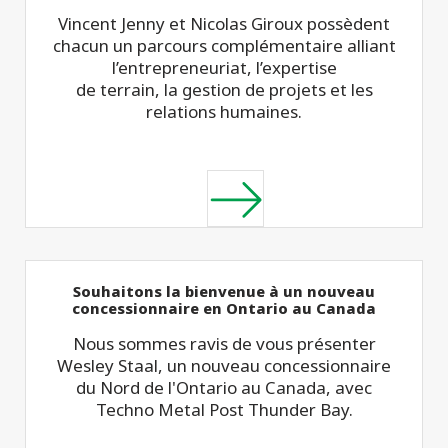
Vincent Jenny et Nicolas Giroux possèdent
chacun un parcours complémentaire alliant
l’entrepreneuriat, l’expertise
de terrain, la gestion de projets et les
relations humaines.
Souhaitons la bienvenue à un nouveau
concessionnaire en Ontario au Canada
Nous sommes ravis de vous présenter
Wesley Staal, un nouveau concessionnaire
du Nord de l'Ontario au Canada, avec
Techno Metal Post Thunder Bay.