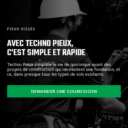
PIEUX VISSÉS
AVEC TECHNO PIEUX,
C’EST SIMPLE ET RAPIDE
Techno Pieux simplifie la vie de quiconque ayant des
projets de construction qui nécessitent une fondation, et
ce, dans presque tous les types de sols existants.
DEMANDER UNE SOUMISSION