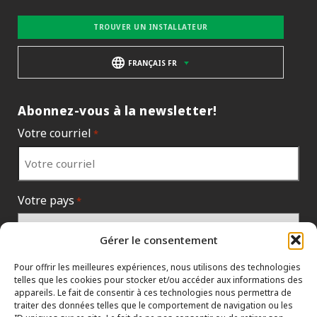
TROUVER UN INSTALLATEUR
FRANÇAIS FR
Abonnez-vous à la newsletter!
Votre courriel
*
Votre pays
*
Gérer le consentement
Pour offrir les meilleures expériences, nous utilisons des technologies
telles que les cookies pour stocker et/ou accéder aux informations des
appareils. Le fait de consentir à ces technologies nous permettra de
traiter des données telles que le comportement de navigation ou les