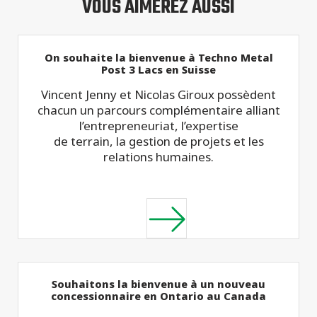
VOUS AIMEREZ AUSSI
On souhaite la bienvenue à Techno Metal
Post 3 Lacs en Suisse
Vincent Jenny et Nicolas Giroux possèdent
chacun un parcours complémentaire alliant
l’entrepreneuriat, l’expertise
de terrain, la gestion de projets et les
relations humaines.
Souhaitons la bienvenue à un nouveau
concessionnaire en Ontario au Canada