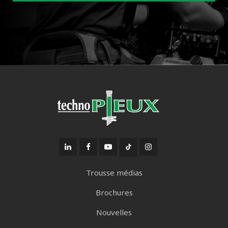
Trousse médias
Brochures
Nouvelles