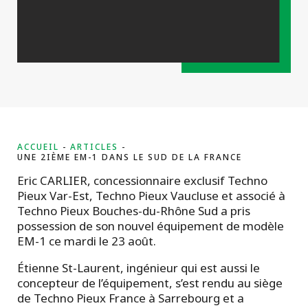
projets
ACCUEIL
ARTICLES
UNE 2IÈME EM-1 DANS LE SUD DE LA FRANCE
Eric CARLIER, concessionnaire exclusif Techno
Pieux Var-Est, Techno Pieux Vaucluse et associé à
Techno Pieux Bouches-du-Rhône Sud a pris
possession de son nouvel équipement de modèle
EM-1 ce mardi le 23 août.
Étienne St-Laurent, ingénieur qui est aussi le
concepteur de l’équipement, s’est rendu au siège
de Techno Pieux France à Sarrebourg et a