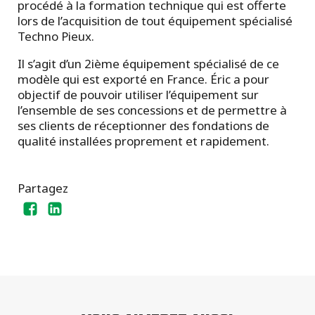
procédé à la formation technique qui est offerte
lors de l’acquisition de tout équipement spécialisé
Techno Pieux.
Il s’agit d’un 2ième équipement spécialisé de ce
modèle qui est exporté en France. Éric a pour
objectif de pouvoir utiliser l’équipement sur
l’ensemble de ses concessions et de permettre à
ses clients de réceptionner des fondations de
qualité installées proprement et rapidement.
Partagez