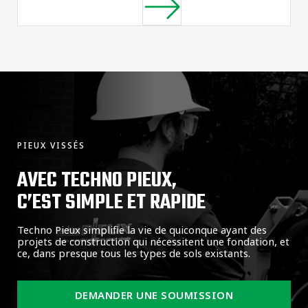
PIEUX VISSÉS
AVEC TECHNO PIEUX,
C’EST SIMPLE ET RAPIDE
Techno Pieux simplifie la vie de quiconque ayant des
projets de construction qui nécessitent une fondation, et
ce, dans presque tous les types de sols existants.
DEMANDER UNE SOUMISSION