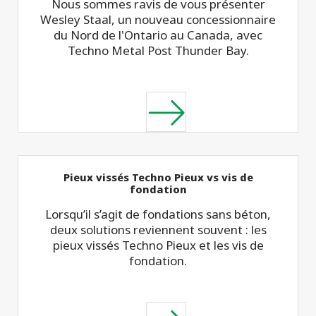
Nous sommes ravis de vous présenter
Wesley Staal, un nouveau concessionnaire
du Nord de l'Ontario au Canada, avec
Techno Metal Post Thunder Bay.
Pieux vissés Techno Pieux vs vis de
fondation
Lorsqu’il s’agit de fondations sans béton,
deux solutions reviennent souvent : les
pieux vissés Techno Pieux et les vis de
fondation.