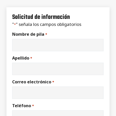
Solicitud de información
"
" señala los campos obligatorios
*
Nombre de pila
*
Apellido
*
Correo electrónico
*
Teléfono
*