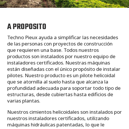
A PROPOSITO
Techno Pieux ayuda a simplificar las necesidades
de las personas con proyectos de construcción
que requieren una base. Todos nuestros
productos son instalados por nuestro equipo de
instaladores certificados. Nuestras máquinas
están diseñadas con el único propósito de instalar
pilotes. Nuestro producto es un pilote helicoidal
que se atornilla al suelo hasta que alcanza la
profundidad adecuada para soportar todo tipo de
estructuras, desde cubiertas hasta edificios de
varias plantas.
Nuestros cimientos helicoidales son instalados por
nuestros instaladores certificados, utilizando
máquinas hidráulicas patentadas, lo que le