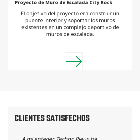
Proyecto de Muro de Escalada City Rock
El objetivo del proyecto era construir un
puente interior y soportar los muros
existentes en un complejo deportivo de
muros de escalada.
CLIENTES SATISFECHOS
A mi enteder, Techno Pieux ha