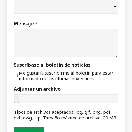
Mensaje
*
Suscríbase al boletín de noticias
Me gustaría suscribirme al boletín para estar
informado de las últimas novedades.
Adjuntar un archivo
Tipos de archivos aceptados: jpg, gif, png, pdf,
dxf, dwg, zip, Tamaño máximo de archivo: 20 MB.