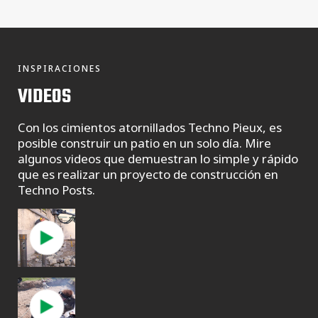
INSPIRACIONES
VIDEOS
Con los cimientos atornillados Techno Pieux, es
posible construir un patio en un solo día. Mire
algunos videos que demuestran lo simple y rápido
que es realizar un proyecto de construcción en
Techno Posts.