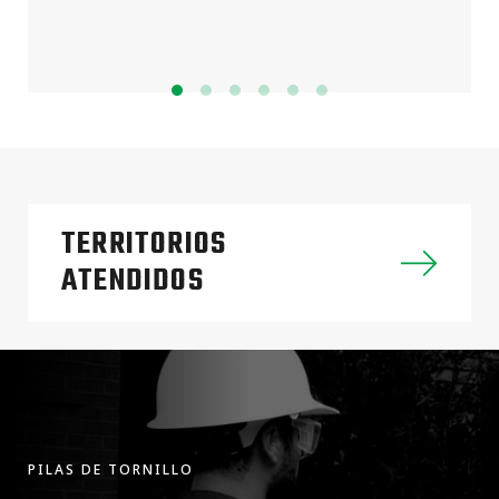
TERRITORIOS
ATENDIDOS
PILAS DE TORNILLO