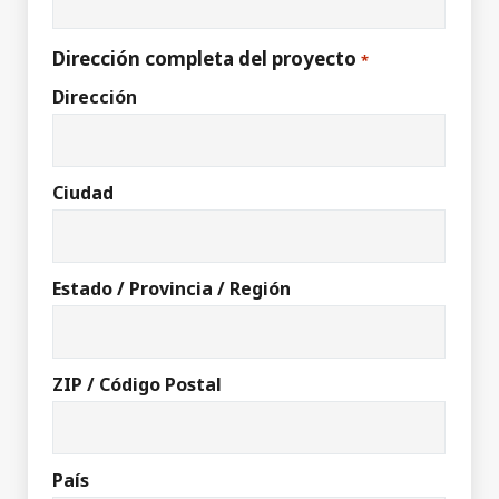
Dirección completa del proyecto
*
Dirección
Ciudad
Estado / Provincia / Región
ZIP / Código Postal
País