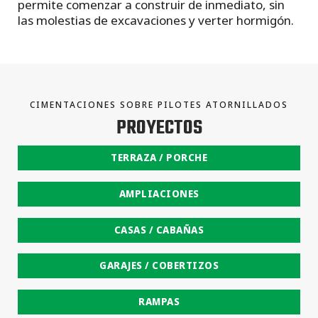
permite comenzar a construir de inmediato, sin
las molestias de excavaciones y verter hormigón.
CIMENTACIONES SOBRE PILOTES ATORNILLADOS
PROYECTOS
TERRAZA / PORCHE
AMPLIACIONES
CASAS / CABAÑAS
GARAJES / COBERTIZOS
RAMPAS