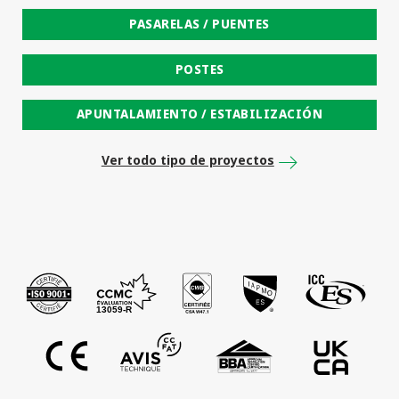
PASARELAS / PUENTES
POSTES
APUNTALAMIENTO / ESTABILIZACIÓN
Ver todo tipo de proyectos