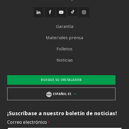
Garantìa
Materiales prensa
Folletos
Noticias
BUSQUE SU INSTALADOR
ESPAÑOL ES
¡Suscríbase a nuestro boletín de noticias!
Correo electrónico
*