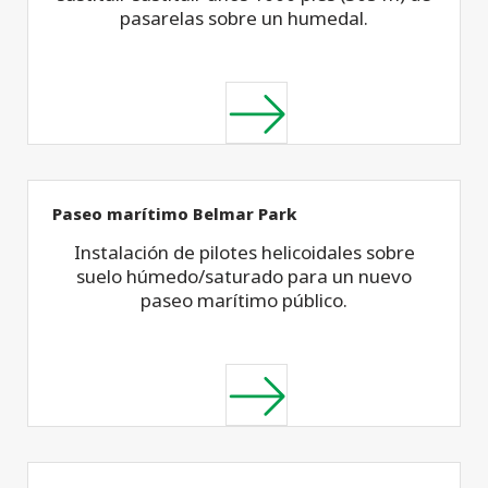
pasarelas sobre un humedal.
Paseo marítimo Belmar Park
Instalación de pilotes helicoidales sobre
suelo húmedo/saturado para un nuevo
paseo marítimo público.