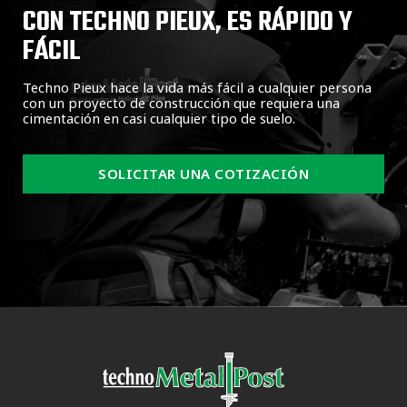
CON TECHNO PIEUX, ES RÁPIDO Y
FÁCIL
Techno Pieux hace la vida más fácil a cualquier persona
con un proyecto de construcción que requiera una
cimentación en casi cualquier tipo de suelo.
SOLICITAR UNA COTIZACIÓN