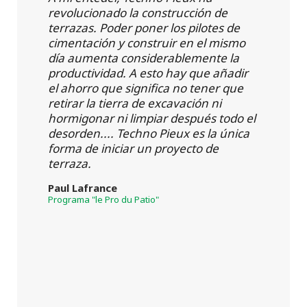
revolucionado la construcción de
terrazas. Poder poner los pilotes de
cimentación y construir en el mismo
día aumenta considerablemente la
productividad. A esto hay que añadir
el ahorro que significa no tener que
retirar la tierra de excavación ni
hormigonar ni limpiar después todo el
desorden.... Techno Pieux es la única
forma de iniciar un proyecto de
terraza.
Paul Lafrance
Programa "le Pro du Patio"