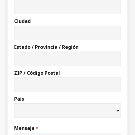
Ciudad
Estado / Provincia / Región
ZIP / Código Postal
País
Mensaje
*