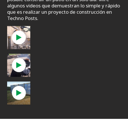
algunos videos que demuestran lo simple y rápido
que es realizar un proyecto de construcción en
Techno Posts.