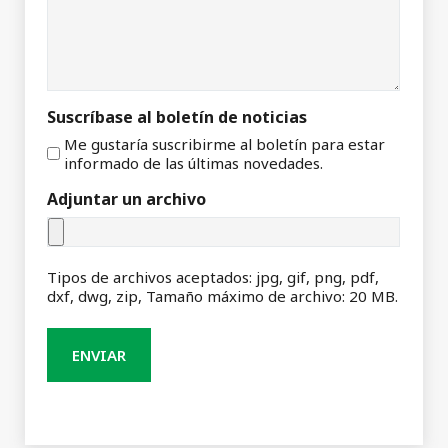
Suscríbase al boletín de noticias
Me gustaría suscribirme al boletín para estar
informado de las últimas novedades.
Adjuntar un archivo
Tipos de archivos aceptados: jpg, gif, png, pdf,
dxf, dwg, zip, Tamaño máximo de archivo: 20 MB.