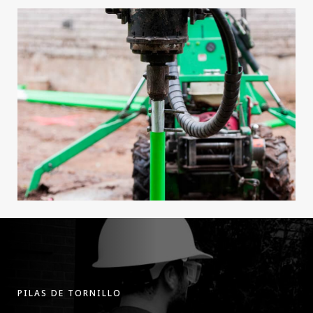
PILAS DE TORNILLO