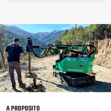
A PROPOSITO