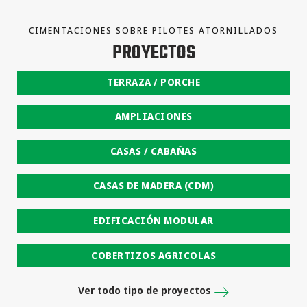
CIMENTACIONES SOBRE PILOTES ATORNILLADOS
PROYECTOS
TERRAZA / PORCHE
AMPLIACIONES
CASAS / CABAÑAS
CASAS DE MADERA (CDM)
EDIFICACIÓN MODULAR
COBERTIZOS AGRICOLAS
Ver todo tipo de proyectos