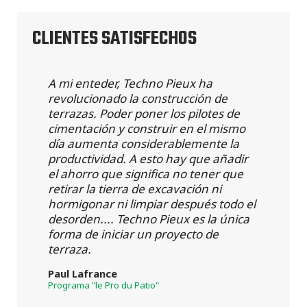
CLIENTES SATISFECHOS
A mi enteder, Techno Pieux ha
revolucionado la construcción de
terrazas. Poder poner los pilotes de
cimentación y construir en el mismo
día aumenta considerablemente la
productividad. A esto hay que añadir
el ahorro que significa no tener que
retirar la tierra de excavación ni
hormigonar ni limpiar después todo el
desorden.... Techno Pieux es la única
forma de iniciar un proyecto de
terraza.
Paul Lafrance
Programa "le Pro du Patio"