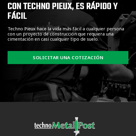
CON TECHNO PIEUX, ES RÁPIDO Y
FÁCIL
Techno Pieux hace la vida más fácil a cualquier persona
con un proyecto de construcción que requiera una
cimentación en casi cualquier tipo de suelo.
SOLICITAR UNA COTIZACIÓN