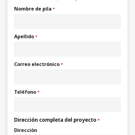
Nombre de pila
*
Apellido
*
Correo electrónico
*
Teléfono
*
Dirección completa del proyecto
*
Dirección