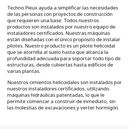
Techno Pieux ayuda a simplificar las necesidades
de las personas con proyectos de construcción
que requieren una base. Todos nuestros
productos son instalados por nuestro equipo de
instaladores certificados. Nuestras máquinas
están diseñadas con el único propósito de instalar
pilotes. Nuestro producto es un pilote helicoidal
que se atornilla al suelo hasta que alcanza la
profundidad adecuada para soportar todo tipo de
estructuras, desde cubiertas hasta edificios de
varias plantas.
Nuestros cimientos helicoidales son instalados por
nuestros instaladores certificados, utilizando
máquinas hidráulicas patentadas, lo que le
permite comenzar a construir de inmediato, sin
las molestias de excavaciones y verter hormigón.