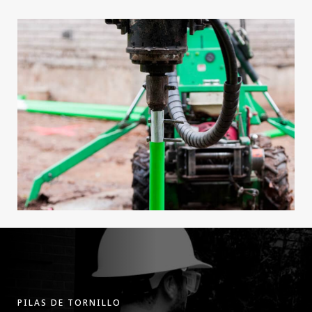
PILAS DE TORNILLO