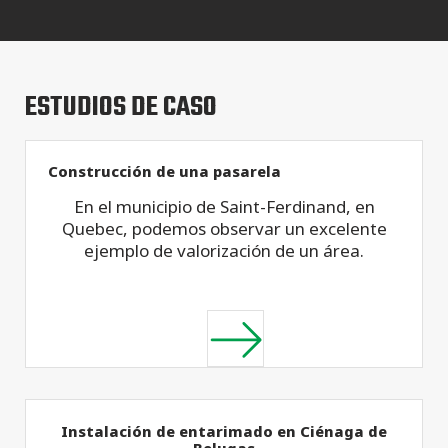
ESTUDIOS DE CASO
Construcción de una pasarela
En el municipio de Saint-Ferdinand, en
Quebec, podemos observar un excelente
ejemplo de valorización de un área.
Instalación de entarimado en Ciénaga de
Belugas