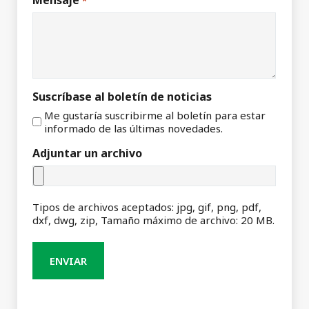
*
Suscríbase al boletín de noticias
Me gustaría suscribirme al boletín para estar
informado de las últimas novedades.
Adjuntar un archivo
Tipos de archivos aceptados: jpg, gif, png, pdf,
dxf, dwg, zip, Tamaño máximo de archivo: 20 MB.