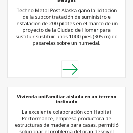
Techno Metal Post Alaska ganó la licitación
de la subcontratación de suministro e
instalación de 200 pilotes en el marco de un
proyecto de la Ciudad de Homer para
sustituir sustituir unos 1000 pies (305 m) de
pasarelas sobre un humedal.
Vivienda unifamiliar aislada en un terreno
inclinado
La excelente colaboración con Habitat
Performance, empresa productora de
estructuras de madera para casas, permitió
solucionar el problema del gran desnivel