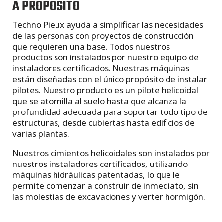
A PROPOSITO
Techno Pieux ayuda a simplificar las necesidades
de las personas con proyectos de construcción
que requieren una base. Todos nuestros
productos son instalados por nuestro equipo de
instaladores certificados. Nuestras máquinas
están diseñadas con el único propósito de instalar
pilotes. Nuestro producto es un pilote helicoidal
que se atornilla al suelo hasta que alcanza la
profundidad adecuada para soportar todo tipo de
estructuras, desde cubiertas hasta edificios de
varias plantas.
Nuestros cimientos helicoidales son instalados por
nuestros instaladores certificados, utilizando
máquinas hidráulicas patentadas, lo que le
permite comenzar a construir de inmediato, sin
las molestias de excavaciones y verter hormigón.