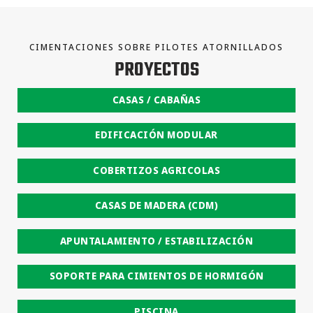
CIMENTACIONES SOBRE PILOTES ATORNILLADOS
PROYECTOS
CASAS / CABAÑAS
EDIFICACIÓN MODULAR
COBERTIZOS AGRICOLAS
CASAS DE MADERA (CDM)
APUNTALAMIENTO / ESTABILIZACIÓN
SOPORTE PARA CIMIENTOS DE HORMIGÓN
PISCINA