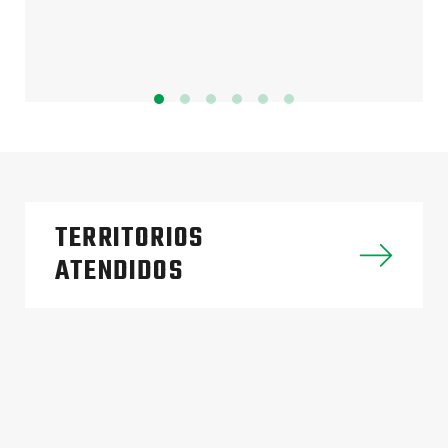
TERRITORIOS
ATENDIDOS