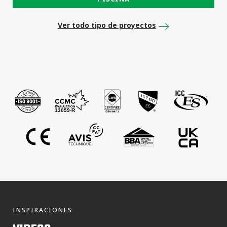
Ver todo tipo de proyectos
INSPIRACIONES