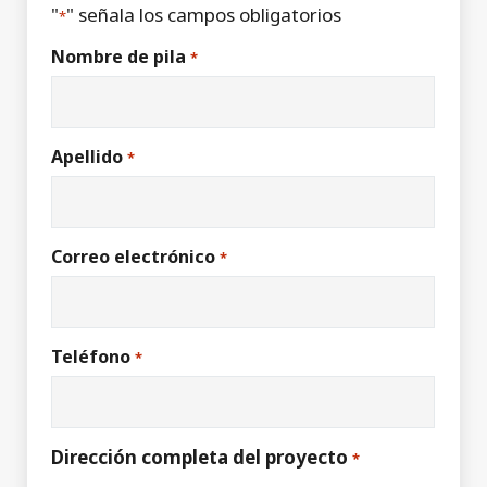
"
" señala los campos obligatorios
*
Nombre de pila
*
Apellido
*
Correo electrónico
*
Teléfono
*
Dirección completa del proyecto
*