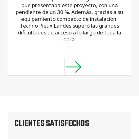
que presentaba este proyecto, con una
pendiente de un 30 %. Además, gracias a su
equipamiento compacto de instalación,
Techno Pieux Landes superó las grandes
dificultades de acceso a lo largo de toda la
obra.
CLIENTES SATISFECHOS