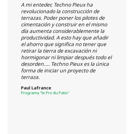
A mi enteder, Techno Pieux ha
revolucionado la construcción de
terrazas. Poder poner los pilotes de
cimentación y construir en el mismo
día aumenta considerablemente la
productividad. A esto hay que añadir
el ahorro que significa no tener que
retirar la tierra de excavación ni
hormigonar ni limpiar después todo el
desorden.... Techno Pieux es la única
forma de iniciar un proyecto de
terraza.
Paul Lafrance
Programa "le Pro du Patio"