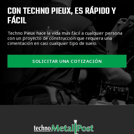
CON TECHNO PIEUX, ES RÁPIDO Y
FÁCIL
Techno Pieux hace la vida más fácil a cualquier persona
con un proyecto de construcción que requiera una
cimentación en casi cualquier tipo de suelo.
SOLICITAR UNA COTIZACIÓN