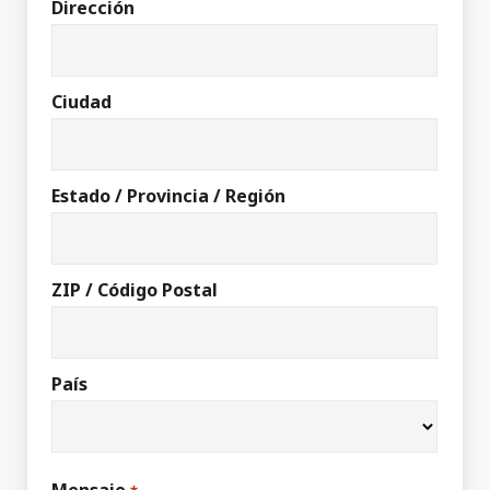
Dirección
Ciudad
Estado / Provincia / Región
ZIP / Código Postal
País
Mensaje