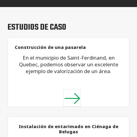
ESTUDIOS DE CASO
Construcción de una pasarela
En el municipio de Saint-Ferdinand, en
Quebec, podemos observar un excelente
ejemplo de valorización de un área.
Instalación de entarimado en Ciénaga de
Belugas