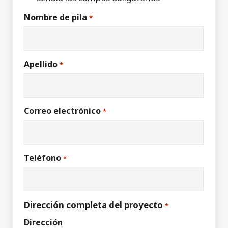
Nombre de pila
*
Apellido
*
Correo electrónico
*
Teléfono
*
Dirección completa del proyecto
*
Dirección