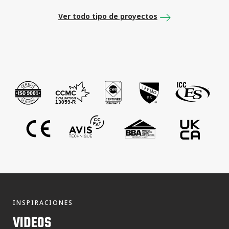
Ver todo tipo de proyectos
INSPIRACIONES
VIDEOS