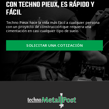
CON TECHNO PIEUX, ES RÁPIDO Y
FÁCIL
Techno Pieux hace la vida más fácil a cualquier persona
con un proyecto de construcción que requiera una
cimentación en casi cualquier tipo de suelo.
SOLICITAR UNA COTIZACIÓN