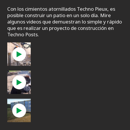
Con los cimientos atornillados Techno Pieux, es
posible construir un patio en un solo día. Mire
algunos videos que demuestran lo simple y rápido
que es realizar un proyecto de construcción en
Techno Posts.