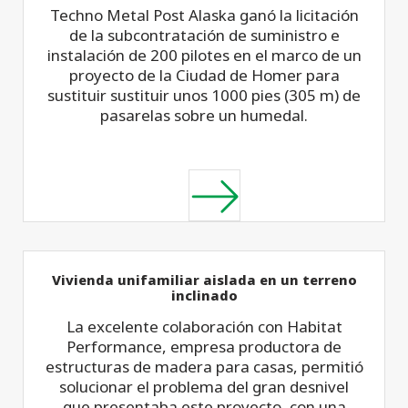
Techno Metal Post Alaska ganó la licitación
de la subcontratación de suministro e
instalación de 200 pilotes en el marco de un
proyecto de la Ciudad de Homer para
sustituir sustituir unos 1000 pies (305 m) de
pasarelas sobre un humedal.
Vivienda unifamiliar aislada en un terreno
inclinado
La excelente colaboración con Habitat
Performance, empresa productora de
estructuras de madera para casas, permitió
solucionar el problema del gran desnivel
que presentaba este proyecto, con una