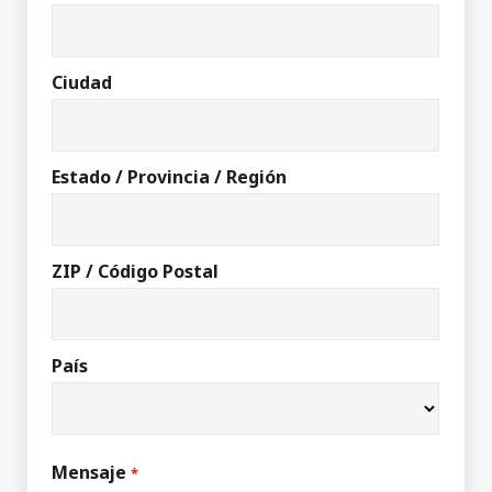
Ciudad
Estado / Provincia / Región
ZIP / Código Postal
País
Mensaje
*