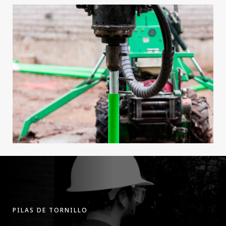
PILAS DE TORNILLO