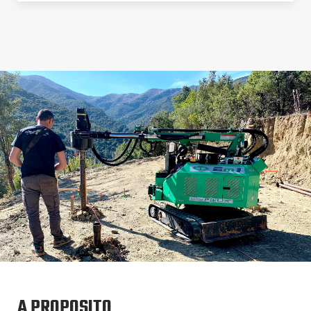
A PROPOSITO