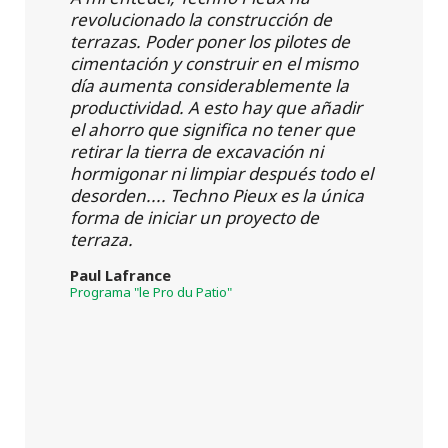
revolucionado la construcción de
terrazas. Poder poner los pilotes de
cimentación y construir en el mismo
día aumenta considerablemente la
productividad. A esto hay que añadir
el ahorro que significa no tener que
retirar la tierra de excavación ni
hormigonar ni limpiar después todo el
desorden.... Techno Pieux es la única
forma de iniciar un proyecto de
terraza.
Paul Lafrance
Programa "le Pro du Patio"