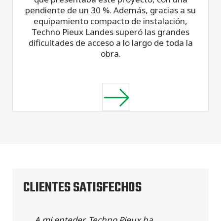
pendiente de un 30 %. Además, gracias a su
equipamiento compacto de instalación,
Techno Pieux Landes superó las grandes
dificultades de acceso a lo largo de toda la
obra.
CLIENTES SATISFECHOS
A mi enteder, Techno Pieux ha