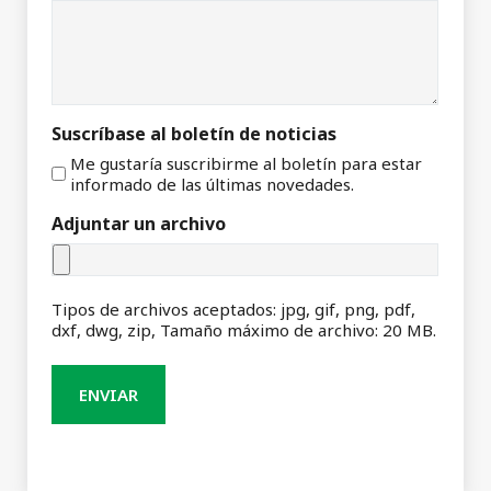
Suscríbase al boletín de noticias
Me gustaría suscribirme al boletín para estar
informado de las últimas novedades.
Adjuntar un archivo
Tipos de archivos aceptados: jpg, gif, png, pdf,
dxf, dwg, zip, Tamaño máximo de archivo: 20 MB.