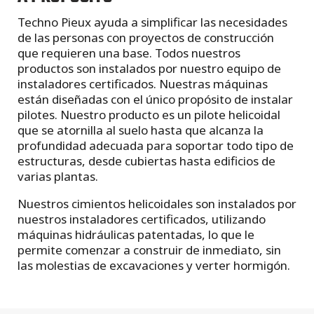
Techno Pieux ayuda a simplificar las necesidades
de las personas con proyectos de construcción
que requieren una base. Todos nuestros
productos son instalados por nuestro equipo de
instaladores certificados. Nuestras máquinas
están diseñadas con el único propósito de instalar
pilotes. Nuestro producto es un pilote helicoidal
que se atornilla al suelo hasta que alcanza la
profundidad adecuada para soportar todo tipo de
estructuras, desde cubiertas hasta edificios de
varias plantas.
Nuestros cimientos helicoidales son instalados por
nuestros instaladores certificados, utilizando
máquinas hidráulicas patentadas, lo que le
permite comenzar a construir de inmediato, sin
las molestias de excavaciones y verter hormigón.