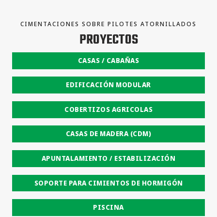
CIMENTACIONES SOBRE PILOTES ATORNILLADOS
PROYECTOS
CASAS / CABAÑAS
EDIFICACIÓN MODULAR
COBERTIZOS AGRICOLAS
CASAS DE MADERA (CDM)
APUNTALAMIENTO / ESTABILIZACIÓN
SOPORTE PARA CIMIENTOS DE HORMIGÓN
PISCINA