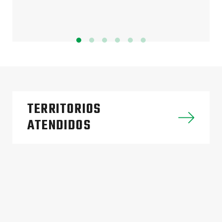
TERRITORIOS
ATENDIDOS