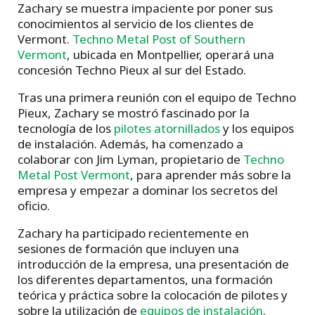
Zachary se muestra impaciente por poner sus
conocimientos al servicio de los clientes de
Vermont.
Techno Metal Post of Southern
Vermont
, ubicada en Montpellier, operará una
concesión Techno Pieux al sur del Estado.
Tras una primera reunión con el equipo de Techno
Pieux, Zachary se mostró fascinado por la
tecnología de los
pilotes atornillados
y los equipos
de instalación. Además, ha comenzado a
colaborar con Jim Lyman, propietario de
Techno
Metal Post Vermont
, para aprender más sobre la
empresa y empezar a dominar los secretos del
oficio.
Zachary ha participado recientemente en
sesiones de formación que incluyen una
introducción de la empresa, una presentación de
los diferentes departamentos, una formación
teórica y práctica sobre la colocación de pilotes y
sobre la utilización de
equipos de instalación
.