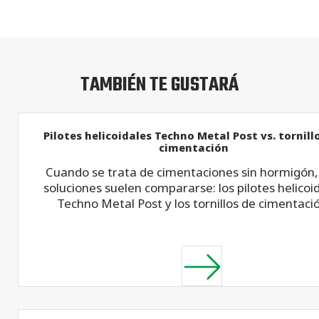
TAMBIÉN TE GUSTARÁ
Pilotes helicoidales Techno Metal Post vs. tornill
cimentación
Cuando se trata de cimentaciones sin hormigón,
soluciones suelen compararse: los pilotes helicoi
Techno Metal Post y los tornillos de cimentaci