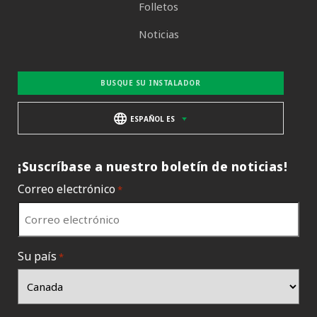
Folletos
Noticias
BUSQUE SU INSTALADOR
ESPAÑOL ES
¡Suscríbase a nuestro boletín de noticias!
Correo electrónico
*
Su país
*