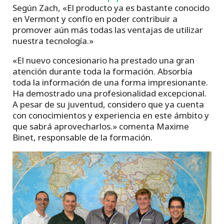
Según Zach, «El producto ya es bastante conocido
en Vermont y confío en poder contribuir a
promover aún más todas las ventajas de utilizar
nuestra tecnología.»
«El nuevo concesionario ha prestado una gran
atención durante toda la formación. Absorbía
toda la información de una forma impresionante.
Ha demostrado una profesionalidad excepcional.
A pesar de su juventud, considero que ya cuenta
con conocimientos y experiencia en este ámbito y
que sabrá aprovecharlos.» comenta Maxime
Binet, responsable de la formación.