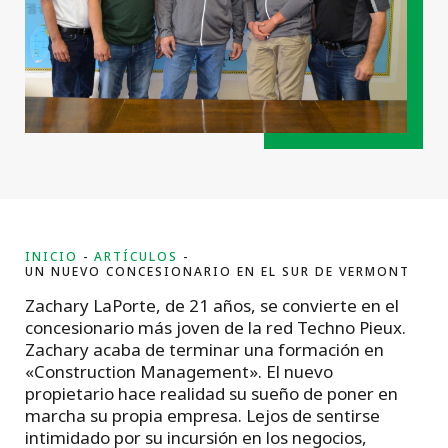
INICIO
ARTÍCULOS
UN NUEVO CONCESIONARIO EN EL SUR DE VERMONT
Zachary LaPorte, de 21 años, se convierte en el
concesionario más joven de la red Techno Pieux.
Zachary acaba de terminar una formación en
«Construction Management». El nuevo
propietario hace realidad su sueño de poner en
marcha su propia empresa. Lejos de sentirse
intimidado por su incursión en los negocios,