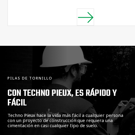
PILAS DE TORNILLO
CON TECHNO PIEUX, ES RÁPIDO Y
FÁCIL
Techno Pieux hace la vida más fácil a cualquier persona
con un proyecto de construcción que requiera una
cimentación en casi cualquier tipo de suelo.