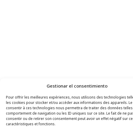
Gestionar el consentimiento
Pour offrir les meilleures expériences, nous utilisons des technologies tel
les cookies pour stocker et/ou accéder aux informations des appareils. Le 
consentir à ces technologies nous permettra de traiter des données telles
comportement de navigation ou les ID uniques sur ce site. Le fait de ne pa
consentir ou de retirer son consentement peut avoir un effet négatif sur ce
caractéristiques et fonctions.