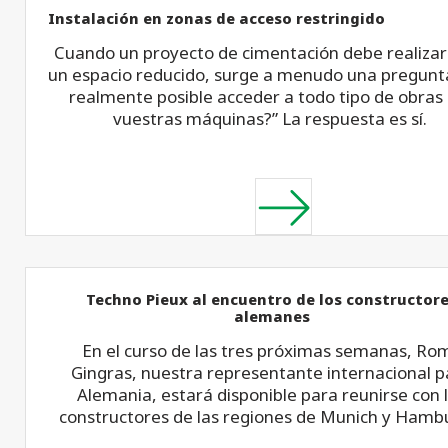
Instalación en zonas de acceso restringido
Cuando un proyecto de cimentación debe realizar
un espacio reducido, surge a menudo una pregunta
realmente posible acceder a todo tipo de obras
vuestras máquinas?” La respuesta es sí.
Techno Pieux al encuentro de los constructor
alemanes
En el curso de las tres próximas semanas, Ro
Gingras, nuestra representante internacional p
Alemania, estará disponible para reunirse con 
constructores de las regiones de Munich y Hamb