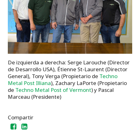
De izquierda a derecha: Serge Larouche (Director
de Desarrollo USA), Étienne St-Laurent (Director
General), Tony Verga (Propietario de
Techno
Metal Post Illiana
), Zachary LaPorte (Propietario
de
Techno Metal Post of Vermont
) y Pascal
Marceau (Presidente)
Compartir