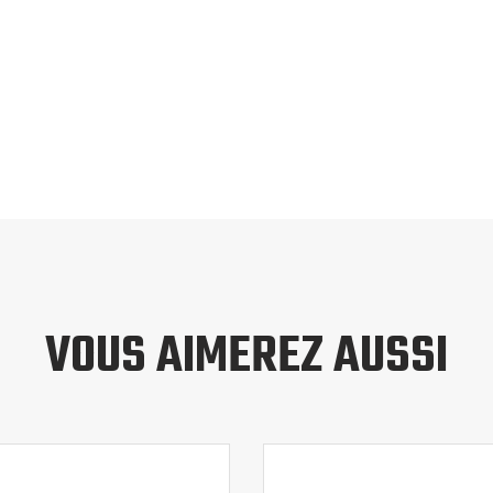
VOUS AIMEREZ AUSSI