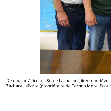
De gauche à droite : Serge Larouche (directeur dével
Zachary LaPorte (propriétaire de Techno Metal Post 