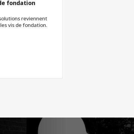
 de fondation
 solutions reviennent
les vis de fondation.