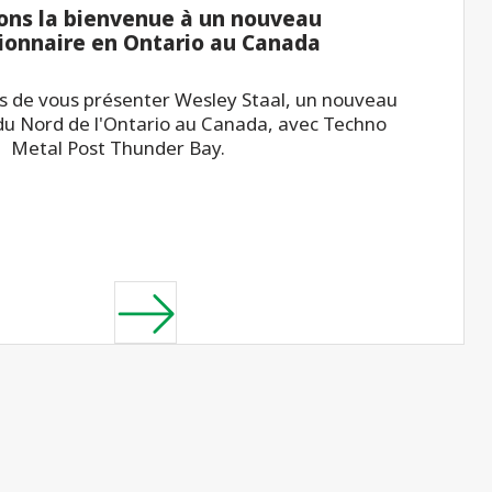
ons la bienvenue à un nouveau
ionnaire en Ontario au Canada
 de vous présenter Wesley Staal, un nouveau
du Nord de l'Ontario au Canada, avec Techno
Metal Post Thunder Bay.