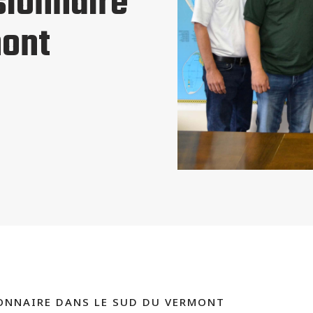
ionnaire
mont
ONNAIRE DANS LE SUD DU VERMONT