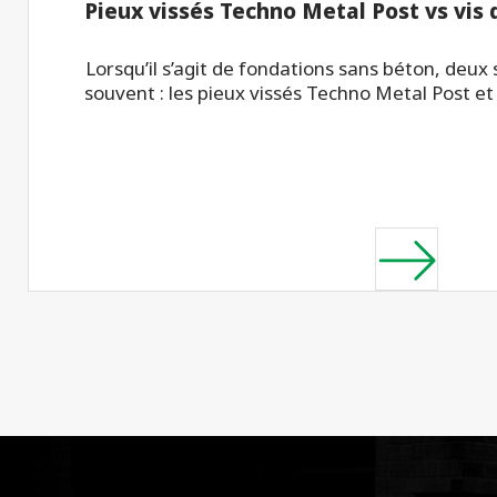
Pieux vissés Techno Metal Post vs vis
Lorsqu’il s’agit de fondations sans béton, deux
souvent : les pieux vissés Techno Metal Post et 