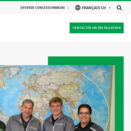
FRANÇAIS CH
DEVENIR CONCESSIONNAIRE
CONTACTER UN INSTALLATEUR