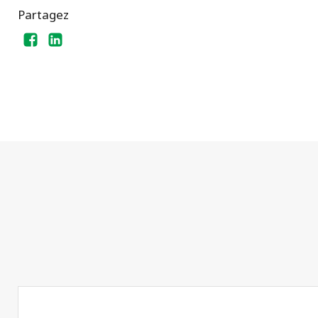
Partagez