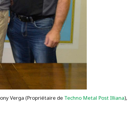
Tony Verga (Propriétaire de
Techno Metal Post Illiana
),