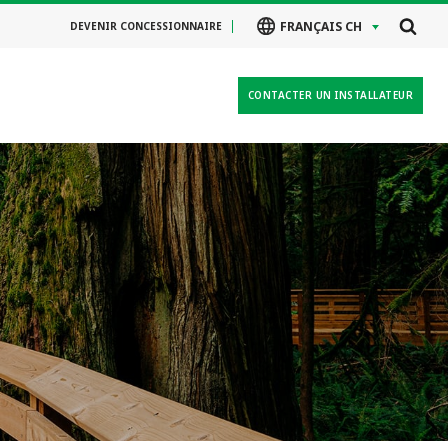
FRANÇAIS CH
DEVENIR CONCESSIONNAIRE
CONTACTER UN INSTALLATEUR