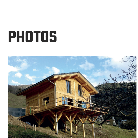
PHOTOS