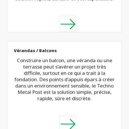
Vérandas / Balcons
Construire un balcon, une véranda ou une
terrasse peut s’avérer un projet très
difficile, surtout en ce qui a trait à la
fondation. Des points d'appuis épars à créer
dans un environnement sensible, le Techno
Metal Post est la solution simple, précise,
rapide, sûre et discrète.