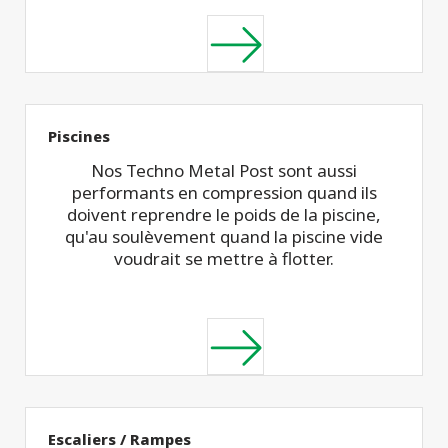
Piscines
Nos Techno Metal Post sont aussi
performants en compression quand ils
doivent reprendre le poids de la piscine,
qu'au soulèvement quand la piscine vide
voudrait se mettre à flotter.
Escaliers / Rampes