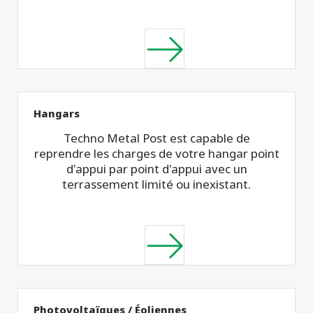
Hangars
Techno Metal Post est capable de
reprendre les charges de votre hangar point
d'appui par point d'appui avec un
terrassement limité ou inexistant.
Photovoltaïques / Éoliennes