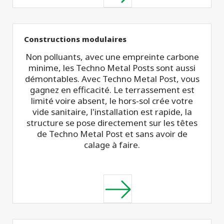
Constructions modulaires
Non polluants, avec une empreinte carbone
minime, les Techno Metal Posts sont aussi
démontables. Avec Techno Metal Post, vous
gagnez en efficacité. Le terrassement est
limité voire absent, le hors-sol crée votre
vide sanitaire, l'installation est rapide, la
structure se pose directement sur les têtes
de Techno Metal Post et sans avoir de
calage à faire.