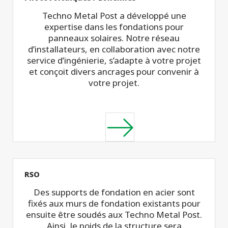
Techno Metal Post a développé une
expertise dans les fondations pour
panneaux solaires. Notre réseau
d’installateurs, en collaboration avec notre
service d’ingénierie, s’adapte à votre projet
et conçoit divers ancrages pour convenir à
votre projet.
RSO
Des supports de fondation en acier sont
fixés aux murs de fondation existants pour
ensuite être soudés aux Techno Metal Post.
Ainsi, le poids de la structure sera