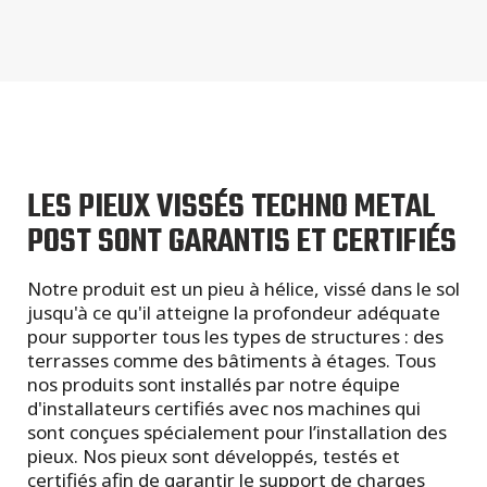
LES PIEUX VISSÉS TECHNO METAL
POST SONT GARANTIS ET CERTIFIÉS
Notre produit est un pieu à hélice, vissé dans le sol
jusqu'à ce qu'il atteigne la profondeur adéquate
pour supporter tous les types de structures : des
terrasses comme des bâtiments à étages. Tous
nos produits sont installés par notre équipe
d'installateurs certifiés avec nos machines qui
sont conçues spécialement pour l’installation des
pieux. Nos pieux sont développés, testés et
certifiés afin de garantir le support de charges