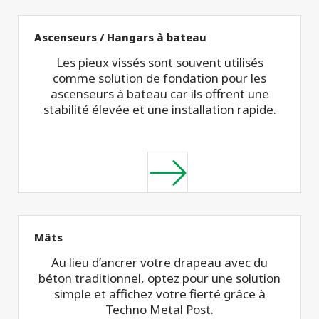
Ascenseurs / Hangars à bateau
Les pieux vissés sont souvent utilisés
comme solution de fondation pour les
ascenseurs à bateau car ils offrent une
stabilité élevée et une installation rapide.
Mâts
Au lieu d’ancrer votre drapeau avec du
béton traditionnel, optez pour une solution
simple et affichez votre fierté grâce à
Techno Metal Post.