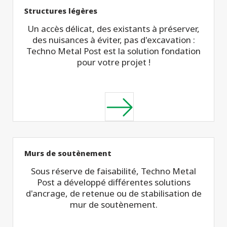
Structures légères
Un accès délicat, des existants à préserver,
des nuisances à éviter, pas d'excavation :
Techno Metal Post est la solution fondation
pour votre projet !
Murs de soutènement
Sous réserve de faisabilité, Techno Metal
Post a développé différentes solutions
d'ancrage, de retenue ou de stabilisation de
mur de soutènement.