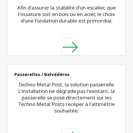
Afin d'assurer la stabilité d'un escalier, que
l'ossature soit en bois ou en acier, le choix
d'une fondation durable est primordial.
Passerelles / Belvédères
Techno Metal Post, la solution passerelle.
L'installation ne dégrade pas l'existant, la
passerelle se pose directement sur les
Techno Metal Posts recéper à l'altimétrie
souhaitée.