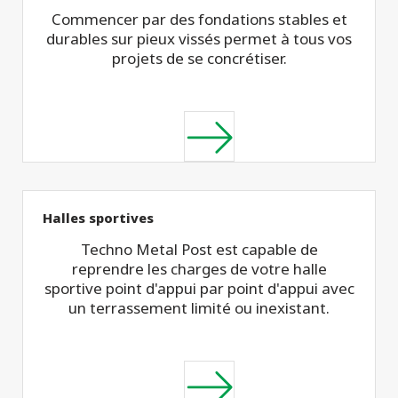
Commencer par des fondations stables et
durables sur pieux vissés permet à tous vos
projets de se concrétiser.
Halles sportives
Techno Metal Post est capable de
reprendre les charges de votre halle
sportive point d'appui par point d'appui avec
un terrassement limité ou inexistant.