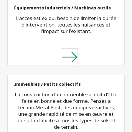
Équipements industriels / Machines outils
L'accès est exigu, besoin de limiter la durée
d'intervention, toutes les nuisances et
l'impact sur l'existant.
Immeubles / Petits collectifs
La construction d’un immeuble se doit d’être
faite en bonne et due forme. Pensez à
Techno Metal Post, des équipes réactives,
une grande rapidité de mise en œuvre et
une adaptabilité à tous les types de sols et
de terrain.