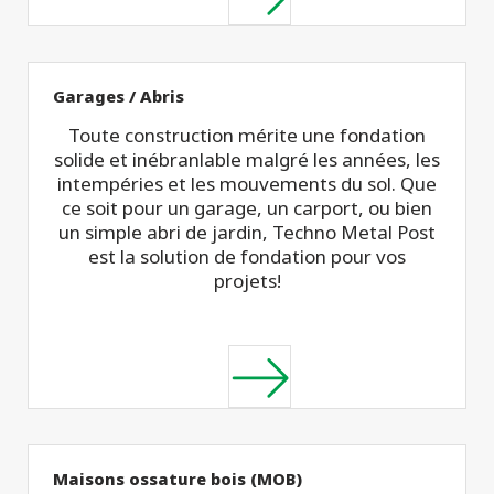
Garages / Abris
Toute construction mérite une fondation
solide et inébranlable malgré les années, les
intempéries et les mouvements du sol. Que
ce soit pour un garage, un carport, ou bien
un simple abri de jardin, Techno Metal Post
est la solution de fondation pour vos
projets!
Maisons ossature bois (MOB)