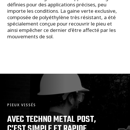
définies pour des applications précises, peu
importe les conditions. La gaine verte exclusive,
composée de polyéthylène très résistant, a été
spécialement conçue pour recouvrir le pieu et
ainsi empêcher ce dernier d'être affecté par les
mouvements de sol.
PIEUX VISSÉS
AVEC TECHNO METAL POST,
C’EST SIMPLE ET RAPIDE