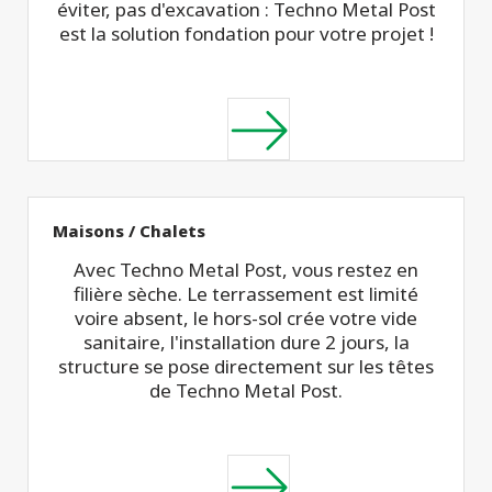
éviter, pas d'excavation : Techno Metal Post
est la solution fondation pour votre projet !
Maisons / Chalets
Avec Techno Metal Post, vous restez en
filière sèche. Le terrassement est limité
voire absent, le hors-sol crée votre vide
sanitaire, l'installation dure 2 jours, la
structure se pose directement sur les têtes
de Techno Metal Post.