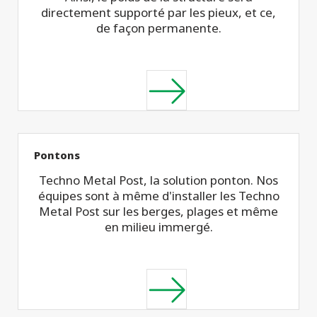
directement supporté par les pieux, et ce,
de façon permanente.
Pontons
Techno Metal Post, la solution ponton. Nos
équipes sont à même d'installer les Techno
Metal Post sur les berges, plages et même
en milieu immergé.