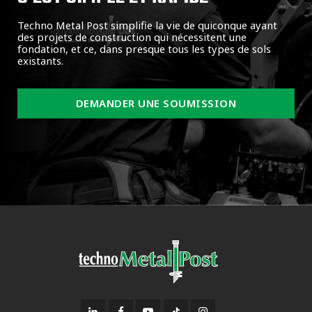
Techno Metal Post simplifie la vie de quiconque ayant
des projets de construction qui nécessitent une
fondation, et ce, dans presque tous les types de sols
existants.
DEMANDER UNE SOUMISSION