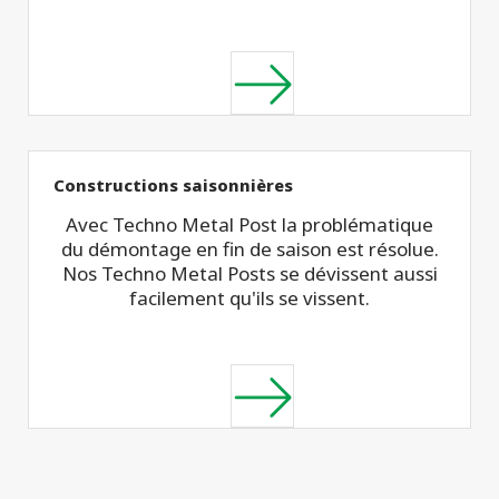
Constructions saisonnières
Avec Techno Metal Post la problématique
du démontage en fin de saison est résolue.
Nos Techno Metal Posts se dévissent aussi
facilement qu'ils se vissent.