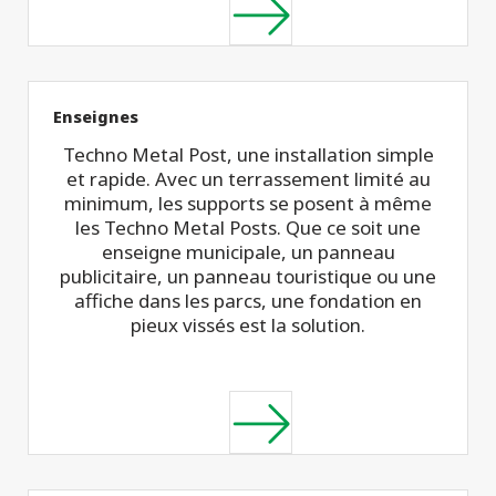
Enseignes
Techno Metal Post, une installation simple
et rapide. Avec un terrassement limité au
minimum, les supports se posent à même
les Techno Metal Posts. Que ce soit une
enseigne municipale, un panneau
publicitaire, un panneau touristique ou une
affiche dans les parcs, une fondation en
pieux vissés est la solution.