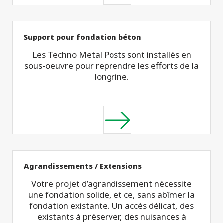
Support pour fondation béton
Les Techno Metal Posts sont installés en
sous-oeuvre pour reprendre les efforts de la
longrine.
Agrandissements / Extensions
Votre projet d’agrandissement nécessite
une fondation solide, et ce, sans abîmer la
fondation existante. Un accès délicat, des
existants à préserver, des nuisances à