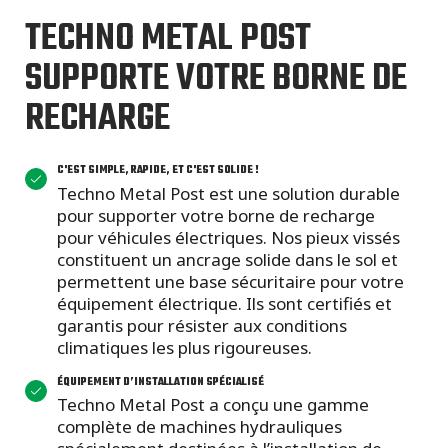
TECHNO METAL POST
SUPPORTE VOTRE BORNE DE
RECHARGE
C'EST SIMPLE, RAPIDE, ET C'EST SOLIDE !
Techno Metal Post est une solution durable
pour supporter votre borne de recharge
pour véhicules électriques. Nos pieux vissés
constituent un ancrage solide dans le sol et
permettent une base sécuritaire pour votre
équipement électrique. Ils sont certifiés et
garantis pour résister aux conditions
climatiques les plus rigoureuses.
ÉQUIPEMENT D’INSTALLATION SPÉCIALISÉ
Techno Metal Post a conçu une gamme
complète de machines hydrauliques