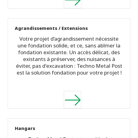
Agrandissements / Extensions
Votre projet d’agrandissement nécessite
une fondation solide, et ce, sans abîmer la
fondation existante. Un accès délicat, des
existants à préserver, des nuisances à
éviter, pas d'excavation : Techno Metal Post
est la solution fondation pour votre projet !
Hangars