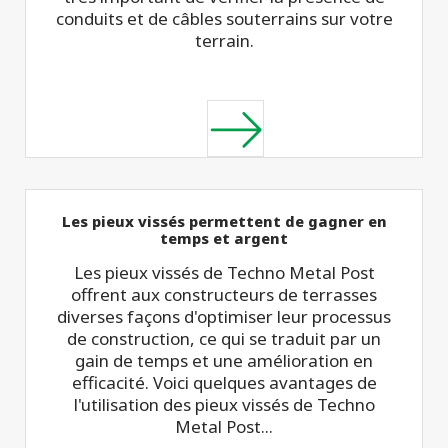
conduits et de câbles souterrains sur votre
terrain.
Les pieux vissés permettent de gagner en
temps et argent
Les pieux vissés de Techno Metal Post
offrent aux constructeurs de terrasses
diverses façons d'optimiser leur processus
de construction, ce qui se traduit par un
gain de temps et une amélioration en
efficacité. Voici quelques avantages de
l'utilisation des pieux vissés de Techno
Metal Post...