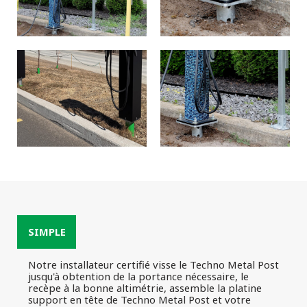
SIMPLE
Notre installateur certifié visse le Techno Metal Post
jusqu'à obtention de la portance nécessaire, le
recèpe à la bonne altimétrie, assemble la platine
support en tête de Techno Metal Post et votre