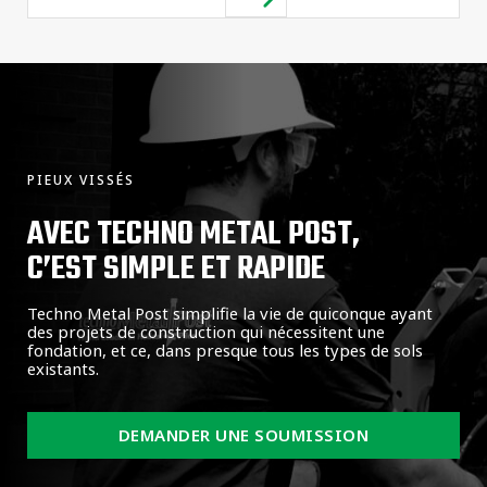
PIEUX VISSÉS
AVEC TECHNO METAL POST,
C’EST SIMPLE ET RAPIDE
Techno Metal Post simplifie la vie de quiconque ayant
des projets de construction qui nécessitent une
fondation, et ce, dans presque tous les types de sols
existants.
DEMANDER UNE SOUMISSION