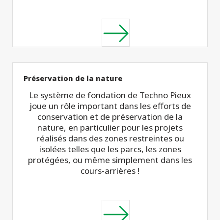
Préservation de la nature
Le système de fondation de Techno Pieux
joue un rôle important dans les efforts de
conservation et de préservation de la
nature, en particulier pour les projets
réalisés dans des zones restreintes ou
isolées telles que les parcs, les zones
protégées, ou même simplement dans les
cours-arrières !