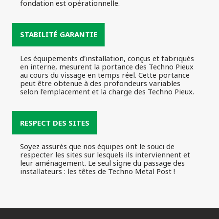
fondation est opérationnelle.
STABILITÉ GARANTIE
Les équipements d'installation, conçus et fabriqués
en interne, mesurent la portance des Techno Pieux
au cours du vissage en temps réel. Cette portance
peut être obtenue à des profondeurs variables
selon l'emplacement et la charge des Techno Pieux.
RESPECT DES SITES
Soyez assurés que nos équipes ont le souci de
respecter les sites sur lesquels ils interviennent et
leur aménagement. Le seul signe du passage des
installateurs : les têtes de Techno Metal Post !