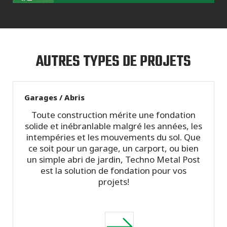
AUTRES TYPES DE PROJETS
Garages / Abris
Toute construction mérite une fondation
solide et inébranlable malgré les années, les
intempéries et les mouvements du sol. Que
ce soit pour un garage, un carport, ou bien
un simple abri de jardin, Techno Metal Post
est la solution de fondation pour vos
projets!