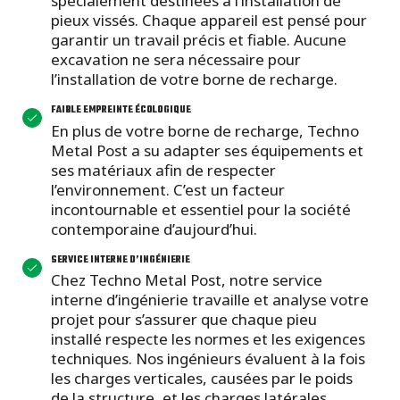
spécialement destinées à l’installation de
pieux vissés. Chaque appareil est pensé pour
garantir un travail précis et fiable. Aucune
excavation ne sera nécessaire pour
l’installation de votre borne de recharge.
FAIBLE EMPREINTE ÉCOLOGIQUE
En plus de votre borne de recharge, Techno
Metal Post a su adapter ses équipements et
ses matériaux afin de respecter
l’environnement. C’est un facteur
incontournable et essentiel pour la société
contemporaine d’aujourd’hui.
SERVICE INTERNE D’INGÉNIERIE
Chez Techno Metal Post, notre service
interne d’ingénierie travaille et analyse votre
projet pour s’assurer que chaque pieu
installé respecte les normes et les exigences
techniques. Nos ingénieurs évaluent à la fois
les charges verticales, causées par le poids
de la structure, et les charges latérales,