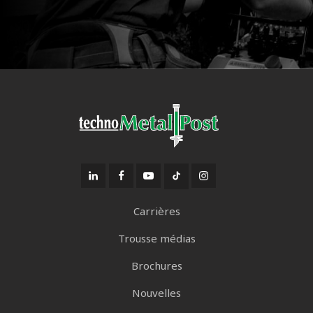
Carrières
Trousse médias
Brochures
Nouvelles