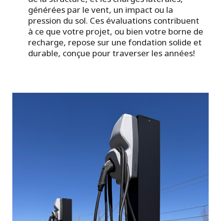
générées par le vent, un impact ou la
pression du sol. Ces évaluations contribuent
à ce que votre projet, ou bien votre borne de
recharge, repose sur une fondation solide et
durable, conçue pour traverser les années!