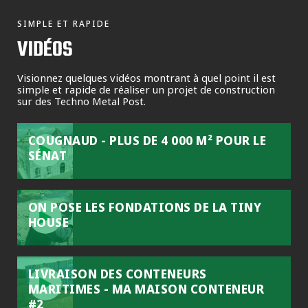
SIMPLE ET RAPIDE
VIDÉOS
Visionnez quelques vidéos montrant à quel point il est
simple et rapide de réaliser un projet de construction
sur des Techno Metal Post.
COUGNAUD - PLUS DE 4 000 M² POUR LE
SÉNAT
ON POSE LES FONDATIONS DE LA TINY
HOUSE
LIVRAISON DES CONTENEURS
MARITIMES - MA MAISON CONTENEUR
#2