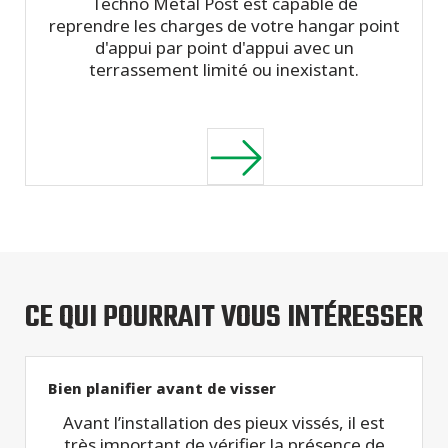
Techno Metal Post est capable de
reprendre les charges de votre hangar point
d'appui par point d'appui avec un
terrassement limité ou inexistant.
CE QUI POURRAIT VOUS INTÉRESSER
Bien planifier avant de visser
Avant l’installation des pieux vissés, il est
très important de vérifier la présence de