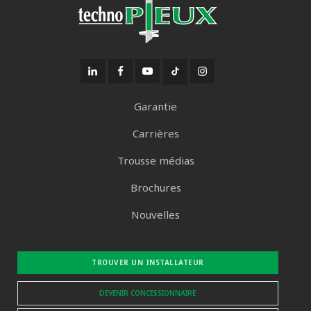
Garantie
Carrières
Trousse médias
Brochures
Nouvelles
TROUVER UN INSTALLATEUR
DEVENIR CONCESSIONNAIRE