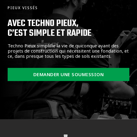
PIEUX VISSÉS
AVEC TECHNO PIEUX,
C’EST SIMPLE ET RAPIDE
Techno Pieux simplifie la vie de quiconque ayant des
projets de construction qui nécessitent une fondation, et
ce, dans presque tous les types de sols existants.
DEMANDER UNE SOUMISSION