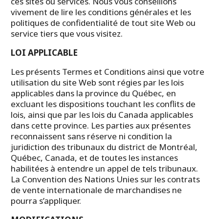
ces sites ou services. Nous vous conseillons
vivement de lire les conditions générales et les
politiques de confidentialité de tout site Web ou
service tiers que vous visitez.
LOI APPLICABLE
Les présents Termes et Conditions ainsi que votre
utilisation du site Web sont régies par les lois
applicables dans la province du Québec, en
excluant les dispositions touchant les conflits de
lois, ainsi que par les lois du Canada applicables
dans cette province. Les parties aux présentes
reconnaissent sans réserve ni condition la
juridiction des tribunaux du district de Montréal,
Québec, Canada, et de toutes les instances
habilitées à entendre un appel de tels tribunaux.
La Convention des Nations Unies sur les contrats
de vente internationale de marchandises ne
pourra s’appliquer.