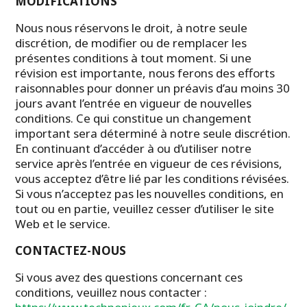
MODIFICATIONS
Nous nous réservons le droit, à notre seule
discrétion, de modifier ou de remplacer les
présentes conditions à tout moment. Si une
révision est importante, nous ferons des efforts
raisonnables pour donner un préavis d’au moins 30
jours avant l’entrée en vigueur de nouvelles
conditions. Ce qui constitue un changement
important sera déterminé à notre seule discrétion.
En continuant d’accéder à ou d’utiliser notre
service après l’entrée en vigueur de ces révisions,
vous acceptez d’être lié par les conditions révisées.
Si vous n’acceptez pas les nouvelles conditions, en
tout ou en partie, veuillez cesser d’utiliser le site
Web et le service.
CONTACTEZ-NOUS
Si vous avez des questions concernant ces
conditions, veuillez nous contacter :