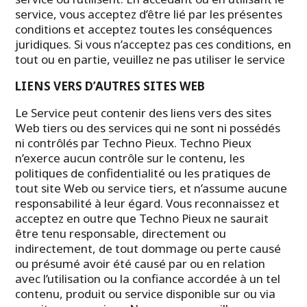
projets
commerciaux
service, vous acceptez d’être lié par les présentes
conditions et acceptez toutes les conséquences
juridiques. Si vous n’acceptez pas ces conditions, en
tout ou en partie, veuillez ne pas utiliser le service
LIENS VERS D’AUTRES SITES WEB
Le Service peut contenir des liens vers des sites
Web tiers ou des services qui ne sont ni possédés
ni contrôlés par Techno Pieux. Techno Pieux
n’exerce aucun contrôle sur le contenu, les
politiques de confidentialité ou les pratiques de
tout site Web ou service tiers, et n’assume aucune
responsabilité à leur égard. Vous reconnaissez et
acceptez en outre que Techno Pieux ne saurait
être tenu responsable, directement ou
indirectement, de tout dommage ou perte causé
ou présumé avoir été causé par ou en relation
avec l’utilisation ou la confiance accordée à un tel
contenu, produit ou service disponible sur ou via