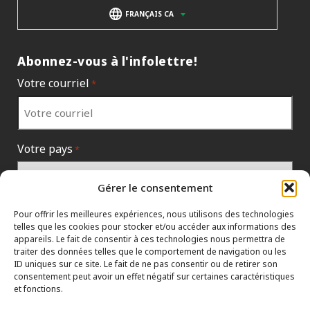
FRANÇAIS CA
Abonnez-vous à l'infolettre!
Votre courriel
*
Votre pays
*
Gérer le consentement
Pour offrir les meilleures expériences, nous utilisons des technologies
telles que les cookies pour stocker et/ou accéder aux informations des
appareils. Le fait de consentir à ces technologies nous permettra de
traiter des données telles que le comportement de navigation ou les
ID uniques sur ce site. Le fait de ne pas consentir ou de retirer son
consentement peut avoir un effet négatif sur certaines caractéristiques
et fonctions.
PROTECTION DES RENSEIGNEMENTS