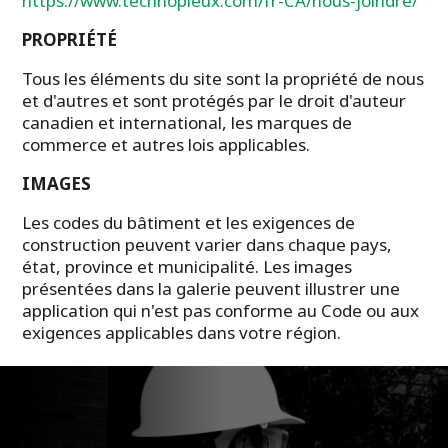
https://www.technopieux.com/fr-CA/nous-joindre/
PROPRIÉTÉ
Tous les éléments du site sont la propriété de nous
et d'autres et sont protégés par le droit d'auteur
canadien et international, les marques de
commerce et autres lois applicables.
IMAGES
Les codes du bâtiment et les exigences de
construction peuvent varier dans chaque pays,
état, province et municipalité. Les images
présentées dans la galerie peuvent illustrer une
application qui n'est pas conforme au Code ou aux
exigences applicables dans votre région.