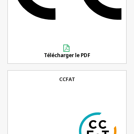
Télécharger le PDF
CCFAT