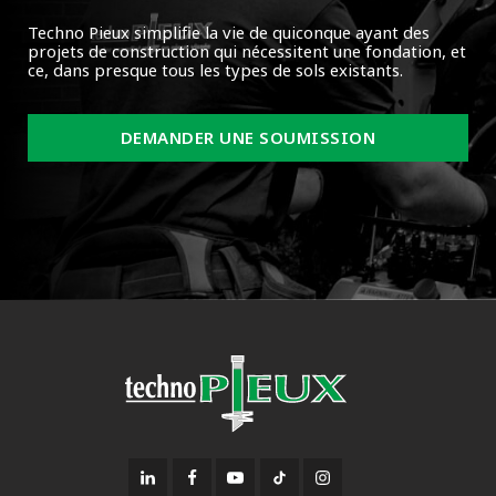
Techno Pieux simplifie la vie de quiconque ayant des
projets de construction qui nécessitent une fondation, et
ce, dans presque tous les types de sols existants.
DEMANDER UNE SOUMISSION