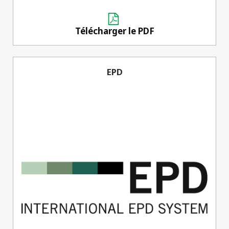
Télécharger le PDF
EPD