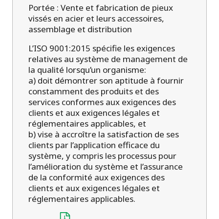
Portée : Vente et fabrication de pieux
vissés en acier et leurs accessoires,
assemblage et distribution
L’ISO 9001:2015 spécifie les exigences
relatives au système de management de
la qualité lorsqu’un organisme:
a) doit démontrer son aptitude à fournir
constamment des produits et des
services conformes aux exigences des
clients et aux exigences légales et
réglementaires applicables, et
b) vise à accroître la satisfaction de ses
clients par l’application efficace du
système, y compris les processus pour
l’amélioration du système et l’assurance
de la conformité aux exigences des
clients et aux exigences légales et
réglementaires applicables.