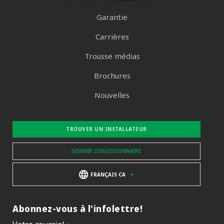
Garantie
Carrières
Trousse médias
Brochures
Nouvelles
TROUVER UN INSTALLATEUR
DEVENIR CONCESSIONNAIRE
FRANÇAIS CA
Abonnez-vous à l'infolettre!