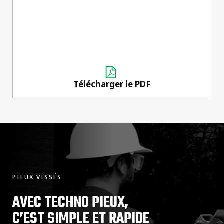
Télécharger le PDF
PIEUX VISSÉS
AVEC TECHNO PIEUX,
C’EST SIMPLE ET RAPIDE