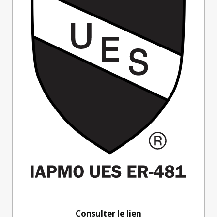
Consulter le lien