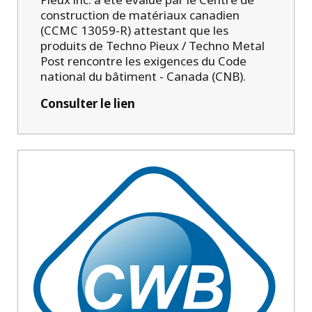
construction de matériaux canadien
(CCMC 13059-R) attestant que les
produits de Techno Pieux / Techno Metal
Post rencontre les exigences du Code
national du bâtiment - Canada (CNB).
Consulter le lien