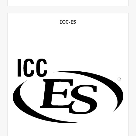
ICC-ES