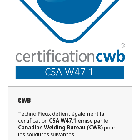
CWB
Techno Pieux détient également la
certification
CSA W47.1
émise par le
Canadian Welding Bureau (CWB)
pour
les soudures suivantes :