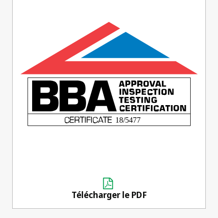
Télécharger le PDF