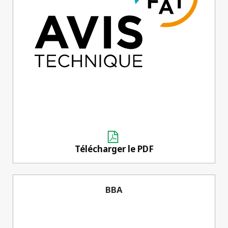
Télécharger le PDF
BBA