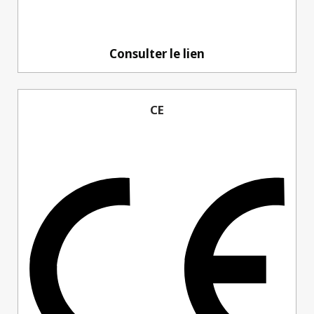
Consulter le lien
CE