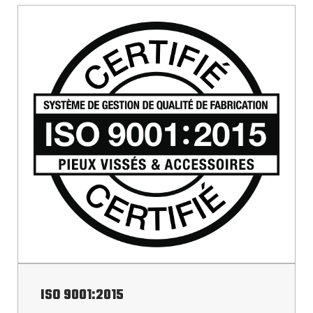
projets
commerciaux
ISO 9001:2015