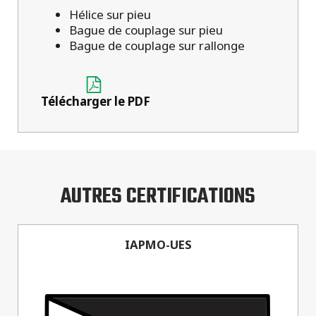
Hélice sur pieu
Bague de couplage sur pieu
Bague de couplage sur rallonge
Télécharger le PDF
AUTRES CERTIFICATIONS
IAPMO-UES