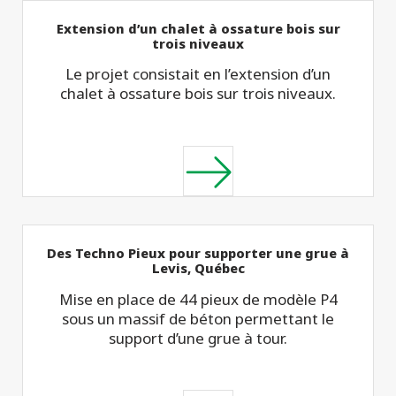
Extension d’un chalet à ossature bois sur
trois niveaux
Le projet consistait en l’extension d’un
chalet à ossature bois sur trois niveaux.
Des Techno Pieux pour supporter une grue à
Levis, Québec
Mise en place de 44 pieux de modèle P4
sous un massif de béton permettant le
support d’une grue à tour.