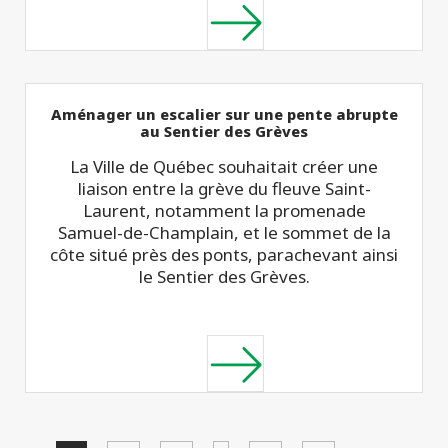
Aménager un escalier sur une pente abrupte
au Sentier des Grèves
La Ville de Québec souhaitait créer une
liaison entre la grève du fleuve Saint-
Laurent, notamment la promenade
Samuel-de-Champlain, et le sommet de la
côte situé près des ponts, parachevant ainsi
le Sentier des Grèves.