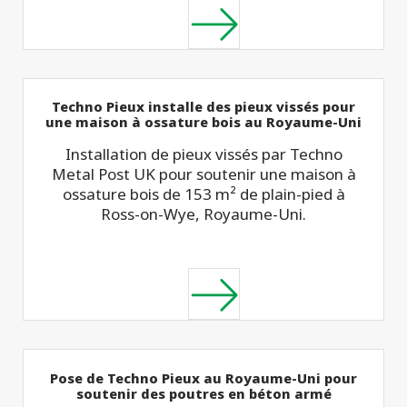
Techno Pieux installe des pieux vissés pour
une maison à ossature bois au Royaume-Uni
Installation de pieux vissés par Techno
Metal Post UK pour soutenir une maison à
ossature bois de 153 m² de plain-pied à
Ross-on-Wye, Royaume-Uni.
Pose de Techno Pieux au Royaume-Uni pour
soutenir des poutres en béton armé