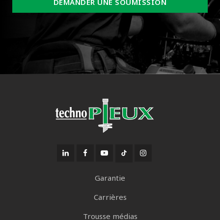
DEMANDER UNE SOUMISSION
Garantie
Carrières
Trousse médias