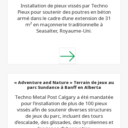
Installation de pieux vissés par Techno
Pieux pour soutenir des poutres en béton
armé dans le cadre d’une extension de 31
m² en maçonnerie traditionnelle à
Seasalter, Royaume-Uni.
« Adventure and Nature » Terrain de jeux au
parc Sundance à Banff en Alberta
Techno Metal Post Calgary a été mandatée
pour l’installation de plus de 100 pieux
vissés afin de soutenir diverses structures
de jeux du parc, incluant des tours
d’escalade, des glissades, des tyroliennes et