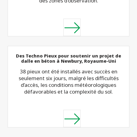
des zones d’observation.
Des Techno Pieux pour soutenir un projet de
dalle en béton à Newbury, Royaume-Uni
38 pieux ont été installés avec succès en
seulement six jours, malgré les difficultés
d’accès, les conditions météorologiques
défavorables et la complexité du sol.