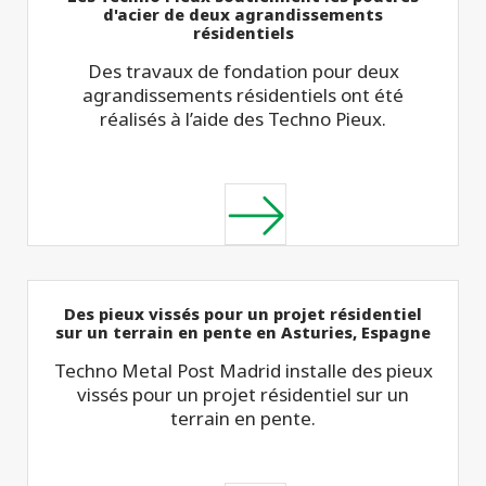
d'acier de deux agrandissements
résidentiels
Des travaux de fondation pour deux
agrandissements résidentiels ont été
réalisés à l’aide des Techno Pieux.
Des pieux vissés pour un projet résidentiel
sur un terrain en pente en Asturies, Espagne
Techno Metal Post Madrid installe des pieux
vissés pour un projet résidentiel sur un
terrain en pente.