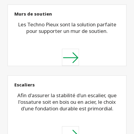
Murs de soutien
Les Techno Pieux sont la solution parfaite
pour supporter un mur de soutien.
Escaliers
Afin d'assurer la stabilité d'un escalier, que
l'ossature soit en bois ou en acier, le choix
d'une fondation durable est primordial.