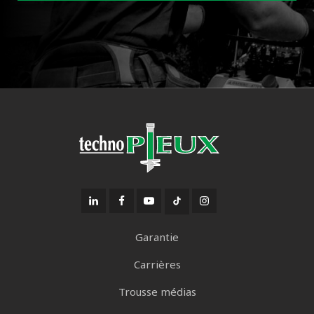
Garantie
Carrières
Trousse médias