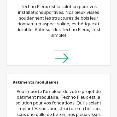
Techno Pieux est la solution pour vos
installations sportives. Nos pieux vissés
soutiennent les structures de bois leur
donnant un aspect solide, esthétique et
durable. Bâtir sur des Techno Pieux, c’est
simple!
Bâtiments modulaires
Peu importe l’ampleur de votre projet de
bâtiment modulaire, Techno Pieux est la
solution pour vos fondations. Qu’ils soient
implantés sous une structure en bois ou
sous une dalle de béton, nos pieux vissés