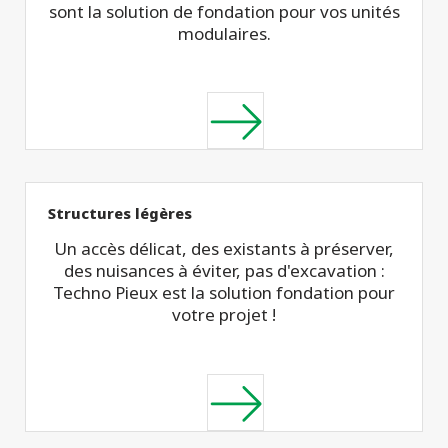
sont la solution de fondation pour vos unités
modulaires.
Structures légères
Un accès délicat, des existants à préserver,
des nuisances à éviter, pas d'excavation :
Techno Pieux est la solution fondation pour
votre projet !