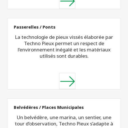
Passerelles / Ponts
La technologie de pieux vissés élaborée par
Techno Pieux permet un respect de
l’environnement inégalé et les matériaux
utilisés sont durables.
Belvédères / Places Municipales
Un belvédère, une marina, un sentier, une
tour d’observation, Techno Pieux s’adapte à