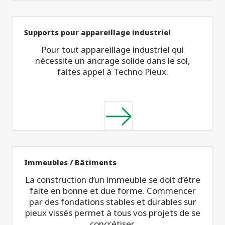
Supports pour appareillage industriel
Pour tout appareillage industriel qui
nécessite un ancrage solide dans le sol,
faites appel à Techno Pieux.
Immeubles / Bâtiments
La construction d’un immeuble se doit d’être
faite en bonne et due forme. Commencer
par des fondations stables et durables sur
pieux vissés permet à tous vos projets de se
concrétiser.