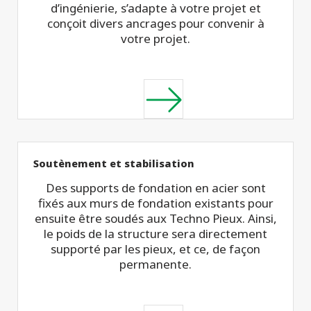
d’ingénierie, s’adapte à votre projet et
conçoit divers ancrages pour convenir à
votre projet.
Soutènement et stabilisation
Des supports de fondation en acier sont
fixés aux murs de fondation existants pour
ensuite être soudés aux Techno Pieux. Ainsi,
le poids de la structure sera directement
supporté par les pieux, et ce, de façon
permanente.