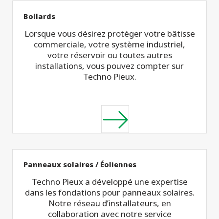
Bollards
Lorsque vous désirez protéger votre bâtisse
commerciale, votre système industriel,
votre réservoir ou toutes autres
installations, vous pouvez compter sur
Techno Pieux.
Panneaux solaires / Éoliennes
Techno Pieux a développé une expertise
dans les fondations pour panneaux solaires.
Notre réseau d’installateurs, en
collaboration avec notre service