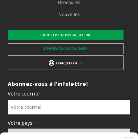
Brochures
Nouvelles
TROUVER UN INSTALLATEUR
DEVENIR CONCESSIONNAIRE
FRANÇAIS CA
Abonnez-vous à l'infolettre!
Votre courriel
*
Votre pays
*