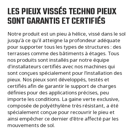
LES PIEUX VISSÉS TECHNO PIEUX
SONT GARANTIS ET CERTIFIÉS
Notre produit est un pieu à hélice, vissé dans le sol
jusqu'à ce qu'il atteigne la profondeur adéquate
pour supporter tous les types de structures : des
terrasses comme des bâtiments à étages. Tous
nos produits sont installés par notre équipe
d'installateurs certifiés avec nos machines qui
sont conçues spécialement pour l’installation des
pieux. Nos pieux sont développés, testés et
certifiés afin de garantir le support de charges
définies pour des applications précises, peu
importe les conditions. La gaine verte exclusive,
composée de polyéthylène très résistant, a été
spécialement conçue pour recouvrir le pieu et
ainsi empêcher ce dernier d'être affecté par les
mouvements de sol.