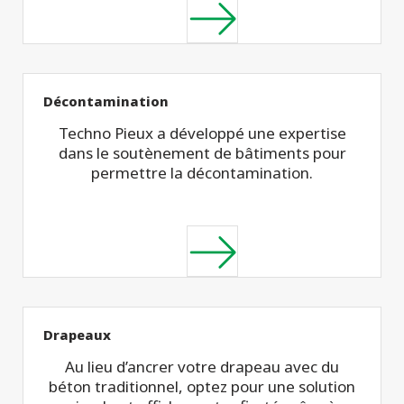
Décontamination
Techno Pieux a développé une expertise
dans le soutènement de bâtiments pour
permettre la décontamination.
Drapeaux
Au lieu d’ancrer votre drapeau avec du
béton traditionnel, optez pour une solution