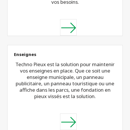
vos besoins.
Enseignes
Techno Pieux est la solution pour maintenir
vos enseignes en place. Que ce soit une
enseigne municipale, un panneau
publicitaire, un panneau touristique ou une
affiche dans les parcs, une fondation en
pieux vissés est la solution.