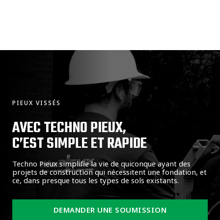
PIEUX VISSÉS
AVEC TECHNO PIEUX,
C’EST SIMPLE ET RAPIDE
Techno Pieux simplifie la vie de quiconque ayant des
projets de construction qui nécessitent une fondation, et
ce, dans presque tous les types de sols existants.
DEMANDER UNE SOUMISSION