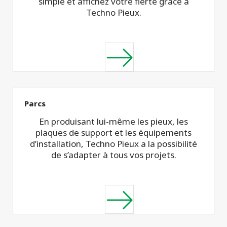
simple et affichez votre fierté grâce à
Techno Pieux.
Parcs
En produisant lui-même les pieux, les
plaques de support et les équipements
d’installation, Techno Pieux a la possibilité
de s’adapter à tous vos projets.