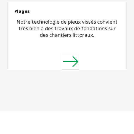
Plages
Notre technologie de pieux vissés convient
très bien à des travaux de fondations sur
des chantiers littoraux.