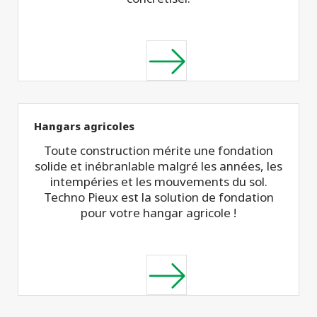
Hangars agricoles
Toute construction mérite une fondation
solide et inébranlable malgré les années, les
intempéries et les mouvements du sol.
Techno Pieux est la solution de fondation
pour votre hangar agricole !