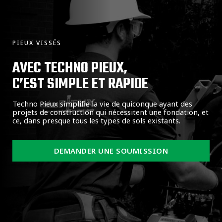
PIEUX VISSÉS
AVEC TECHNO PIEUX,
C’EST SIMPLE ET RAPIDE
Techno Pieux simplifie la vie de quiconque ayant des
projets de construction qui nécessitent une fondation, et
ce, dans presque tous les types de sols existants.
DEMANDER UNE SOUMISSION