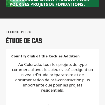
POUR SES PROJETS DE FONDATIONS.
TECHNO PIEUX
ÉTUDE DE CAS
Country Club of the Rockies Addition
Au Colorado, tous les projets de type
commercial avec les pieux vissés exigent un
niveau d’étude préparatoire et de
documentation de pré-construction plus
importante que pour les projets
résidentiels.