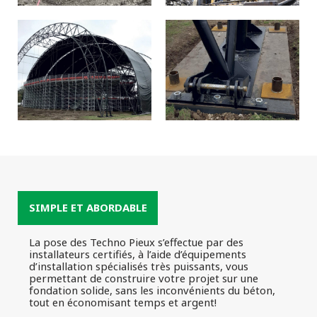
SIMPLE ET ABORDABLE
La pose des Techno Pieux s’effectue par des
installateurs certifiés, à l’aide d’équipements
d’installation spécialisés très puissants, vous
permettant de construire votre projet sur une
fondation solide, sans les inconvénients du béton,
tout en économisant temps et argent!