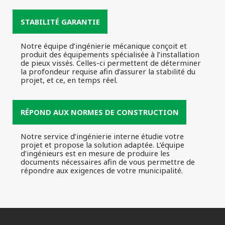
STABILITÉ GARANTIE
Notre équipe d’ingénierie mécanique conçoit et
produit des équipements spécialisée à l’installation
de pieux vissés. Celles-ci permettent de déterminer
la profondeur requise afin d’assurer la stabilité du
projet, et ce, en temps réel.
RÉPOND AUX NORMES DE CONSTRUCTION
Notre service d’ingénierie interne étudie votre
projet et propose la solution adaptée. L’équipe
d’ingénieurs est en mesure de produire les
documents nécessaires afin de vous permettre de
répondre aux exigences de votre municipalité.