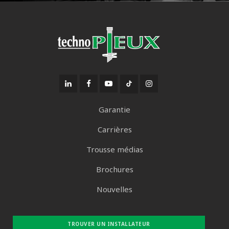
Garantie
Carrières
Trousse médias
Brochures
Nouvelles
TROUVER UN INSTALLATEUR