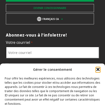
DEVENIR CONCESSIONNAIRE
FRANÇAIS CA
Abonnez-vous à l'infolettre!
Votre courriel
*
Votre pays
*
Gérer le consentement
Pour offrir les meilleures expériences, nous utilisons des technologies
telles que les cookies pour stocker et/ou accéder aux informations des
appareils. Le fait de consentir à ces technologies nous permettra de
traiter des données telles que le comportement de navigation ou les
ID uniques sur ce site. Le fait de ne pas consentir ou de retirer son
consentement peut avoir un effet négatif sur certaines caractéristiques
et fonctions.