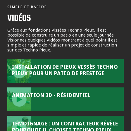
SIMPLE ET RAPIDE
VIDÉOS
Grâce aux fondations vissées Techno Pieux, il est
possible de construire un patio en une seule journée.
Visionnez quelques vidéos montrant à quel point il est
simple et rapide de réaliser un projet de construction
sur des Techno Pieux.
INSTALLATION DE PIEUX VISSÉS TECHNO
PIEUX POUR UN PATIO DE PRESTIGE
ANIMATION 3D - RÉSIDENTIEL
TÉMOIGNAGE : UN CONTRACTEUR RÉVÈLE
POURQUOI IL CHOISIT TECHNO PIEUX