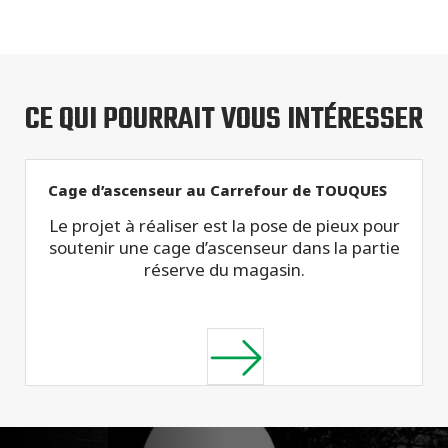
CE QUI POURRAIT VOUS INTÉRESSER
Cage d’ascenseur au Carrefour de TOUQUES
Le projet à réaliser est la pose de pieux pour
soutenir une cage d’ascenseur dans la partie
réserve du magasin.