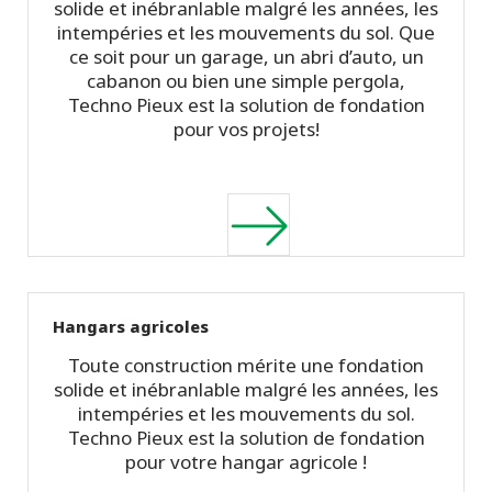
solide et inébranlable malgré les années, les
intempéries et les mouvements du sol. Que
ce soit pour un garage, un abri d’auto, un
cabanon ou bien une simple pergola,
Techno Pieux est la solution de fondation
pour vos projets!
Hangars agricoles
Toute construction mérite une fondation
solide et inébranlable malgré les années, les
intempéries et les mouvements du sol.
Techno Pieux est la solution de fondation
pour votre hangar agricole !