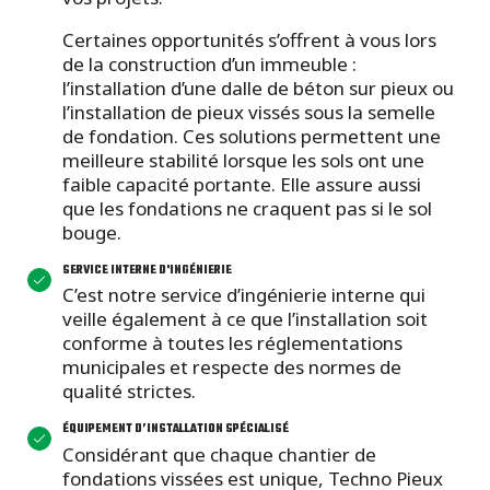
Certaines opportunités s’offrent à vous lors
de la construction d’un immeuble :
l’installation d’une dalle de béton sur pieux ou
l’installation de pieux vissés sous la semelle
de fondation. Ces solutions permettent une
meilleure stabilité lorsque les sols ont une
faible capacité portante. Elle assure aussi
que les fondations ne craquent pas si le sol
bouge.
SERVICE INTERNE D'INGÉNIERIE
C’est notre service d’ingénierie interne qui
veille également à ce que l’installation soit
conforme à toutes les réglementations
municipales et respecte des normes de
qualité strictes.
ÉQUIPEMENT D’INSTALLATION SPÉCIALISÉ
Considérant que chaque chantier de
fondations vissées est unique, Techno Pieux