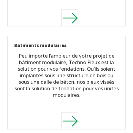
Bâtiments modulaires
Peu importe l’ampleur de votre projet de
bâtiment modulaire, Techno Pieux est la
solution pour vos fondations. Qu’ils soient
implantés sous une structure en bois ou
sous une dalle de béton, nos pieux vissés
sont la solution de fondation pour vos unités
modulaires.