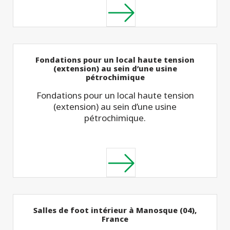
Fondations pour un local haute tension
(extension) au sein d’une usine
pétrochimique
Fondations pour un local haute tension
(extension) au sein d’une usine
pétrochimique.
Salles de foot intérieur à Manosque (04),
France