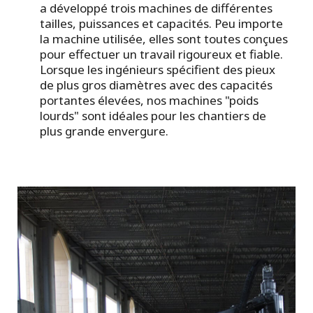
a développé trois machines de différentes
tailles, puissances et capacités. Peu importe
la machine utilisée, elles sont toutes conçues
pour effectuer un travail rigoureux et fiable.
Lorsque les ingénieurs spécifient des pieux
de plus gros diamètres avec des capacités
portantes élevées, nos machines "poids
lourds" sont idéales pour les chantiers de
plus grande envergure.