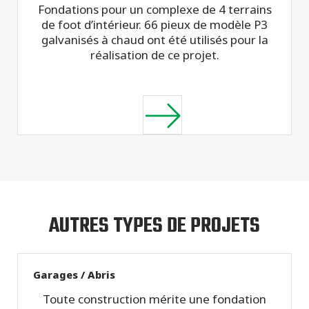
Fondations pour un complexe de 4 terrains
de foot d’intérieur. 66 pieux de modèle P3
galvanisés à chaud ont été utilisés pour la
réalisation de ce projet.
AUTRES TYPES DE PROJETS
Garages / Abris
Toute construction mérite une fondation