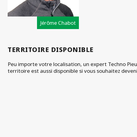
Jérôme Chabot
TERRITOIRE DISPONIBLE
Peu importe votre localisation, un expert Techno Pieu
territoire est aussi disponible si vous souhaitez deven