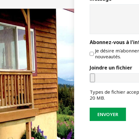
Abonnez-vous à l'in
Je désire m'abonner 
nouveautés.
Joindre un fichier
Types de fichier accepté
20 MB.