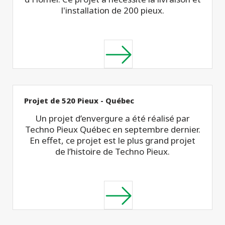
l'installation de 200 pieux.
Projet de 520 Pieux - Québec
Un projet d’envergure a été réalisé par
Techno Pieux Québec en septembre dernier.
En effet, ce projet est le plus grand projet
de l’histoire de Techno Pieux.