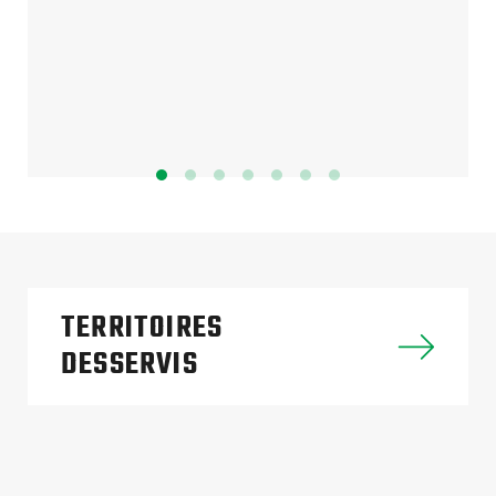
TERRITOIRES
DESSERVIS