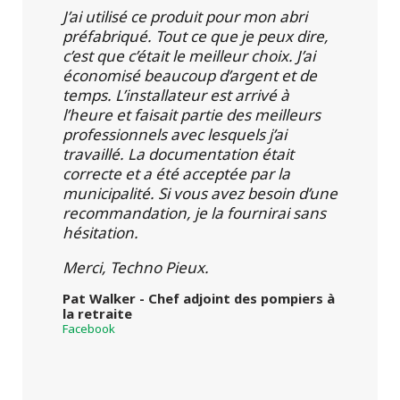
J’ai utilisé ce produit pour mon abri
préfabriqué. Tout ce que je peux dire,
c’est que c’était le meilleur choix. J’ai
économisé beaucoup d’argent et de
temps. L’installateur est arrivé à
l’heure et faisait partie des meilleurs
professionnels avec lesquels j’ai
travaillé. La documentation était
correcte et a été acceptée par la
municipalité. Si vous avez besoin d’une
recommandation, je la fournirai sans
hésitation.
Merci, Techno Pieux.
Pat Walker - Chef adjoint des pompiers à
la retraite
Facebook