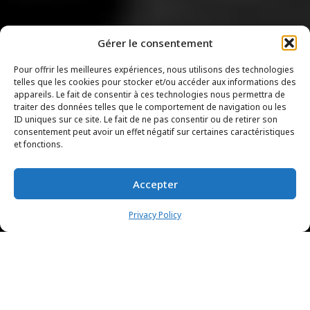
Gérer le consentement
Pour offrir les meilleures expériences, nous utilisons des technologies
telles que les cookies pour stocker et/ou accéder aux informations des
appareils. Le fait de consentir à ces technologies nous permettra de
traiter des données telles que le comportement de navigation ou les
ID uniques sur ce site. Le fait de ne pas consentir ou de retirer son
consentement peut avoir un effet négatif sur certaines caractéristiques
et fonctions.
Accepter
Privacy Policy