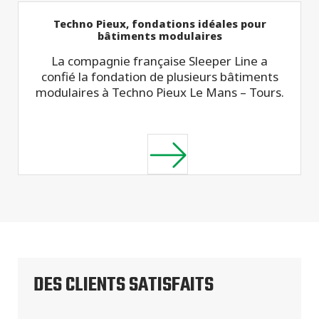
Techno Pieux, fondations idéales pour
bâtiments modulaires
La compagnie française Sleeper Line a
confié la fondation de plusieurs bâtiments
modulaires à Techno Pieux Le Mans – Tours.
DES CLIENTS SATISFAITS