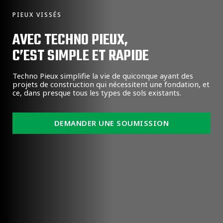
PIEUX VISSÉS
AVEC TECHNO PIEUX,
C’EST SIMPLE ET RAPIDE
Techno Pieux simplifie la vie de quiconque ayant des
projets de construction qui nécessitent une fondation, et
ce, dans presque tous les types de sols existants.
DEMANDER UNE SOUMISSION