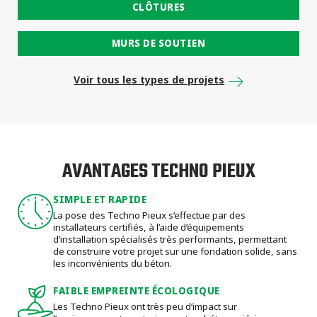
CLÔTURES
MURS DE SOUTIEN
Voir tous les types de projets
AVANTAGES TECHNO PIEUX
SIMPLE ET RAPIDE
La pose des Techno Pieux s’effectue par des
installateurs certifiés, à l’aide d’équipements
d’installation spécialisés très performants, permettant
de construire votre projet sur une fondation solide, sans
les inconvénients du béton.
FAIBLE EMPREINTE ÉCOLOGIQUE
Les Techno Pieux ont très peu d’impact sur