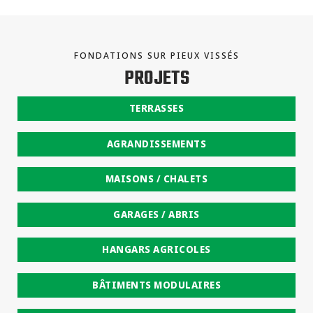
FONDATIONS SUR PIEUX VISSÉS
PROJETS
TERRASSES
AGRANDISSEMENTS
MAISONS / CHALETS
GARAGES / ABRIS
HANGARS AGRICOLES
BÂTIMENTS MODULAIRES