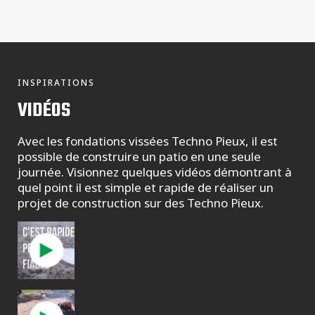
INSPIRATIONS
VIDÉOS
Avec les fondations vissées Techno Pieux, il est
possible de construire un patio en une seule
journée. Visionnez quelques vidéos démontrant à
quel point il est simple et rapide de réaliser un
projet de construction sur des Techno Pieux.