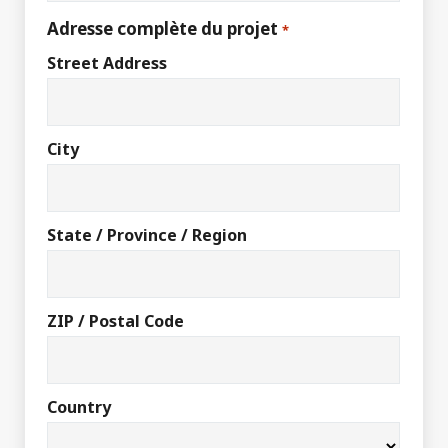
Adresse complète du projet
*
Street Address
City
State / Province / Region
ZIP / Postal Code
Country