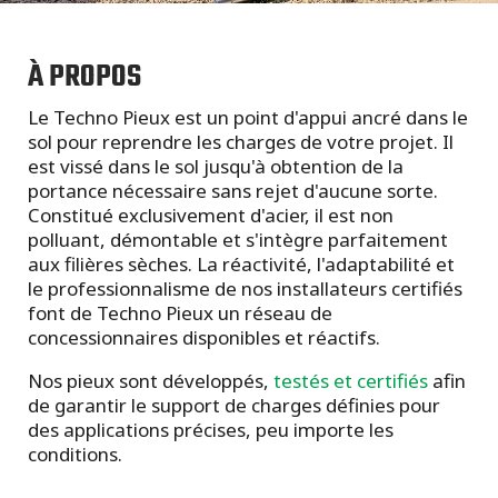
À PROPOS
Le Techno Pieux est un point d'appui ancré dans le
sol pour reprendre les charges de votre projet. Il
est vissé dans le sol jusqu'à obtention de la
portance nécessaire sans rejet d'aucune sorte.
Constitué exclusivement d'acier, il est non
polluant, démontable et s'intègre parfaitement
aux filières sèches. La réactivité, l'adaptabilité et
le professionnalisme de nos installateurs certifiés
font de Techno Pieux un réseau de
concessionnaires disponibles et réactifs.
Nos pieux sont développés,
testés et certifiés
afin
de garantir le support de charges définies pour
des applications précises, peu importe les
conditions.