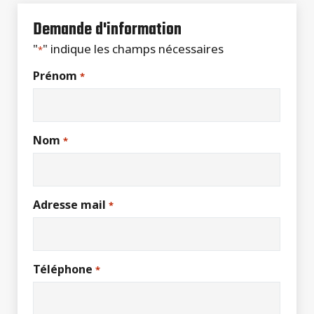
Demande d'information
"
" indique les champs nécessaires
*
Prénom
*
Nom
*
Adresse mail
*
Téléphone
*