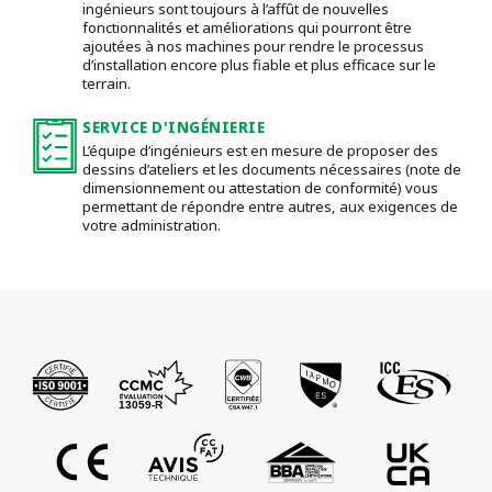
ingénieurs sont toujours à l’affût de nouvelles
fonctionnalités et améliorations qui pourront être
ajoutées à nos machines pour rendre le processus
d’installation encore plus fiable et plus efficace sur le
terrain.
SERVICE D'INGÉNIERIE
L’équipe d’ingénieurs est en mesure de proposer des
dessins d’ateliers et les documents nécessaires (note de
dimensionnement ou attestation de conformité) vous
permettant de répondre entre autres, aux exigences de
votre administration.