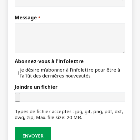
Message
*
Abonnez-vous à l'infolettre
Je désire m'abonner à l'infolettre pour être à
l'affût des dernières nouveautés.
Joindre un fichier
Types de fichier acceptés : jpg, gif, png, pdf, dxf,
dwg, zip, Max. file size: 20 MB.