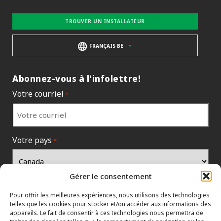
TROUVER UN INSTALLATEUR
FRANÇAIS BE
Abonnez-vous à l'infolettre!
Votre courriel
*
Votre pays
*
Gérer le consentement
Pour offrir les meilleures expériences, nous utilisons des technologies
telles que les cookies pour stocker et/ou accéder aux informations des
appareils. Le fait de consentir à ces technologies nous permettra de