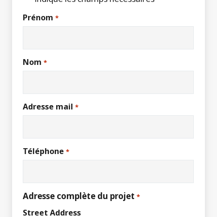
Prénom
*
Nom
*
Adresse mail
*
Téléphone
*
Adresse complète du projet
*
Street Address