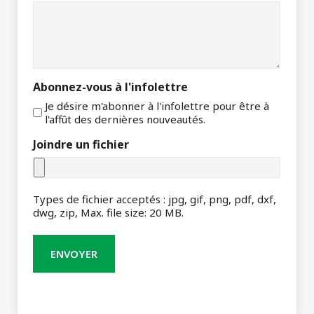
Abonnez-vous à l'infolettre
Je désire m'abonner à l'infolettre pour être à
l'affût des dernières nouveautés.
Joindre un fichier
Types de fichier acceptés : jpg, gif, png, pdf, dxf,
dwg, zip, Max. file size: 20 MB.