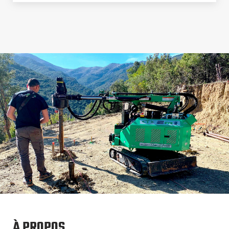
À PROPOS