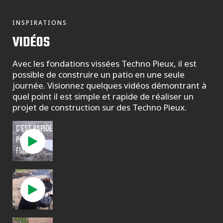
INSPIRATIONS
VIDÉOS
Avec les fondations vissées Techno Pieux, il est
possible de construire un patio en une seule
journée. Visionnez quelques vidéos démontrant à
quel point il est simple et rapide de réaliser un
projet de construction sur des Techno Pieux.