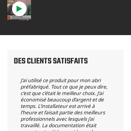
DES CLIENTS SATISFAITS
J’ai utilisé ce produit pour mon abri
préfabriqué. Tout ce que je peux dire,
c’est que c’était le meilleur choix. J’ai
économisé beaucoup d’argent et de
temps. L’installateur est arrivé à
l’heure et faisait partie des meilleurs
professionnels avec lesquels j’ai
travaillé. La documentation était