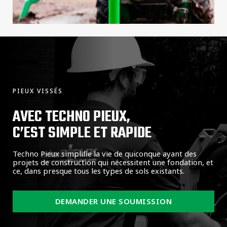
PIEUX VISSÉS
AVEC TECHNO PIEUX,
C’EST SIMPLE ET RAPIDE
Techno Pieux simplifie la vie de quiconque ayant des
projets de construction qui nécessitent une fondation, et
ce, dans presque tous les types de sols existants.
DEMANDER UNE SOUMISSION