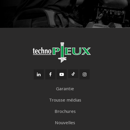
Garantie
Trousse médias
Brochures
Nouvelles