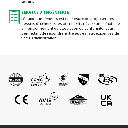
terrain.
SERVICE D'INGÉNIERIE
L’équipe d’ingénieurs est en mesure de proposer des
dessins d’ateliers et les documents nécessaires (note de
dimensionnement ou attestation de conformité) vous
permettant de répondre entre autres, aux exigences de
votre administration.