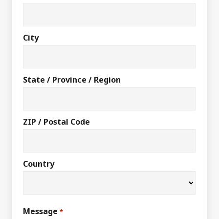
City
State / Province / Region
ZIP / Postal Code
Country
Message
*