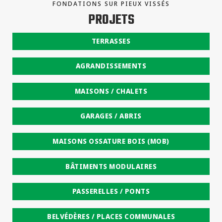
FONDATIONS SUR PIEUX VISSÉS
PROJETS
TERRASSES
AGRANDISSEMENTS
MAISONS / CHALETS
GARAGES / ABRIS
MAISONS OSSATURE BOIS (MOB)
BÂTIMENTS MODULAIRES
PASSERELLES / PONTS
BELVÉDÈRES / PLACES COMMUNALES