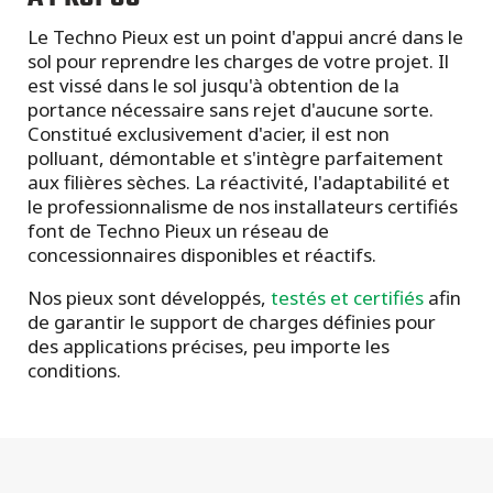
Le Techno Pieux est un point d'appui ancré dans le
sol pour reprendre les charges de votre projet. Il
est vissé dans le sol jusqu'à obtention de la
portance nécessaire sans rejet d'aucune sorte.
Constitué exclusivement d'acier, il est non
polluant, démontable et s'intègre parfaitement
aux filières sèches. La réactivité, l'adaptabilité et
le professionnalisme de nos installateurs certifiés
font de Techno Pieux un réseau de
concessionnaires disponibles et réactifs.
Nos pieux sont développés,
testés et certifiés
afin
de garantir le support de charges définies pour
des applications précises, peu importe les
conditions.