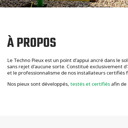
À PROPOS
Le Techno Pieux est un point d'appui ancré dans le sol
sans rejet d'aucune sorte. Constitué exclusivement d'ac
et le professionnalisme de nos installateurs certifiés
Nos pieux sont développés,
testés et certifiés
afin de 