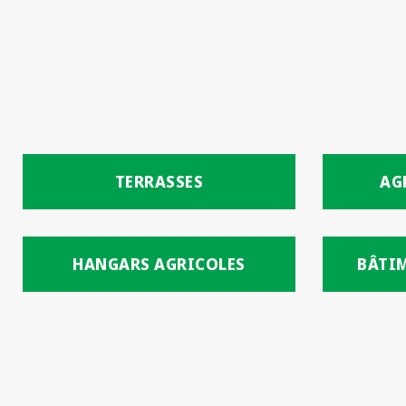
TERRASSES
AG
HANGARS AGRICOLES
BÂTI