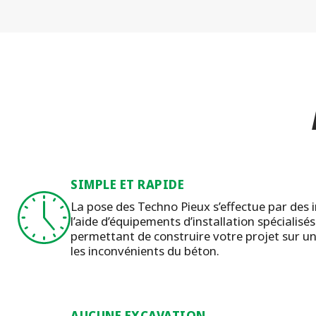
SIMPLE ET RAPIDE
La pose des Techno Pieux s’effectue par des in
l’aide d’équipements d’installation spécialisé
permettant de construire votre projet sur un
les inconvénients du béton.
AUCUNE EXCAVATION