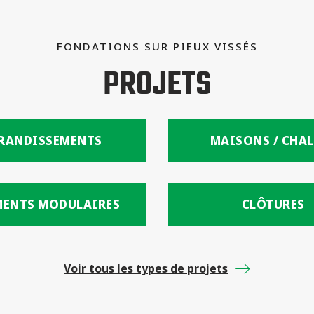
FONDATIONS SUR PIEUX VISSÉS
PROJETS
RANDISSEMENTS
MAISONS / CHAL
MENTS MODULAIRES
CLÔTURES
Voir tous les types de projets