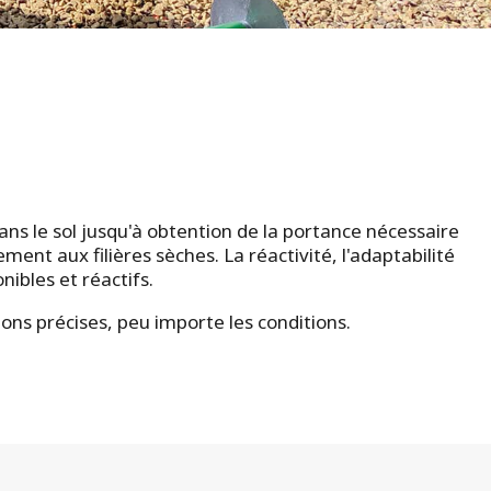
dans le sol jusqu'à obtention de la portance nécessaire
ment aux filières sèches. La réactivité, l'adaptabilité
nibles et réactifs.
ions précises, peu importe les conditions.