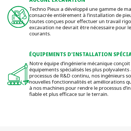
Techno Pieux a développé une gamme de ma
consacrée entièrement à l’installation de pieu
toutes conçues pour effectuer un travail rig
excavation ne devrait être nécessaire pour le
courants.
ÉQUIPEMENTS D'INSTALLATION SPÉCIA
Notre équipe d’ingénierie mécanique conçoit 
équipements spécialisés les plus polyvalent
processus de R&D continu, nos ingénieurs son
nouvelles fonctionnalités et améliorations q
à nos machines pour rendre le processus d’in
fiable et plus efficace sur le terrain.