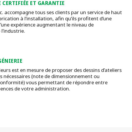
 CERTIFIÉE ET GARANTIE
c. accompagne tous ses clients par un service de haut
rication à l’installation, afin qu’ils profitent d’une
d’une expérience augmentant le niveau de
’industrie.
GÉNIERIE
ieurs est en mesure de proposer des dessins d’ateliers
s nécessaires (note de dimensionnement ou
conformité) vous permettant de répondre entre
gences de votre administration.