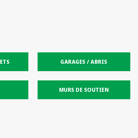
ETS
GARAGES / ABRIS
MURS DE SOUTIEN