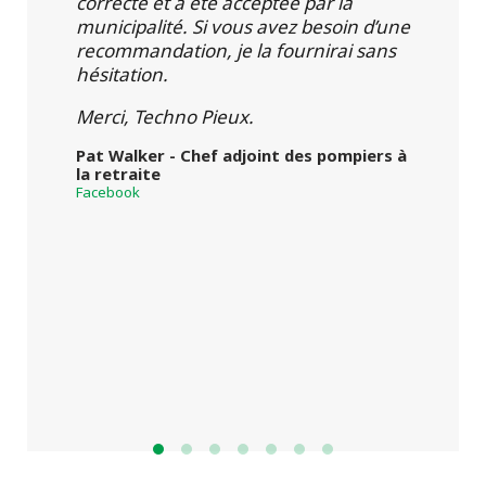
correcte et a été acceptée par la
municipalité. Si vous avez besoin d’une
recommandation, je la fournirai sans
hésitation.
Merci, Techno Pieux.
Pat Walker - Chef adjoint des pompiers à
la retraite
Facebook