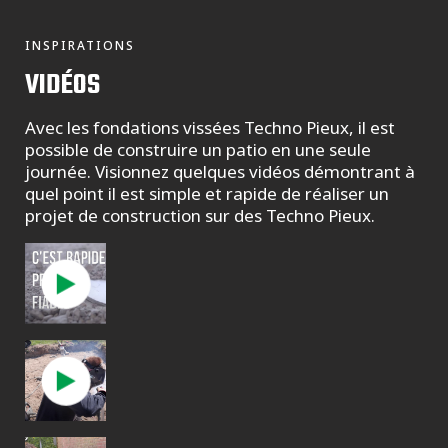
INSPIRATIONS
VIDÉOS
Avec les fondations vissées Techno Pieux, il est
possible de construire un patio en une seule
journée. Visionnez quelques vidéos démontrant à
quel point il est simple et rapide de réaliser un
projet de construction sur des Techno Pieux.