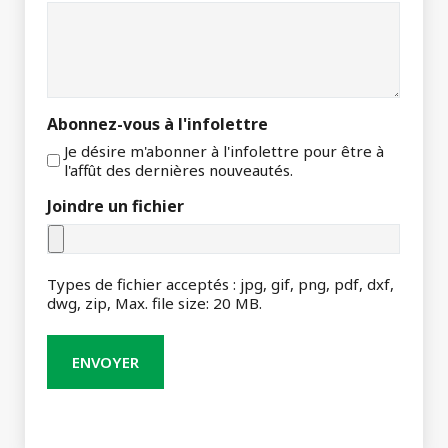
Abonnez-vous à l'infolettre
Je désire m'abonner à l'infolettre pour être à
l'affût des dernières nouveautés.
Joindre un fichier
Types de fichier acceptés : jpg, gif, png, pdf, dxf,
dwg, zip, Max. file size: 20 MB.