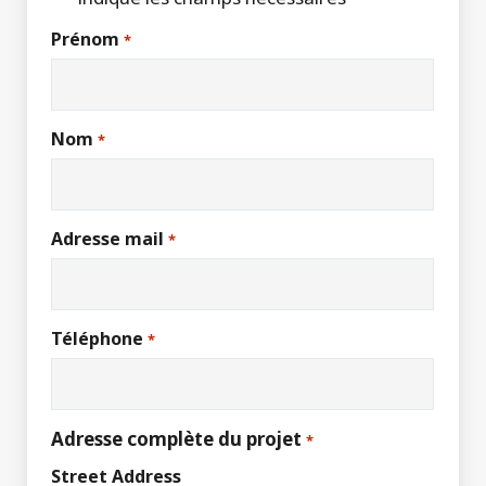
Prénom
*
Nom
*
Adresse mail
*
Téléphone
*
Adresse complète du projet
*
Street Address