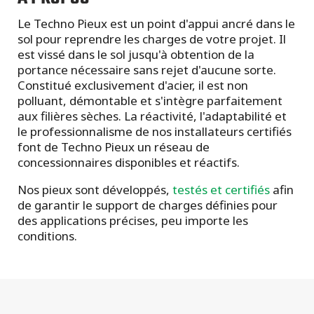
Le Techno Pieux est un point d'appui ancré dans le
sol pour reprendre les charges de votre projet. Il
est vissé dans le sol jusqu'à obtention de la
portance nécessaire sans rejet d'aucune sorte.
Constitué exclusivement d'acier, il est non
polluant, démontable et s'intègre parfaitement
aux filières sèches. La réactivité, l'adaptabilité et
le professionnalisme de nos installateurs certifiés
font de Techno Pieux un réseau de
concessionnaires disponibles et réactifs.
Nos pieux sont développés,
testés et certifiés
afin
de garantir le support de charges définies pour
des applications précises, peu importe les
conditions.