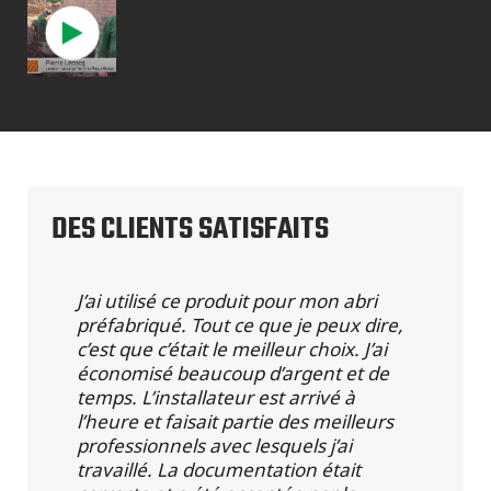
DES CLIENTS SATISFAITS
J’ai utilisé ce produit pour mon abri
préfabriqué. Tout ce que je peux dire,
c’est que c’était le meilleur choix. J’ai
économisé beaucoup d’argent et de
temps. L’installateur est arrivé à
l’heure et faisait partie des meilleurs
professionnels avec lesquels j’ai
travaillé. La documentation était