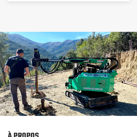
À PROPOS