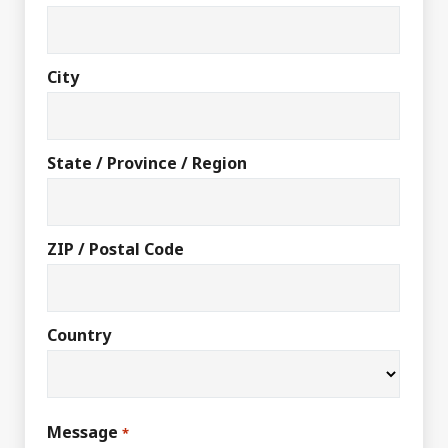
City
State / Province / Region
ZIP / Postal Code
Country
Message
*