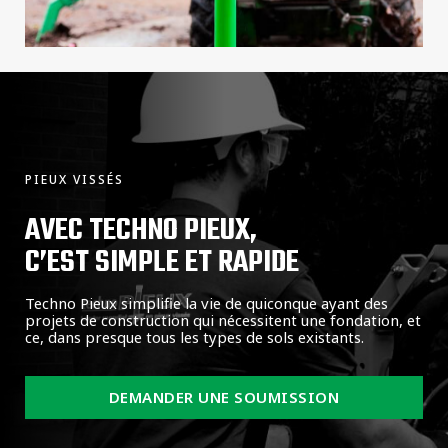
PIEUX VISSÉS
AVEC TECHNO PIEUX,
C’EST SIMPLE ET RAPIDE
Techno Pieux simplifie la vie de quiconque ayant des
projets de construction qui nécessitent une fondation, et
ce, dans presque tous les types de sols existants.
DEMANDER UNE SOUMISSION