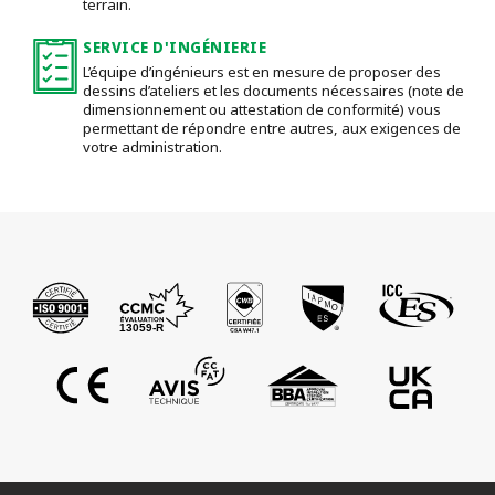
terrain.
SERVICE D'INGÉNIERIE
L’équipe d’ingénieurs est en mesure de proposer des
dessins d’ateliers et les documents nécessaires (note de
dimensionnement ou attestation de conformité) vous
permettant de répondre entre autres, aux exigences de
votre administration.