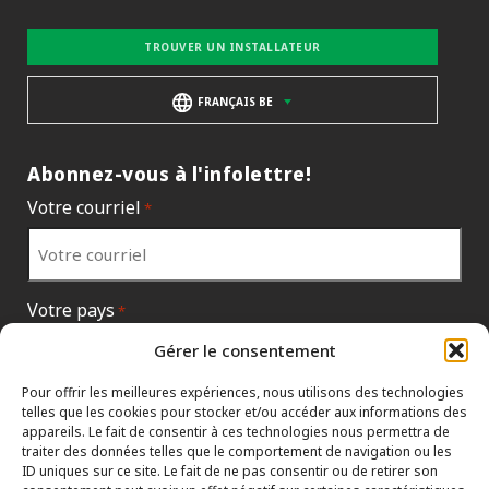
TROUVER UN INSTALLATEUR
FRANÇAIS BE
Abonnez-vous à l'infolettre!
Votre courriel
*
Votre pays
*
Gérer le consentement
Pour offrir les meilleures expériences, nous utilisons des technologies
telles que les cookies pour stocker et/ou accéder aux informations des
appareils. Le fait de consentir à ces technologies nous permettra de
traiter des données telles que le comportement de navigation ou les
ID uniques sur ce site. Le fait de ne pas consentir ou de retirer son