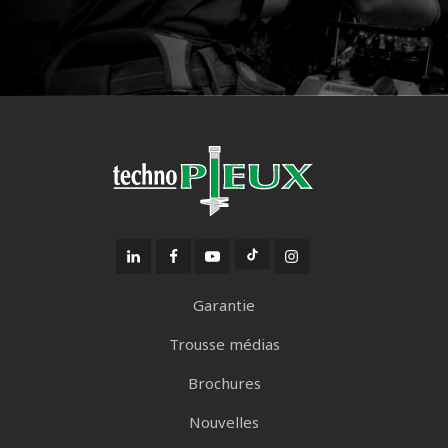
Garantie
Trousse médias
Brochures
Nouvelles