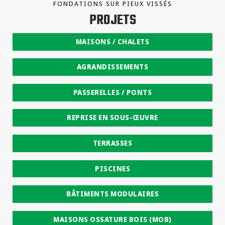
FONDATIONS SUR PIEUX VISSÉS
PROJETS
MAISONS / CHALETS
AGRANDISSEMENTS
PASSERELLES / PONTS
REPRISE EN SOUS-ŒUVRE
TERRASSES
PISCINES
BÂTIMENTS MODULAIRES
MAISONS OSSATURE BOIS (MOB)