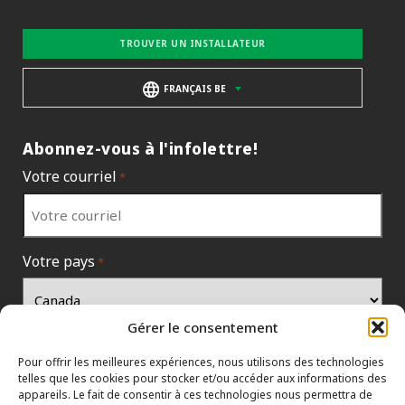
TROUVER UN INSTALLATEUR
FRANÇAIS BE
Abonnez-vous à l'infolettre!
Votre courriel
*
Votre pays
*
Gérer le consentement
Pour offrir les meilleures expériences, nous utilisons des technologies
telles que les cookies pour stocker et/ou accéder aux informations des
appareils. Le fait de consentir à ces technologies nous permettra de