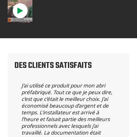
DES CLIENTS SATISFAITS
J’ai utilisé ce produit pour mon abri
préfabriqué. Tout ce que je peux dire,
c’est que c’était le meilleur choix. J’ai
économisé beaucoup d’argent et de
temps. L’installateur est arrivé à
l’heure et faisait partie des meilleurs
professionnels avec lesquels j’ai
travaillé. La documentation était