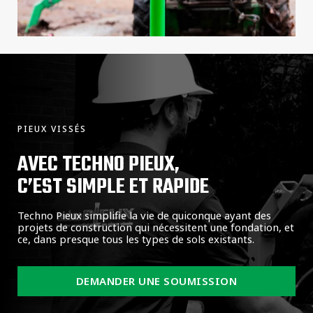
PIEUX VISSÉS
AVEC TECHNO PIEUX,
C’EST SIMPLE ET RAPIDE
Techno Pieux simplifie la vie de quiconque ayant des
projets de construction qui nécessitent une fondation, et
ce, dans presque tous les types de sols existants.
DEMANDER UNE SOUMISSION