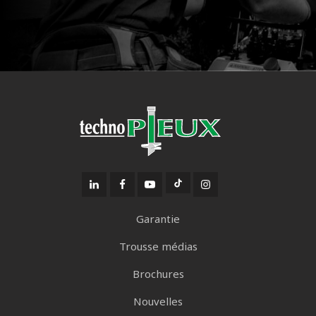
Garantie
Trousse médias
Brochures
Nouvelles