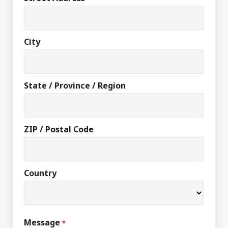
City
State / Province / Region
ZIP / Postal Code
Country
Message
*