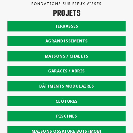
FONDATIONS SUR PIEUX VISSÉS
PROJETS
TERRASSES
AGRANDISSEMENTS
MAISONS / CHALETS
GARAGES / ABRIS
BÂTIMENTS MODULAIRES
CLÔTURES
PISCINES
MAISONS OSSATURE BOIS (MOB)