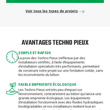
Voir tous les types de projets
AVANTAGES TECHNO PIEUX
SIMPLE ET RAPIDE
La pose des Techno Pieux s’effectue par des
installateurs certifiés, à l’aide d’équipements
d’installation spécialisés très performants, permettant
de construire votre projet sur une fondation solide, sans
les inconvénients du béton.
FAIBLE EMPREINTE ÉCOLOGIQUE
Les Techno Pieux ont très peu d’impact sur
l’environnement, contrairement au béton qui laisse une
grande empreinte écologique. Les équipements
d’installation fonctionnent avec des fluides hydrauliques
biodégradables et nos installateurs mettent tout en