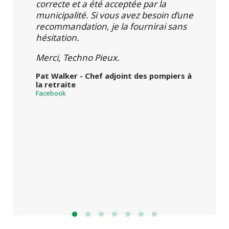
correcte et a été acceptée par la
municipalité. Si vous avez besoin d’une
recommandation, je la fournirai sans
hésitation.
Merci, Techno Pieux.
Pat Walker - Chef adjoint des pompiers à
la retraite
Facebook