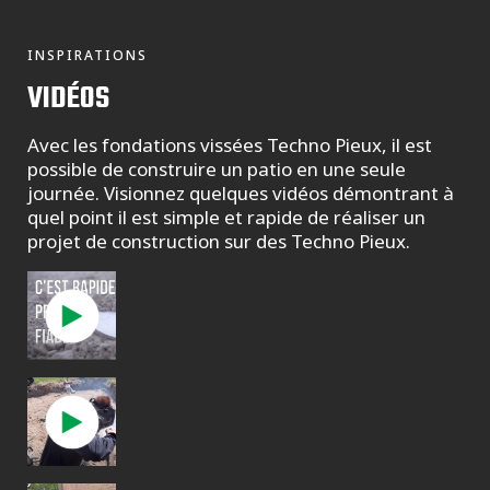
INSPIRATIONS
VIDÉOS
Avec les fondations vissées Techno Pieux, il est
possible de construire un patio en une seule
journée. Visionnez quelques vidéos démontrant à
quel point il est simple et rapide de réaliser un
projet de construction sur des Techno Pieux.