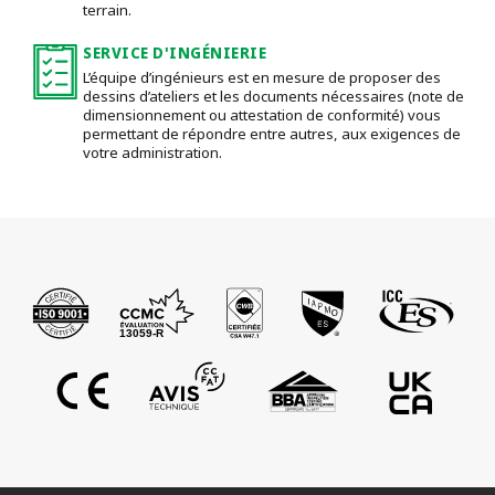
terrain.
SERVICE D'INGÉNIERIE
L’équipe d’ingénieurs est en mesure de proposer des
dessins d’ateliers et les documents nécessaires (note de
dimensionnement ou attestation de conformité) vous
permettant de répondre entre autres, aux exigences de
votre administration.