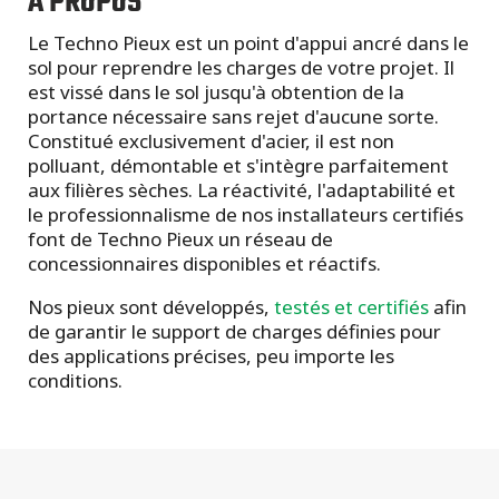
À PROPOS
Le Techno Pieux est un point d'appui ancré dans le
sol pour reprendre les charges de votre projet. Il
est vissé dans le sol jusqu'à obtention de la
portance nécessaire sans rejet d'aucune sorte.
Constitué exclusivement d'acier, il est non
polluant, démontable et s'intègre parfaitement
aux filières sèches. La réactivité, l'adaptabilité et
le professionnalisme de nos installateurs certifiés
font de Techno Pieux un réseau de
concessionnaires disponibles et réactifs.
Nos pieux sont développés,
testés et certifiés
afin
de garantir le support de charges définies pour
des applications précises, peu importe les
conditions.