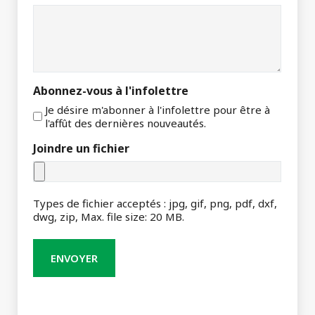
Abonnez-vous à l'infolettre
Je désire m'abonner à l'infolettre pour être à
l'affût des dernières nouveautés.
Joindre un fichier
Types de fichier acceptés : jpg, gif, png, pdf, dxf,
dwg, zip, Max. file size: 20 MB.