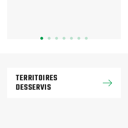
TERRITOIRES
DESSERVIS