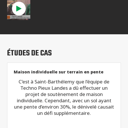
ÉTUDES DE CAS
Maison individuelle sur terrain en pente
C’est à Saint-Barthélemy que l’équipe de
Techno Pieux Landes a dû effectuer un
projet de soutènement de maison
individuelle. Cependant, avec un sol ayant
une pente d’environ 30%, le dénivelé causait
un défi supplémentaire.