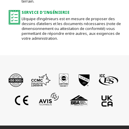
terrain.
SERVICE D'INGÉNIERIE
L’équipe d’ingénieurs est en mesure de proposer des
dessins d’ateliers et les documents nécessaires (note de
dimensionnement ou attestation de conformité) vous
permettant de répondre entre autres, aux exigences de
votre administration.