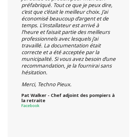
préfabriqué. Tout ce que je peux dire,
c’est que c’était le meilleur choix. J’ai
économisé beaucoup d’argent et de
temps. L’installateur est arrivé à
l’heure et faisait partie des meilleurs
professionnels avec lesquels j’ai
travaillé. La documentation était
correcte et a été acceptée par la
municipalité. Si vous avez besoin d’une
recommandation, je la fournirai sans
hésitation.
Merci, Techno Pieux.
Pat Walker - Chef adjoint des pompiers à
la retraite
Facebook