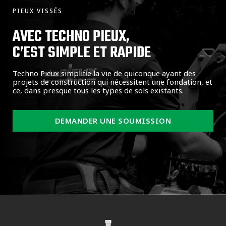
PIEUX VISSÉS
AVEC TECHNO PIEUX,
C’EST SIMPLE ET RAPIDE
Techno Pieux simplifie la vie de quiconque ayant des
projets de construction qui nécessitent une fondation, et
ce, dans presque tous les types de sols existants.
DEMANDER UNE SOUMISSION