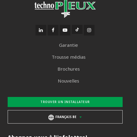
Garantie
Trousse médias
Brochures
Nouvelles
TROUVER UN INSTALLATEUR
FRANÇAIS BE