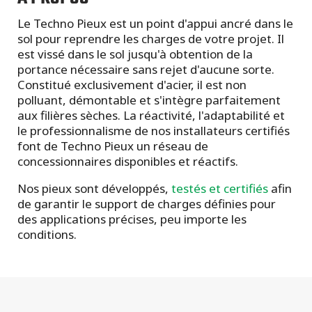
Le Techno Pieux est un point d'appui ancré dans le
sol pour reprendre les charges de votre projet. Il
est vissé dans le sol jusqu'à obtention de la
portance nécessaire sans rejet d'aucune sorte.
Constitué exclusivement d'acier, il est non
polluant, démontable et s'intègre parfaitement
aux filières sèches. La réactivité, l'adaptabilité et
le professionnalisme de nos installateurs certifiés
font de Techno Pieux un réseau de
concessionnaires disponibles et réactifs.
Nos pieux sont développés,
testés et certifiés
afin
de garantir le support de charges définies pour
des applications précises, peu importe les
conditions.