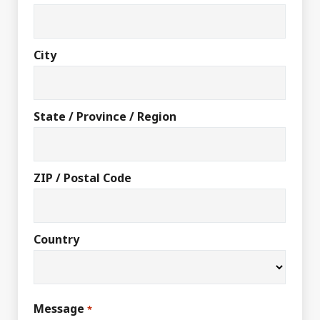
City
State / Province / Region
ZIP / Postal Code
Country
Message
*