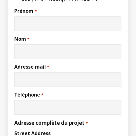
Prénom
*
Nom
*
Adresse mail
*
Téléphone
*
Adresse complète du projet
*
Street Address