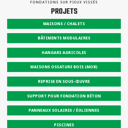
FONDATIONS SUR PIEUX VISSÉS
PROJETS
MAISONS / CHALETS
BÂTIMENTS MODULAIRES
HANGARS AGRICOLES
MAISONS OSSATURE BOIS (MOB)
REPRISE EN SOUS-ŒUVRE
SUPPORT POUR FONDATION BÉTON
PANNEAUX SOLAIRES / ÉOLIENNES
PISCINES