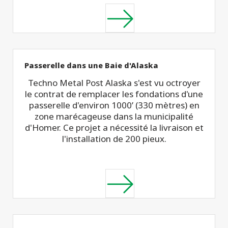
Passerelle dans une Baie d'Alaska
Techno Metal Post Alaska s'est vu octroyer
le contrat de remplacer les fondations d'une
passerelle d'environ 1000’ (330 mètres) en
zone marécageuse dans la municipalité
d'Homer. Ce projet a nécessité la livraison et
l'installation de 200 pieux.