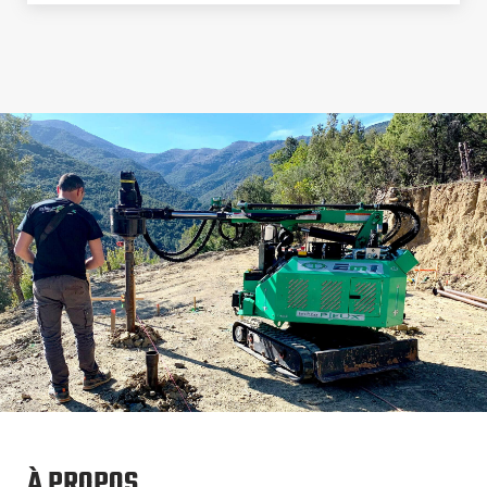
À PROPOS