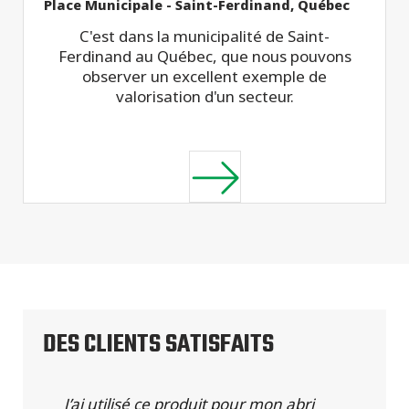
Place Municipale - Saint-Ferdinand, Québec
C'est dans la municipalité de Saint-
Ferdinand au Québec, que nous pouvons
observer un excellent exemple de
valorisation d'un secteur.
DES CLIENTS SATISFAITS
J’ai utilisé ce produit pour mon abri