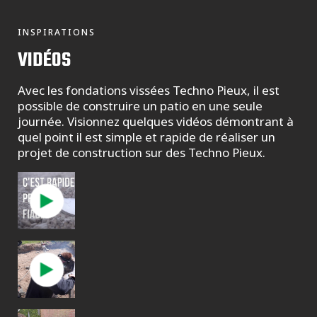
INSPIRATIONS
VIDÉOS
Avec les fondations vissées Techno Pieux, il est
possible de construire un patio en une seule
journée. Visionnez quelques vidéos démontrant à
quel point il est simple et rapide de réaliser un
projet de construction sur des Techno Pieux.