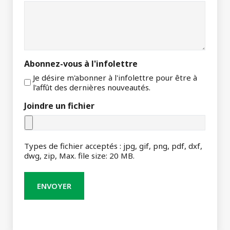
Abonnez-vous à l'infolettre
Je désire m'abonner à l'infolettre pour être à
l'affût des dernières nouveautés.
Joindre un fichier
Types de fichier acceptés : jpg, gif, png, pdf, dxf,
dwg, zip, Max. file size: 20 MB.