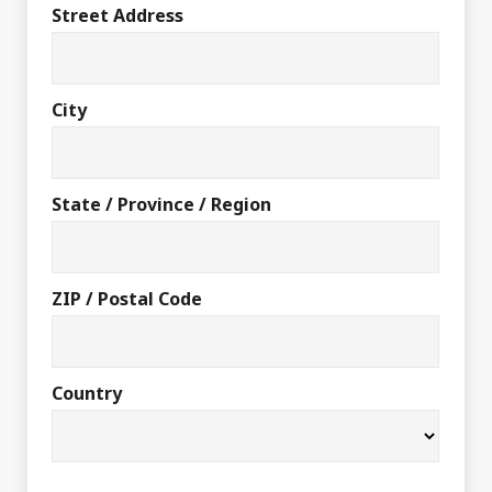
Street Address
City
State / Province / Region
ZIP / Postal Code
Country