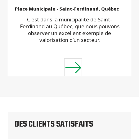
Place Municipale - Saint-Ferdinand, Québec
C'est dans la municipalité de Saint-
Ferdinand au Québec, que nous pouvons
observer un excellent exemple de
valorisation d'un secteur.
DES CLIENTS SATISFAITS