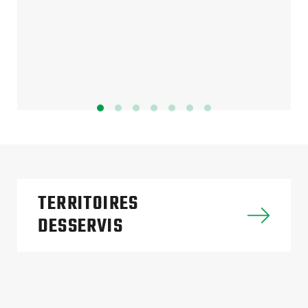
TERRITOIRES
DESSERVIS