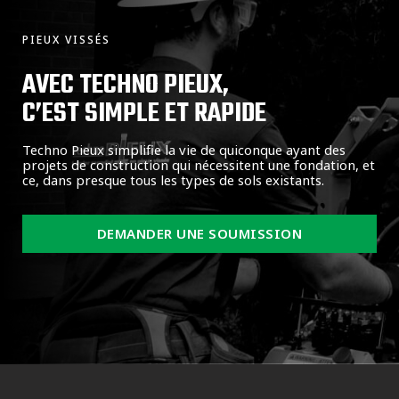
PIEUX VISSÉS
AVEC TECHNO PIEUX,
C’EST SIMPLE ET RAPIDE
Techno Pieux simplifie la vie de quiconque ayant des
projets de construction qui nécessitent une fondation, et
ce, dans presque tous les types de sols existants.
DEMANDER UNE SOUMISSION