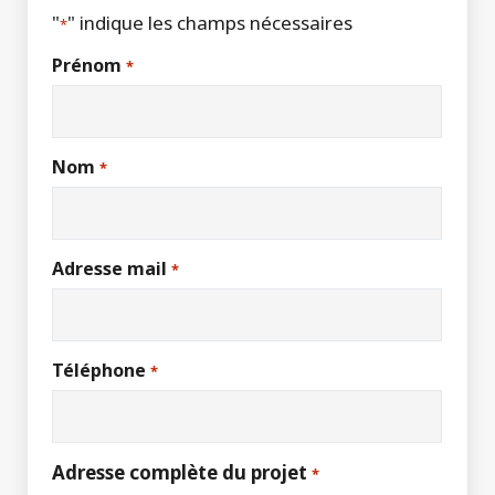
"
" indique les champs nécessaires
*
Prénom
*
Nom
*
Adresse mail
*
Téléphone
*
Adresse complète du projet
*