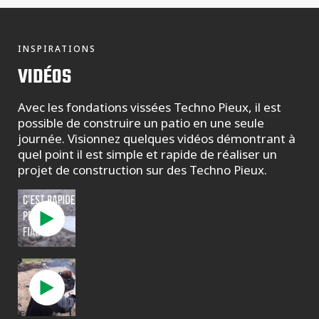
INSPIRATIONS
VIDÉOS
Avec les fondations vissées Techno Pieux, il est
possible de construire un patio en une seule
journée. Visionnez quelques vidéos démontrant à
quel point il est simple et rapide de réaliser un
projet de construction sur des Techno Pieux.