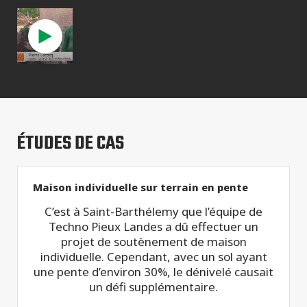
ÉTUDES DE CAS
Maison individuelle sur terrain en pente
C’est à Saint-Barthélemy que l’équipe de
Techno Pieux Landes a dû effectuer un
projet de soutènement de maison
individuelle. Cependant, avec un sol ayant
une pente d’environ 30%, le dénivelé causait
un défi supplémentaire.