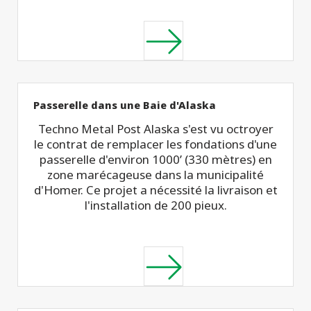
Passerelle dans une Baie d'Alaska
Techno Metal Post Alaska s'est vu octroyer
le contrat de remplacer les fondations d'une
passerelle d'environ 1000’ (330 mètres) en
zone marécageuse dans la municipalité
d'Homer. Ce projet a nécessité la livraison et
l'installation de 200 pieux.