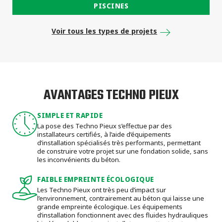
PISCINES
Voir tous les types de projets
AVANTAGES TECHNO PIEUX
SIMPLE ET RAPIDE
La pose des Techno Pieux s’effectue par des
installateurs certifiés, à l’aide d’équipements
d’installation spécialisés très performants, permettant
de construire votre projet sur une fondation solide, sans
les inconvénients du béton.
FAIBLE EMPREINTE ÉCOLOGIQUE
Les Techno Pieux ont très peu d’impact sur
l’environnement, contrairement au béton qui laisse une
grande empreinte écologique. Les équipements
d’installation fonctionnent avec des fluides hydrauliques