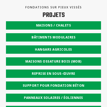
FONDATIONS SUR PIEUX VISSÉS
PROJETS
MAISONS / CHALETS
BÂTIMENTS MODULAIRES
HANGARS AGRICOLES
MAISONS OSSATURE BOIS (MOB)
REPRISE EN SOUS-ŒUVRE
SUPPORT POUR FONDATION BÉTON
PANNEAUX SOLAIRES / ÉOLIENNES