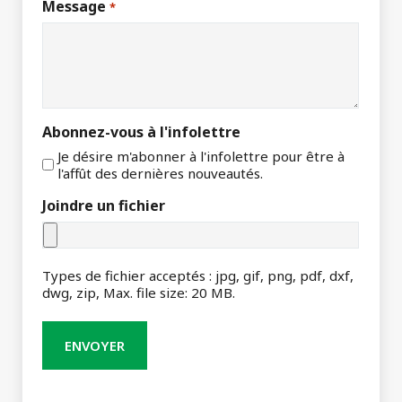
Message
*
Abonnez-vous à l'infolettre
Je désire m'abonner à l'infolettre pour être à
l'affût des dernières nouveautés.
Joindre un fichier
Types de fichier acceptés : jpg, gif, png, pdf, dxf,
dwg, zip, Max. file size: 20 MB.