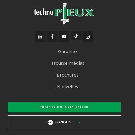
Garantie
Trousse médias
Brochures
Nouvelles
TROUVER UN INSTALLATEUR
FRANÇAIS BE