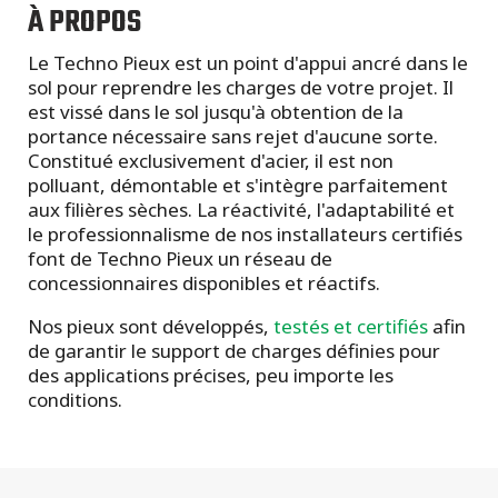
À PROPOS
Le Techno Pieux est un point d'appui ancré dans le
sol pour reprendre les charges de votre projet. Il
est vissé dans le sol jusqu'à obtention de la
portance nécessaire sans rejet d'aucune sorte.
Constitué exclusivement d'acier, il est non
polluant, démontable et s'intègre parfaitement
aux filières sèches. La réactivité, l'adaptabilité et
le professionnalisme de nos installateurs certifiés
font de Techno Pieux un réseau de
concessionnaires disponibles et réactifs.
Nos pieux sont développés,
testés et certifiés
afin
de garantir le support de charges définies pour
des applications précises, peu importe les
conditions.