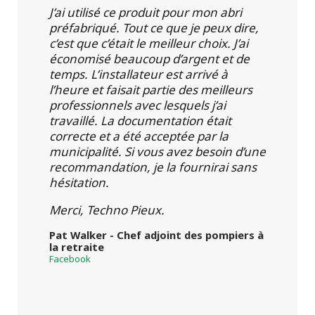
J’ai utilisé ce produit pour mon abri
préfabriqué. Tout ce que je peux dire,
c’est que c’était le meilleur choix. J’ai
économisé beaucoup d’argent et de
temps. L’installateur est arrivé à
l’heure et faisait partie des meilleurs
professionnels avec lesquels j’ai
travaillé. La documentation était
correcte et a été acceptée par la
municipalité. Si vous avez besoin d’une
recommandation, je la fournirai sans
hésitation.
Merci, Techno Pieux.
Pat Walker - Chef adjoint des pompiers à
la retraite
Facebook