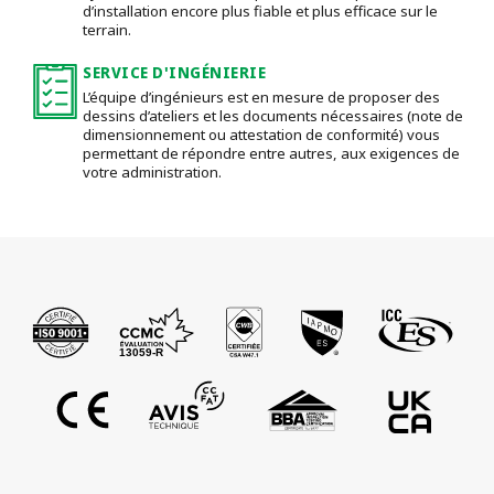
d’installation encore plus fiable et plus efficace sur le
terrain.
SERVICE D'INGÉNIERIE
L’équipe d’ingénieurs est en mesure de proposer des
dessins d’ateliers et les documents nécessaires (note de
dimensionnement ou attestation de conformité) vous
permettant de répondre entre autres, aux exigences de
votre administration.