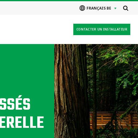
FRANÇAIS BE
CONTACTER UN INSTALLATEUR
ISSÉS
SERELLE