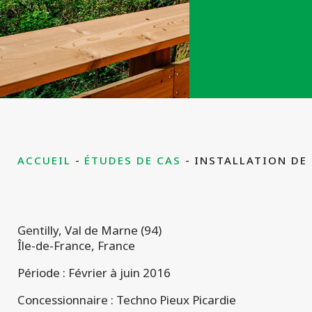
ACCUEIL
ÉTUDES DE CAS
INSTALLATION DE 
Gentilly, Val de Marne (94)
Île-de-France, France
Période : Février à juin 2016
Concessionnaire : Techno Pieux Picardie