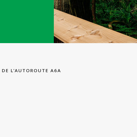
E DE L’AUTOROUTE A6A