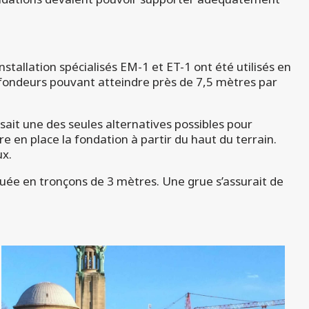
tallation spécialisés EM-1 et ET-1 ont été utilisés en
ofondeurs pouvant atteindre près de 7,5 mètres par
sait une des seules alternatives possibles pour
re en place la fondation à partir du haut du terrain.
ux.
quée en tronçons de 3 mètres. Une grue s’assurait de