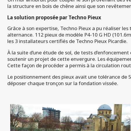
la structure en bois de chêne ainsi que son revêtemen
La solution proposée par Techno Pieux
Grâce à son expertise, Techno Pieux a pu réaliser les
alternance. 112 pieux de modèle P4-10 G HD (101.6mm
les 3 installateurs certifiés de Techno Pieux Picardie.
À la suite d’une étude de sol, de tests d’enfoncement
soutenir un projet de cette envergure. Les équipements
Cette façon de procéder a permis à la circulation ro
Le positionnement des pieux avait une tolérance de 5
déposer chaque tronçon sur la fondation vissée.