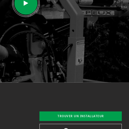
TROUVER UN INSTALLATEUR