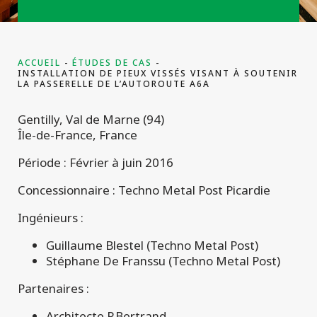
ACCUEIL
ÉTUDES DE CAS
INSTALLATION DE PIEUX VISSÉS VISANT À SOUTENIR
LA PASSERELLE DE L’AUTOROUTE A6A
Gentilly, Val de Marne (94)
Île-de-France, France
Période : Février à juin 2016
Concessionnaire : Techno Metal Post Picardie
Ingénieurs :
Guillaume Blestel (Techno Metal Post)
Stéphane De Franssu (Techno Metal Post)
Partenaires :
Architecte P.Bertrand