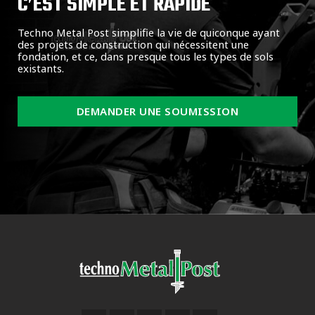
C’EST SIMPLE ET RAPIDE
Techno Metal Post simplifie la vie de quiconque ayant
des projets de construction qui nécessitent une
fondation, et ce, dans presque tous les types de sols
existants.
DEMANDER UNE SOUMISSION