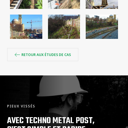
RETOUR AUX ÉTUDES DE CAS
PIEUX VISSÉS
AVEC TECHNO METAL POST,