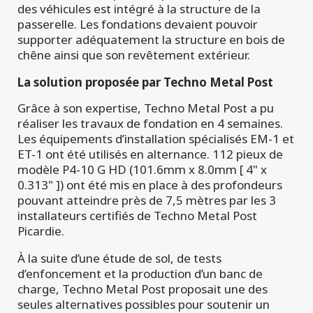
des véhicules est intégré à la structure de la
passerelle. Les fondations devaient pouvoir
supporter adéquatement la structure en bois de
chêne ainsi que son revêtement extérieur.
La solution proposée par Techno Metal Post
Grâce à son expertise, Techno Metal Post a pu
réaliser les travaux de fondation en 4 semaines.
Les équipements d’installation spécialisés EM-1 et
ET-1 ont été utilisés en alternance. 112 pieux de
modèle P4-10 G HD (101.6mm x 8.0mm [ 4" x
0.313" ]) ont été mis en place à des profondeurs
pouvant atteindre près de 7,5 mètres par les 3
installateurs certifiés de Techno Metal Post
Picardie.
À la suite d’une étude de sol, de tests
d’enfoncement et la production d’un banc de
charge, Techno Metal Post proposait une des
seules alternatives possibles pour soutenir un