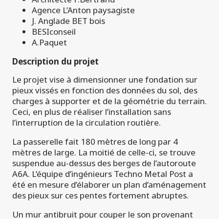
Agence L’Anton paysagiste
J. Anglade BET bois
BESIconseil
A.Paquet
Description du projet
Le projet vise à dimensionner une fondation sur
pieux vissés en fonction des données du sol, des
charges à supporter et de la géométrie du terrain.
Ceci, en plus de réaliser l’installation sans
l’interruption de la circulation routière.
La passerelle fait 180 mètres de long par 4
mètres de large. La moitié de celle-ci, se trouve
suspendue au-dessus des berges de l’autoroute
A6A. L’équipe d’ingénieurs Techno Metal Post a
été en mesure d’élaborer un plan d’aménagement
des pieux sur ces pentes fortement abruptes.
Un mur antibruit pour couper le son provenant