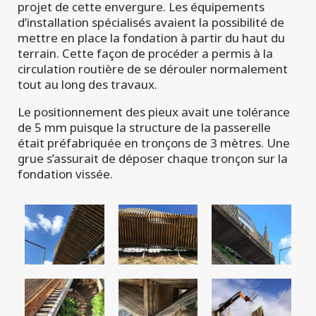
projet de cette envergure. Les équipements
d’installation spécialisés avaient la possibilité de
mettre en place la fondation à partir du haut du
terrain. Cette façon de procéder a permis à la
circulation routière de se dérouler normalement
tout au long des travaux.
Le positionnement des pieux avait une tolérance
de 5 mm puisque la structure de la passerelle
était préfabriquée en tronçons de 3 mètres. Une
grue s’assurait de déposer chaque tronçon sur la
fondation vissée.