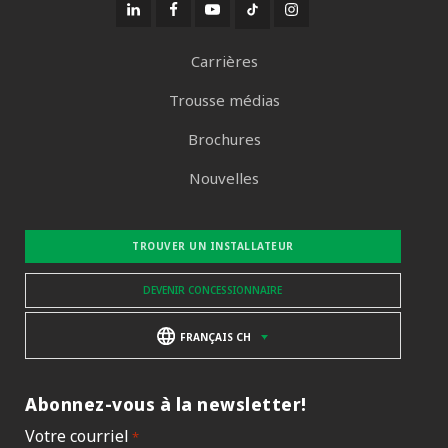
Carrières
Trousse médias
Brochures
Nouvelles
TROUVER UN INSTALLATEUR
DEVENIR CONCESSIONNAIRE
FRANÇAIS CH
Abonnez-vous à la newsletter!
Votre courriel
*