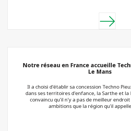
Notre réseau en France accueille Tech
Le Mans
Il a choisi d'établir sa concession Techno Pi
dans ses territoires d'enfance, la Sarthe et la
convaincu qu'il n'y a pas de meilleur endroit
ambitions que la région qu'il appelle