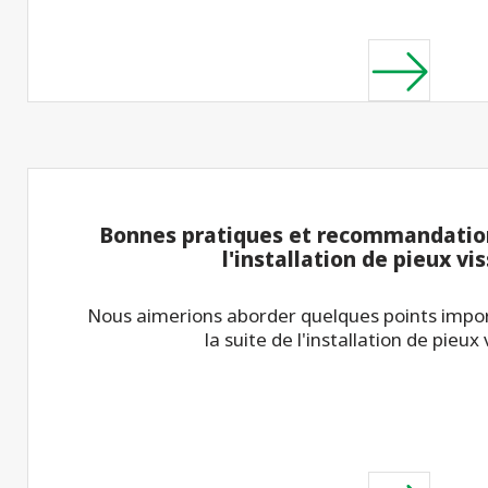
Bonnes pratiques et recommandation
l'installation de pieux vi
Nous aimerions aborder quelques points impor
la suite de l'installation de pieux 