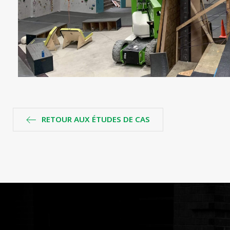
RETOUR AUX ÉTUDES DE CAS