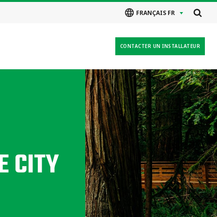
FRANÇAIS FR
CONTACTER UN INSTALLATEUR
E CITY