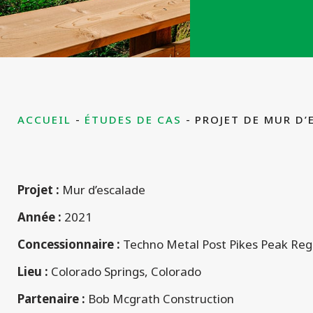
ACCUEIL
ÉTUDES DE CAS
PROJET DE MUR D’
Projet :
Mur d’escalade
Année :
2021
Concessionnaire :
Techno Metal Post Pikes Peak Reg
Lieu :
Colorado Springs, Colorado
Partenaire :
Bob Mcgrath Construction