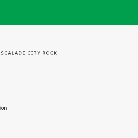
ESCALADE CITY ROCK
ion