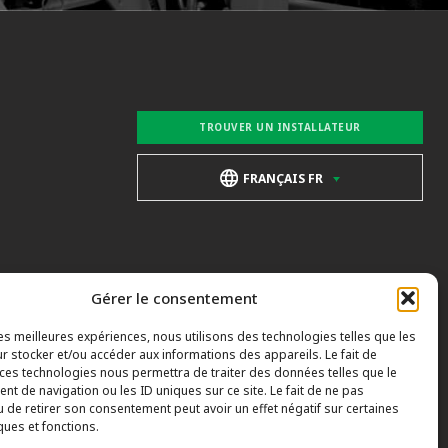
TROUVER UN INSTALLATEUR
FRANÇAIS FR
Gérer le consentement
les meilleures expériences, nous utilisons des technologies telles que les
r stocker et/ou accéder aux informations des appareils. Le fait de
 ces technologies nous permettra de traiter des données telles que le
t de navigation ou les ID uniques sur ce site. Le fait de ne pas
u de retirer son consentement peut avoir un effet négatif sur certaines
ques et fonctions.