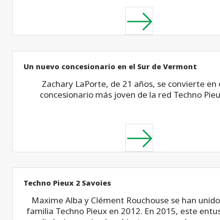
Un nuevo concesionario en el Sur de Vermont
Zachary LaPorte, de 21 años, se convierte en 
concesionario más joven de la red Techno Pieu
Techno Pieux 2 Savoies
Maxime Alba y Clément Rouchouse se han unido 
familia Techno Pieux en 2012. En 2015, este entu