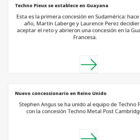
Techno Pieux se establece en Guayana
Esta es la primera concesión en Sudamérica: hace
año, Martin Laberge y Laurence Perez decidie
aceptar el reto y abrieron una concesión en la G
Francesa.
Nuevo concessionario en Reino Unido
Stephen Angus se ha unido al equipo de Techno 
con la concesión Techno Metal Post Cambridg