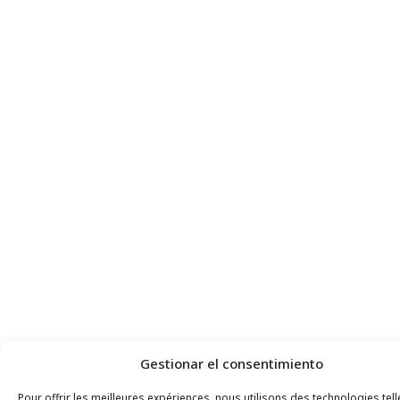
Gestionar el consentimiento
Pour offrir les meilleures expériences, nous utilisons des technologies tel