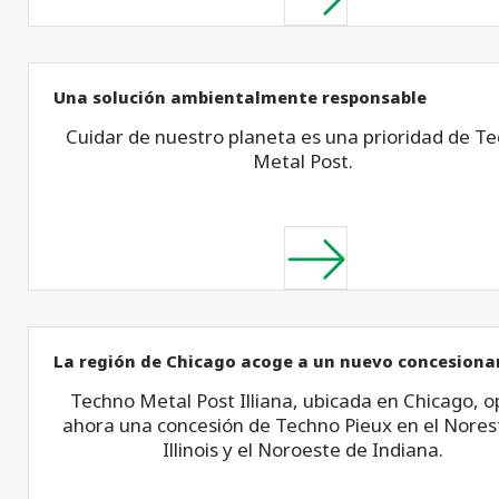
Una solución ambientalmente responsable
Cuidar de nuestro planeta es una prioridad de T
Metal Post.
La región de Chicago acoge a un nuevo concesiona
Techno Metal Post Illiana, ubicada en Chicago, 
ahora una concesión de Techno Pieux en el Nores
Illinois y el Noroeste de Indiana.