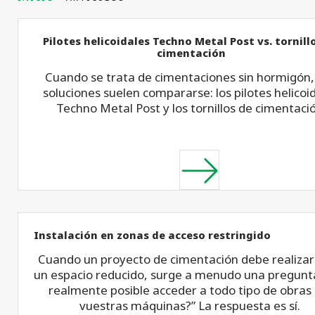
Pilotes helicoidales Techno Metal Post vs. tornill
cimentación
Cuando se trata de cimentaciones sin hormigón,
soluciones suelen compararse: los pilotes helicoi
Techno Metal Post y los tornillos de cimentaci
Instalación en zonas de acceso restringido
Cuando un proyecto de cimentación debe realizar
un espacio reducido, surge a menudo una pregunta
realmente posible acceder a todo tipo de obras
vuestras máquinas?” La respuesta es sí.