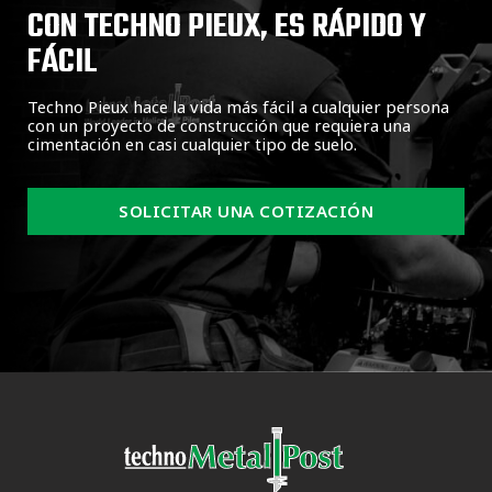
CON TECHNO PIEUX, ES RÁPIDO Y
FÁCIL
Techno Pieux hace la vida más fácil a cualquier persona
con un proyecto de construcción que requiera una
cimentación en casi cualquier tipo de suelo.
SOLICITAR UNA COTIZACIÓN