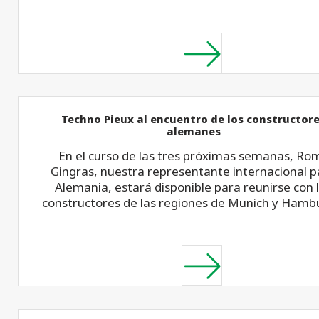
Techno Pieux al encuentro de los constructor
alemanes
En el curso de las tres próximas semanas, Ro
Gingras, nuestra representante internacional p
Alemania, estará disponible para reunirse con 
constructores de las regiones de Munich y Hamb