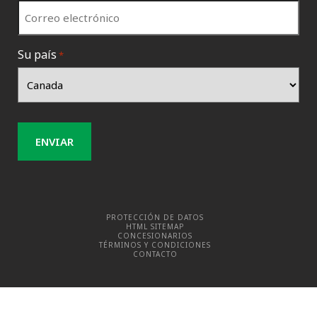
Su país
*
PROTECCIÓN DE DATOS
HTML SITEMAP
CONCESIONARIOS
TÉRMINOS Y CONDICIONES
CONTACTO