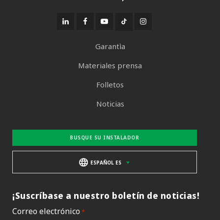
Garantìa
Materiales prensa
Folletos
Noticias
BUSQUE SU INSTALADOR
ESPAÑOL ES
¡Suscríbase a nuestro boletín de noticias!
Correo electrónico
*