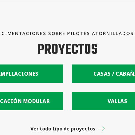
CIMENTACIONES SOBRE PILOTES ATORNILLADOS
PROYECTOS
AMPLIACIONES
CASAS / CABAÑ
ICACIÓN MODULAR
VALLAS
Ver todo tipo de proyectos