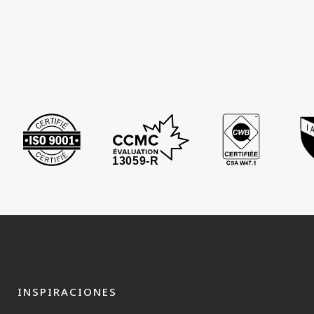
INSPIRACIONES