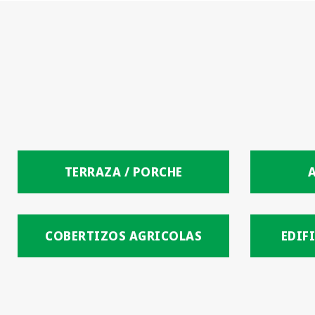
TERRAZA / PORCHE
COBERTIZOS AGRICOLAS
EDIF