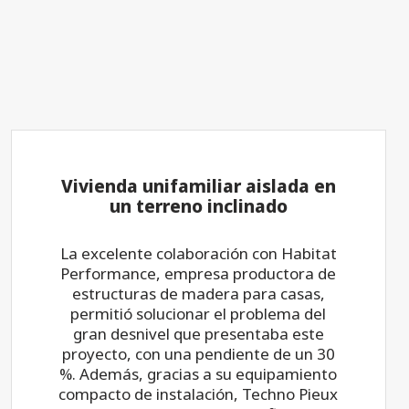
Vivienda unifamiliar aislada en
un terreno inclinado
La excelente colaboración con Habitat
Performance, empresa productora de
estructuras de madera para casas,
permitió solucionar el problema del
gran desnivel que presentaba este
proyecto, con una pendiente de un 30
%. Además, gracias a su equipamiento
compacto de instalación, Techno Pieux