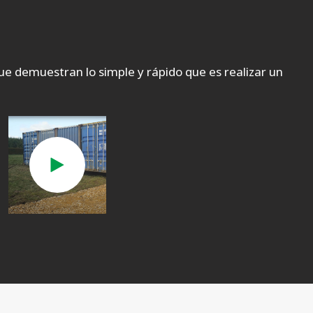
que demuestran lo simple y rápido que es realizar un