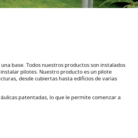
n una base. Todos nuestros productos son instalados
nstalar pilotes. Nuestro producto es un pilote
cturas, desde cubiertas hasta edificios de varias
dráulicas patentadas, lo que le permite comenzar a