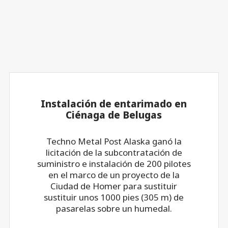
Instalación de entarimado en
Ciénaga de Belugas
Techno Metal Post Alaska ganó la
licitación de la subcontratación de
suministro e instalación de 200 pilotes
en el marco de un proyecto de la
Ciudad de Homer para sustituir
sustituir unos 1000 pies (305 m) de
pasarelas sobre un humedal.