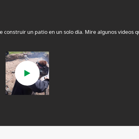
e construir un patio en un solo día. Mire algunos videos 