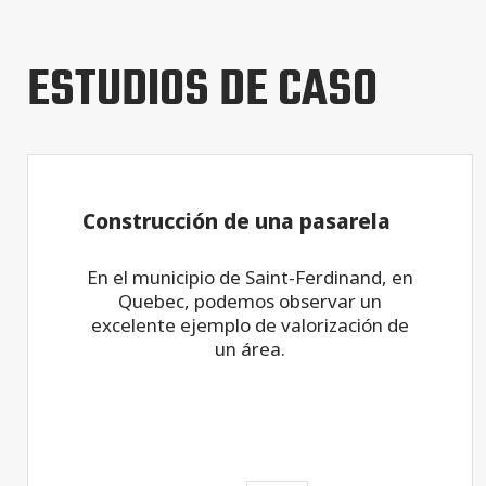
ESTUDIOS DE CASO
Construcción de una pasarela
En el municipio de Saint-Ferdinand, en
Quebec, podemos observar un
excelente ejemplo de valorización de
un área.