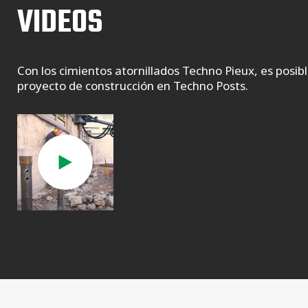
VIDEOS
Con los cimientos atornillados Techno Pieux, es posibl
proyecto de construcción en Techno Posts.