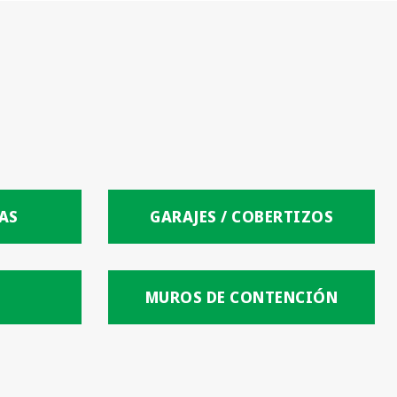
AS
GARAJES / COBERTIZOS
MUROS DE CONTENCIÓN