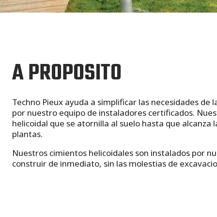
A PROPOSITO
Techno Pieux ayuda a simplificar las necesidades de 
por nuestro equipo de instaladores certificados. Nues
helicoidal que se atornilla al suelo hasta que alcanza
plantas.
Nuestros cimientos helicoidales son instalados por nu
construir de inmediato, sin las molestias de excavaci