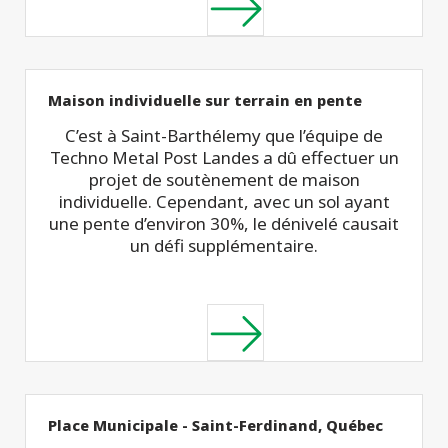
Maison individuelle sur terrain en pente
C’est à Saint-Barthélemy que l’équipe de
Techno Metal Post Landes a dû effectuer un
projet de soutènement de maison
individuelle. Cependant, avec un sol ayant
une pente d’environ 30%, le dénivelé causait
un défi supplémentaire.
Place Municipale - Saint-Ferdinand, Québec