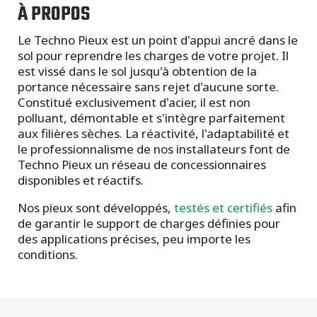
À PROPOS
Le Techno Pieux est un point d'appui ancré dans le
sol pour reprendre les charges de votre projet. Il
est vissé dans le sol jusqu'à obtention de la
portance nécessaire sans rejet d'aucune sorte.
Constitué exclusivement d'acier, il est non
polluant, démontable et s'intègre parfaitement
aux filières sèches. La réactivité, l'adaptabilité et
le professionnalisme de nos installateurs font de
Techno Pieux un réseau de concessionnaires
disponibles et réactifs.
Nos pieux sont développés,
testés et certifiés
afin
de garantir le support de charges définies pour
des applications précises, peu importe les
conditions.