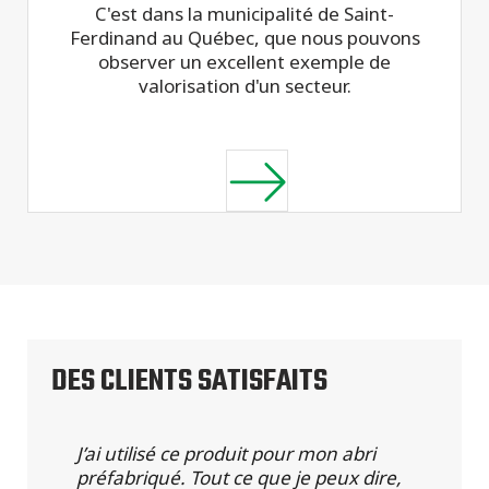
C'est dans la municipalité de Saint-
Ferdinand au Québec, que nous pouvons
observer un excellent exemple de
valorisation d'un secteur.
DES CLIENTS SATISFAITS
J’ai utilisé ce produit pour mon abri
préfabriqué. Tout ce que je peux dire,