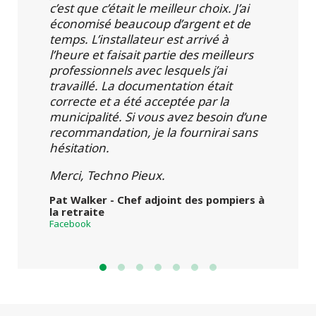
c’est que c’était le meilleur choix. J’ai
économisé beaucoup d’argent et de
temps. L’installateur est arrivé à
l’heure et faisait partie des meilleurs
professionnels avec lesquels j’ai
travaillé. La documentation était
correcte et a été acceptée par la
municipalité. Si vous avez besoin d’une
recommandation, je la fournirai sans
hésitation.
Merci, Techno Pieux.
Pat Walker - Chef adjoint des pompiers à
la retraite
Facebook