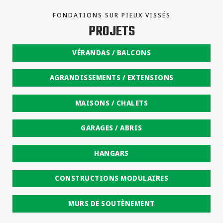
FONDATIONS SUR PIEUX VISSÉS
PROJETS
VÉRANDAS / BALCONS
AGRANDISSEMENTS / EXTENSIONS
MAISONS / CHALETS
GARAGES / ABRIS
HANGARS
CONSTRUCTIONS MODULAIRES
MURS DE SOUTÈNEMENT