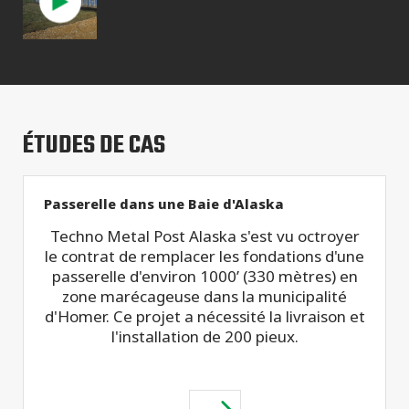
ÉTUDES DE CAS
Passerelle dans une Baie d'Alaska
Techno Metal Post Alaska s'est vu octroyer
le contrat de remplacer les fondations d'une
passerelle d'environ 1000’ (330 mètres) en
zone marécageuse dans la municipalité
d'Homer. Ce projet a nécessité la livraison et
l'installation de 200 pieux.