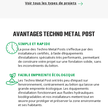
Voir tous les types de projets
AVANTAGES TECHNO METAL POST
SIMPLE ET RAPIDE
La pose des Techno Metal Posts s'effectue par des
installateurs certifiés, à l’aide d’équipements
d’installations spécialisés très performants, permettant
de construire votre projet sur une fondation solide, sans
les inconvénients du béton.
FAIBLE EMPREINTE ÉCOLOGIQUE
Les Techno Metal Post ont très peu d’impact sur
l’environnement, contrairement au béton qui laisse une
grande empreinte écologique. Les équipements
d’installation fonctionnant aux fluides hydrauliques
biodégradables et nos installateurs mettent tout en
œuvre pour protéger et préserver la zone environnante
et ses habitants.