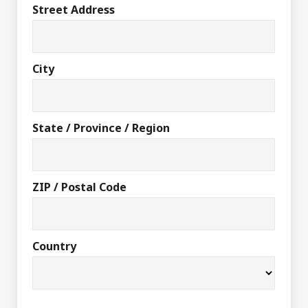
Street Address
City
State / Province / Region
ZIP / Postal Code
Country