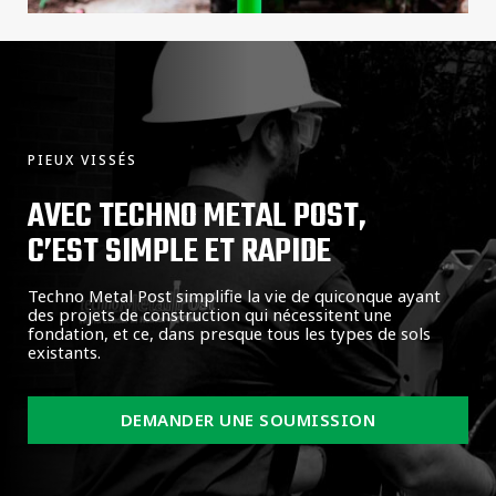
PIEUX VISSÉS
AVEC TECHNO METAL POST,
C’EST SIMPLE ET RAPIDE
Techno Metal Post simplifie la vie de quiconque ayant
des projets de construction qui nécessitent une
fondation, et ce, dans presque tous les types de sols
existants.
DEMANDER UNE SOUMISSION