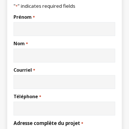
"
" indicates required fields
*
Prénom
*
Nom
*
Courriel
*
Téléphone
*
Adresse complète du projet
*