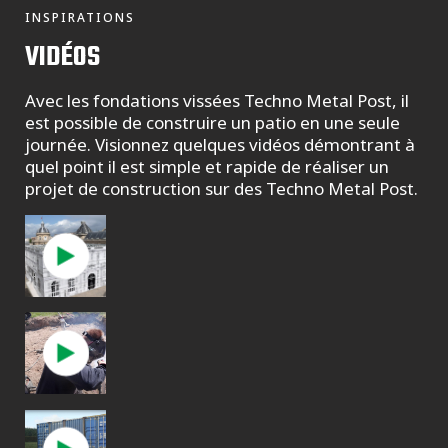
INSPIRATIONS
VIDÉOS
Avec les fondations vissées Techno Metal Post, il
est possible de construire un patio en une seule
journée. Visionnez quelques vidéos démontrant à
quel point il est simple et rapide de réaliser un
projet de construction sur des Techno Metal Post.