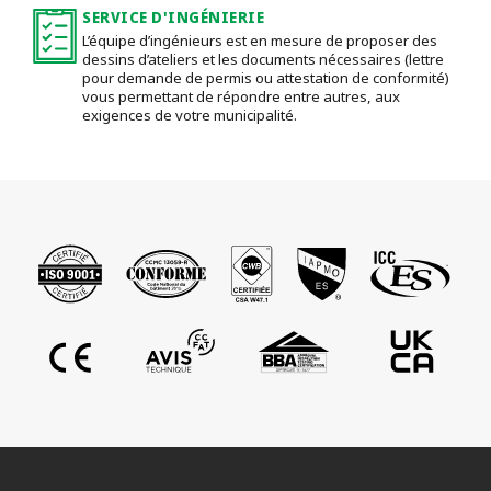
SERVICE D'INGÉNIERIE
L’équipe d’ingénieurs est en mesure de proposer des
dessins d’ateliers et les documents nécessaires (lettre
pour demande de permis ou attestation de conformité)
vous permettant de répondre entre autres, aux
exigences de votre municipalité.