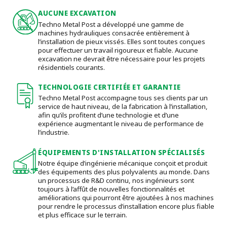
AUCUNE EXCAVATION
Techno Metal Post a développé une gamme de
machines hydrauliques consacrée entièrement à
l’installation de pieux vissés. Elles sont toutes conçues
pour effectuer un travail rigoureux et fiable. Aucune
excavation ne devrait être nécessaire pour les projets
résidentiels courants.
TECHNOLOGIE CERTIFIÉE ET GARANTIE
Techno Metal Post accompagne tous ses clients par un
service de haut niveau, de la fabrication à l’installation,
afin qu’ils profitent d’une technologie et d’une
expérience augmentant le niveau de performance de
l’industrie.
ÉQUIPEMENTS D'INSTALLATION SPÉCIALISÉS
Notre équipe d’ingénierie mécanique conçoit et produit
des équipements des plus polyvalents au monde. Dans
un processus de R&D continu, nos ingénieurs sont
toujours à l’affût de nouvelles fonctionnalités et
améliorations qui pourront être ajoutées à nos machines
pour rendre le processus d’installation encore plus fiable
et plus efficace sur le terrain.