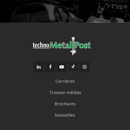
Carrières
Trousse médias
Brochures
Nouvelles