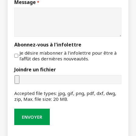
Message
*
Abonnez-vous à l'infolettre
Je désire m'abonner à l'infolettre pour être à
l'affût des dernières nouveautés.
Joindre un fichier
Accepted file types: jpg, gif, png, pdf, dxf, dwg,
zip, Max. file size: 20 MB.