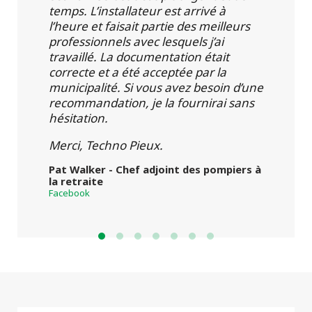
temps. L’installateur est arrivé à
l’heure et faisait partie des meilleurs
professionnels avec lesquels j’ai
travaillé. La documentation était
correcte et a été acceptée par la
municipalité. Si vous avez besoin d’une
recommandation, je la fournirai sans
hésitation.
Merci, Techno Pieux.
Pat Walker - Chef adjoint des pompiers à
la retraite
Facebook