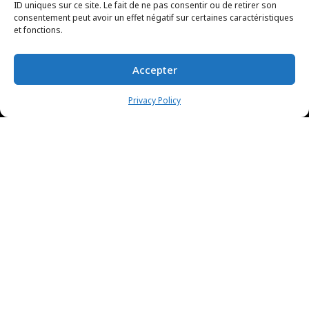
ID uniques sur ce site. Le fait de ne pas consentir ou de retirer son
consentement peut avoir un effet négatif sur certaines caractéristiques
et fonctions.
Accepter
Privacy Policy