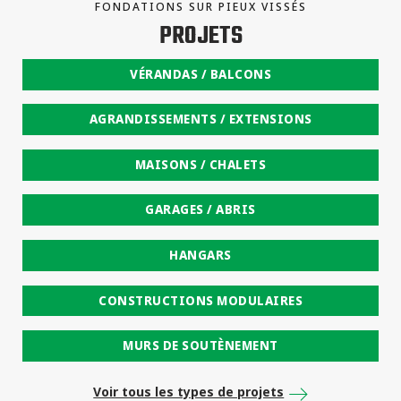
FONDATIONS SUR PIEUX VISSÉS
PROJETS
VÉRANDAS / BALCONS
AGRANDISSEMENTS / EXTENSIONS
MAISONS / CHALETS
GARAGES / ABRIS
HANGARS
CONSTRUCTIONS MODULAIRES
MURS DE SOUTÈNEMENT
Voir tous les types de projets