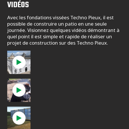
VIDÉOS
Avec les fondations vissées Techno Pieux, il est
possible de construire un patio en une seule
journée. Visionnez quelques vidéos démontrant à
quel point il est simple et rapide de réaliser un
projet de construction sur des Techno Pieux.