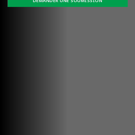
DEMANDER UNE SOUMISSION