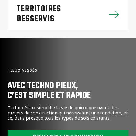
TERRITOIRES
DESSERVIS
PIEUX VISSÉS
AVEC TECHNO PIEUX,
C’EST SIMPLE ET RAPIDE
Techno Pieux simplifie la vie de quiconque ayant des
projets de construction qui nécessitent une fondation, et
ce, dans presque tous les types de sols existants.