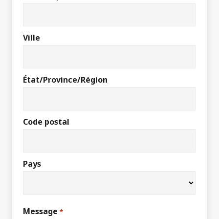
Ville
État/Province/Région
Code postal
Pays
Message
*