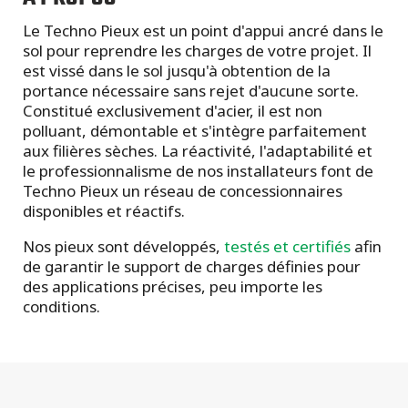
Le Techno Pieux est un point d'appui ancré dans le
sol pour reprendre les charges de votre projet. Il
est vissé dans le sol jusqu'à obtention de la
portance nécessaire sans rejet d'aucune sorte.
Constitué exclusivement d'acier, il est non
polluant, démontable et s'intègre parfaitement
aux filières sèches. La réactivité, l'adaptabilité et
le professionnalisme de nos installateurs font de
Techno Pieux un réseau de concessionnaires
disponibles et réactifs.
Nos pieux sont développés,
testés et certifiés
afin
de garantir le support de charges définies pour
des applications précises, peu importe les
conditions.