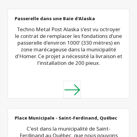
Passerelle dans une Baie d'Alaska
Techno Metal Post Alaska s'est vu octroyer
le contrat de remplacer les fondations d'une
passerelle d'environ 1000’ (330 mètres) en
zone marécageuse dans la municipalité
d'Homer. Ce projet a nécessité la livraison et
l'installation de 200 pieux.
Place Municipale - Saint-Ferdinand, Québec
C'est dans la municipalité de Saint-
Ferdinand au Québec, que nous pouvons