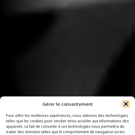
Gérer le consentement
Pour offrir les meilleures expériences, nous utilisons des technologies
telles que les cookies pour stocker et/ou accéder aux informations des
appareils. Le fait de consentir à ces technologies nous permettra de
traiter des données telles que le comportement de navigation ou les