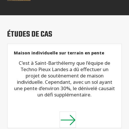
ÉTUDES DE CAS
Maison individuelle sur terrain en pente
C’est à Saint-Barthélemy que l’équipe de
Techno Pieux Landes a dû effectuer un
projet de soutènement de maison
individuelle. Cependant, avec un sol ayant
une pente d’environ 30%, le dénivelé causait
un défi supplémentaire.