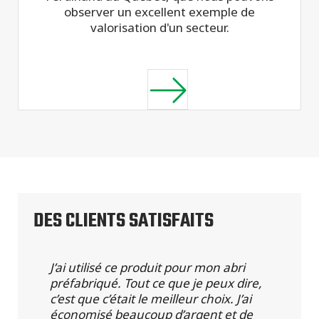
observer un excellent exemple de
valorisation d'un secteur.
DES CLIENTS SATISFAITS
J’ai utilisé ce produit pour mon abri
préfabriqué. Tout ce que je peux dire,
c’est que c’était le meilleur choix. J’ai
économisé beaucoup d’argent et de