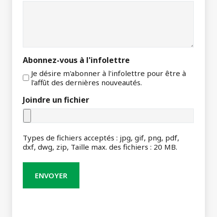
Abonnez-vous à l'infolettre
Je désire m'abonner à l'infolettre pour être à
l'affût des dernières nouveautés.
Joindre un fichier
Types de fichiers acceptés : jpg, gif, png, pdf,
dxf, dwg, zip, Taille max. des fichiers : 20 MB.