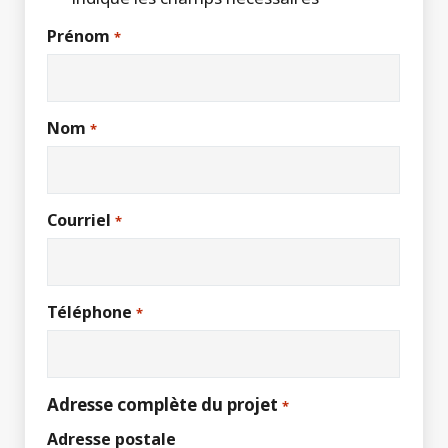
Prénom
*
Nom
*
Courriel
*
Téléphone
*
Adresse complète du projet
*
Adresse postale