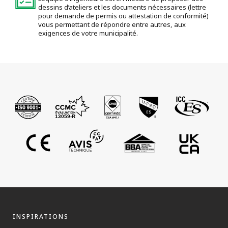
dessins d’ateliers et les documents nécessaires (lettre
pour demande de permis ou attestation de conformité)
vous permettant de répondre entre autres, aux
exigences de votre municipalité.
INSPIRATIONS