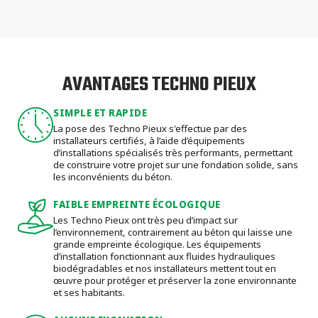
AVANTAGES TECHNO PIEUX
SIMPLE ET RAPIDE
La pose des Techno Pieux s'effectue par des
installateurs certifiés, à l’aide d’équipements
d’installations spécialisés très performants, permettant
de construire votre projet sur une fondation solide, sans
les inconvénients du béton.
FAIBLE EMPREINTE ÉCOLOGIQUE
Les Techno Pieux ont très peu d’impact sur
l’environnement, contrairement au béton qui laisse une
grande empreinte écologique. Les équipements
d’installation fonctionnant aux fluides hydrauliques
biodégradables et nos installateurs mettent tout en
œuvre pour protéger et préserver la zone environnante
et ses habitants.