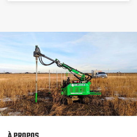
À PROPOS