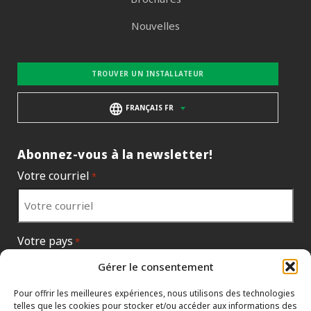
Nouvelles
TROUVER UN INSTALLATEUR
FRANÇAIS FR
Abonnez-vous à la newsletter!
Votre courriel
*
Votre pays
*
Gérer le consentement
Pour offrir les meilleures expériences, nous utilisons des technologies
telles que les cookies pour stocker et/ou accéder aux informations des