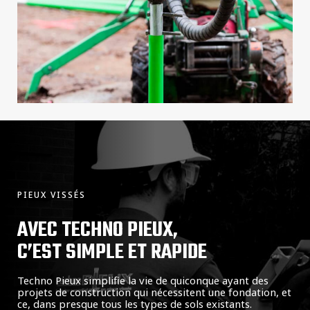
PIEUX VISSÉS
AVEC TECHNO PIEUX,
C’EST SIMPLE ET RAPIDE
Techno Pieux simplifie la vie de quiconque ayant des
projets de construction qui nécessitent une fondation, et
ce, dans presque tous les types de sols existants.