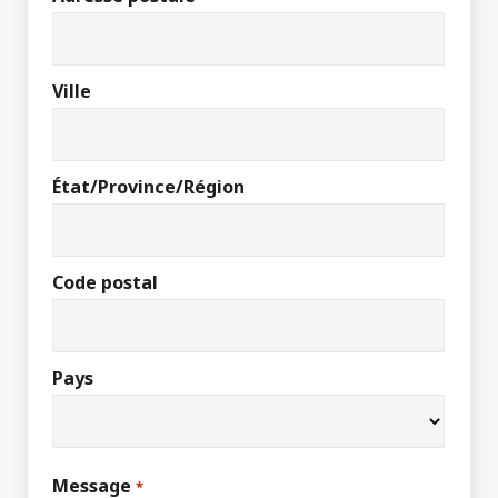
Ville
État/Province/Région
Code postal
Pays
Message
*