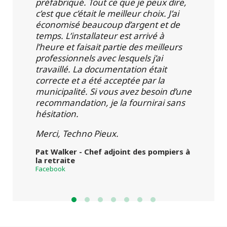
préfabriqué. Tout ce que je peux dire,
c’est que c’était le meilleur choix. J’ai
économisé beaucoup d’argent et de
temps. L’installateur est arrivé à
l’heure et faisait partie des meilleurs
professionnels avec lesquels j’ai
travaillé. La documentation était
correcte et a été acceptée par la
municipalité. Si vous avez besoin d’une
recommandation, je la fournirai sans
hésitation.
Merci, Techno Pieux.
Pat Walker - Chef adjoint des pompiers à
la retraite
Facebook