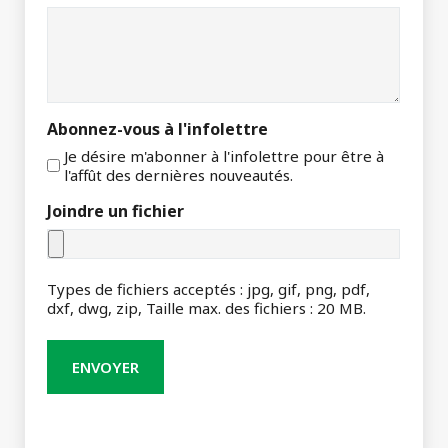
Abonnez-vous à l'infolettre
Je désire m'abonner à l'infolettre pour être à
l'affût des dernières nouveautés.
Joindre un fichier
Types de fichiers acceptés : jpg, gif, png, pdf,
dxf, dwg, zip, Taille max. des fichiers : 20 MB.