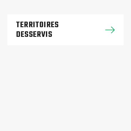
TERRITOIRES
DESSERVIS