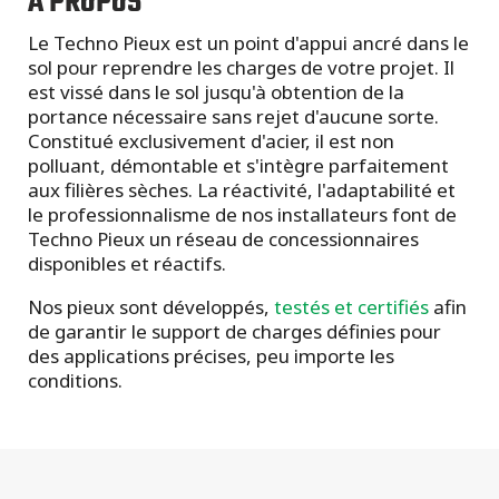
À PROPOS
Le Techno Pieux est un point d'appui ancré dans le
sol pour reprendre les charges de votre projet. Il
est vissé dans le sol jusqu'à obtention de la
portance nécessaire sans rejet d'aucune sorte.
Constitué exclusivement d'acier, il est non
polluant, démontable et s'intègre parfaitement
aux filières sèches. La réactivité, l'adaptabilité et
le professionnalisme de nos installateurs font de
Techno Pieux un réseau de concessionnaires
disponibles et réactifs.
Nos pieux sont développés,
testés et certifiés
afin
de garantir le support de charges définies pour
des applications précises, peu importe les
conditions.