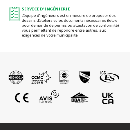
SERVICE D'INGÉNIERIE
L’équipe d’ingénieurs est en mesure de proposer des
dessins d’ateliers et les documents nécessaires (lettre
pour demande de permis ou attestation de conformité)
vous permettant de répondre entre autres, aux
exigences de votre municipalité.