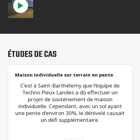
ÉTUDES DE CAS
Maison individuelle sur terrain en pente
C’est à Saint-Barthélemy que l’équipe de
Techno Pieux Landes a dû effectuer un
projet de soutènement de maison
individuelle. Cependant, avec un sol ayant
une pente d’environ 30%, le dénivelé causait
un défi supplémentaire.