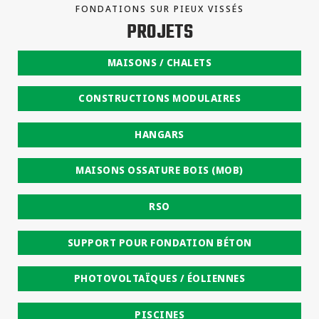
FONDATIONS SUR PIEUX VISSÉS
PROJETS
MAISONS / CHALETS
CONSTRUCTIONS MODULAIRES
HANGARS
MAISONS OSSATURE BOIS (MOB)
RSO
SUPPORT POUR FONDATION BÉTON
PHOTOVOLTAÏQUES / ÉOLIENNES
PISCINES