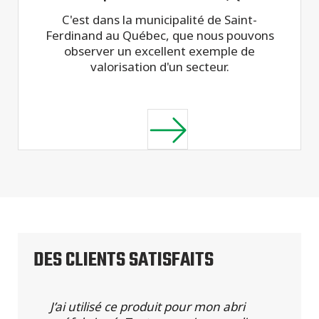
C'est dans la municipalité de Saint-
Ferdinand au Québec, que nous pouvons
observer un excellent exemple de
valorisation d'un secteur.
DES CLIENTS SATISFAITS
J’ai utilisé ce produit pour mon abri