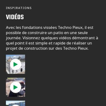
INSPIRATIONS
VIDÉOS
Avec les fondations vissées Techno Pieux, il est
possible de construire un patio en une seule
journée. Visionnez quelques vidéos démontrant à
quel point il est simple et rapide de réaliser un
projet de construction sur des Techno Pieux.