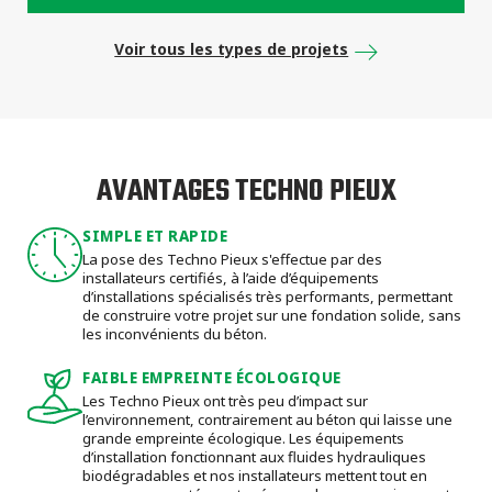
Voir tous les types de projets
AVANTAGES TECHNO PIEUX
SIMPLE ET RAPIDE
La pose des Techno Pieux s'effectue par des
installateurs certifiés, à l’aide d’équipements
d’installations spécialisés très performants, permettant
de construire votre projet sur une fondation solide, sans
les inconvénients du béton.
FAIBLE EMPREINTE ÉCOLOGIQUE
Les Techno Pieux ont très peu d’impact sur
l’environnement, contrairement au béton qui laisse une
grande empreinte écologique. Les équipements
d’installation fonctionnant aux fluides hydrauliques
biodégradables et nos installateurs mettent tout en