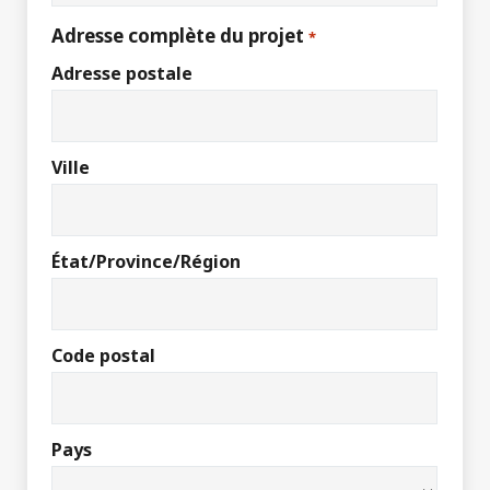
Adresse complète du projet
*
Adresse postale
Ville
État/Province/Région
Code postal
Pays