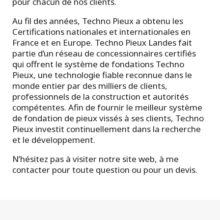
pour chacun de nos clients.
Au fil des années, Techno Pieux a obtenu les
Certifications nationales et internationales en
France et en Europe. Techno Pieux Landes fait
partie d’un réseau de concessionnaires certifiés
qui offrent le système de fondations Techno
Pieux, une technologie fiable reconnue dans le
monde entier par des milliers de clients,
professionnels de la construction et autorités
compétentes. Afin de fournir le meilleur système
de fondation de pieux vissés à ses clients, Techno
Pieux investit continuellement dans la recherche
et le développement.
N’hésitez pas à visiter notre site web, à me
contacter pour toute question ou pour un devis.