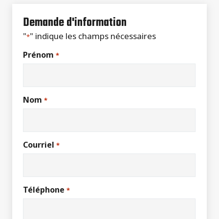
Demande d'information
"
" indique les champs nécessaires
*
Prénom
*
Nom
*
Courriel
*
Téléphone
*