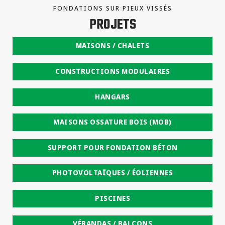
FONDATIONS SUR PIEUX VISSÉS
PROJETS
MAISONS / CHALETS
CONSTRUCTIONS MODULAIRES
HANGARS
MAISONS OSSATURE BOIS (MOB)
SUPPORT POUR FONDATION BÉTON
PHOTOVOLTAÏQUES / ÉOLIENNES
PISCINES
VÉRANDAS / BALCONS