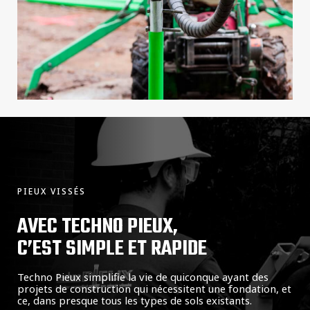
PIEUX VISSÉS
AVEC TECHNO PIEUX,
C’EST SIMPLE ET RAPIDE
Techno Pieux simplifie la vie de quiconque ayant des
projets de construction qui nécessitent une fondation, et
ce, dans presque tous les types de sols existants.