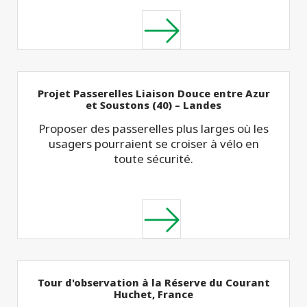
Projet Passerelles Liaison Douce entre Azur
et Soustons (40) – Landes
Proposer des passerelles plus larges où les
usagers pourraient se croiser à vélo en
toute sécurité.
Tour d'observation à la Réserve du Courant
Huchet, France