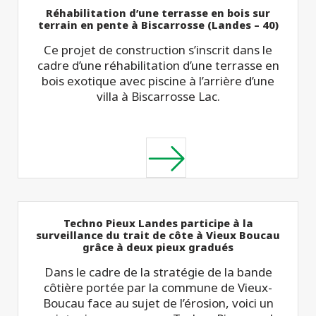
Réhabilitation d’une terrasse en bois sur
terrain en pente à Biscarrosse (Landes – 40)
Ce projet de construction s’inscrit dans le
cadre d’une réhabilitation d’une terrasse en
bois exotique avec piscine à l’arrière d’une
villa à Biscarrosse Lac.
Techno Pieux Landes participe à la
surveillance du trait de côte à Vieux Boucau
grâce à deux pieux gradués
Dans le cadre de la stratégie de la bande
côtière portée par la commune de Vieux-
Boucau face au sujet de l’érosion, voici un