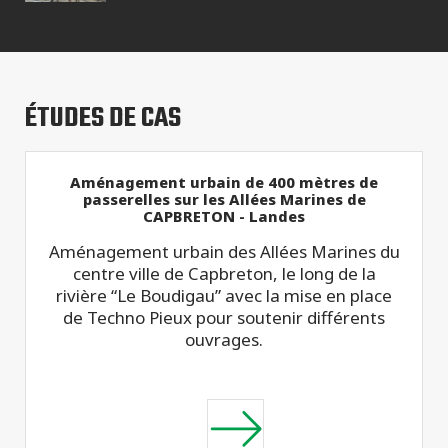
ÉTUDES DE CAS
Aménagement urbain de 400 mètres de
passerelles sur les Allées Marines de
CAPBRETON - Landes
Aménagement urbain des Allées Marines du
centre ville de Capbreton, le long de la
rivière “Le Boudigau” avec la mise en place
de Techno Pieux pour soutenir différents
ouvrages.