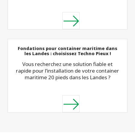
Fondations pour container maritime dans
les Landes : choisissez Techno Pieux !
Vous recherchez une solution fiable et
rapide pour l’installation de votre container
maritime 20 pieds dans les Landes ?