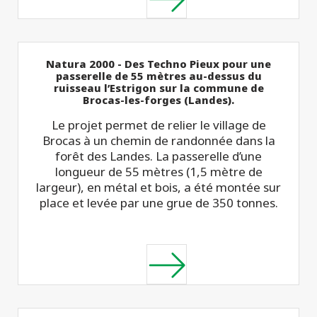
Natura 2000 - Des Techno Pieux pour une
passerelle de 55 mètres au-dessus du
ruisseau l’Estrigon sur la commune de
Brocas-les-forges (Landes).
Le projet permet de relier le village de
Brocas à un chemin de randonnée dans la
forêt des Landes. La passerelle d’une
longueur de 55 mètres (1,5 mètre de
largeur), en métal et bois, a été montée sur
place et levée par une grue de 350 tonnes.