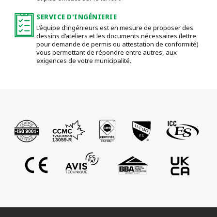
SERVICE D'INGÉNIERIE
L’équipe d’ingénieurs est en mesure de proposer des
dessins d’ateliers et les documents nécessaires (lettre
pour demande de permis ou attestation de conformité)
vous permettant de répondre entre autres, aux
exigences de votre municipalité.