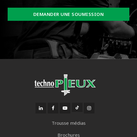
DEMANDER UNE SOUMISSION
Trousse médias
Brochures