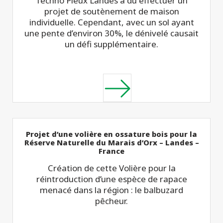
Techno Pieux Landes a dû effectuer un
projet de soutènement de maison
individuelle. Cependant, avec un sol ayant
une pente d’environ 30%, le dénivelé causait
un défi supplémentaire.
Projet d’une volière en ossature bois pour la
Réserve Naturelle du Marais d’Orx – Landes –
France
Création de cette Volière pour la
réintroduction d’une espèce de rapace
menacé dans la région : le balbuzard
pêcheur.