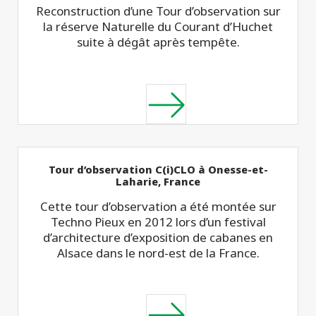
Reconstruction d’une Tour d’observation sur
la réserve Naturelle du Courant d’Huchet
suite à dégât après tempête.
Tour d’observation C(i)CLO à Onesse-et-
Laharie, France
Cette tour d’observation a été montée sur
Techno Pieux en 2012 lors d’un festival
d’architecture d’exposition de cabanes en
Alsace dans le nord-est de la France.