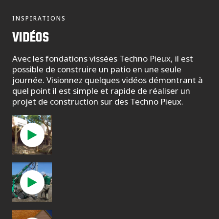
INSPIRATIONS
VIDÉOS
Avec les fondations vissées Techno Pieux, il est
possible de construire un patio en une seule
journée. Visionnez quelques vidéos démontrant à
quel point il est simple et rapide de réaliser un
projet de construction sur des Techno Pieux.