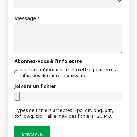
Message
*
Abonnez-vous à l'infolettre
Je désire m'abonner à l'infolettre pour être à
l'affût des dernières nouveautés.
Joindre un fichier
Types de fichiers acceptés : jpg, gif, png, pdf,
dxf, dwg, zip, Taille max. des fichiers : 20 MB.