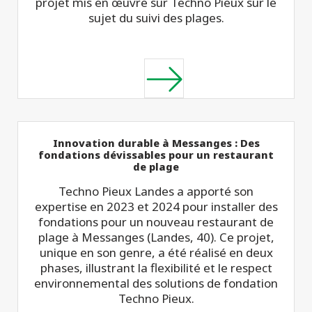
projet mis en œuvre sur Techno Pieux sur le
sujet du suivi des plages.
Innovation durable à Messanges : Des
fondations dévissables pour un restaurant
de plage
Techno Pieux Landes a apporté son
expertise en 2023 et 2024 pour installer des
fondations pour un nouveau restaurant de
plage à Messanges (Landes, 40). Ce projet,
unique en son genre, a été réalisé en deux
phases, illustrant la flexibilité et le respect
environnemental des solutions de fondation
Techno Pieux.