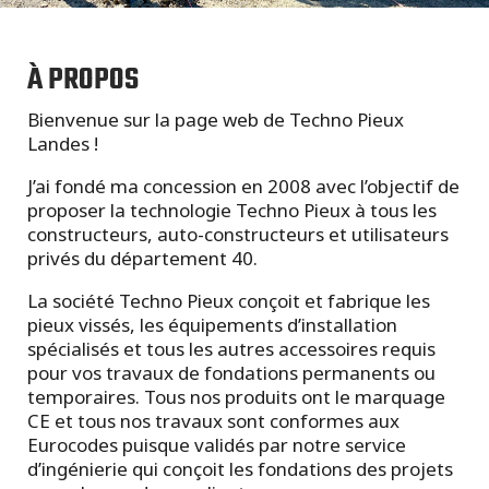
À PROPOS
Bienvenue sur la page web de Techno Pieux
Landes !
J’ai fondé ma concession en 2008 avec l’objectif de
proposer la technologie Techno Pieux à tous les
constructeurs, auto-constructeurs et utilisateurs
privés du département 40.
La société Techno Pieux conçoit et fabrique les
pieux vissés, les équipements d’installation
spécialisés et tous les autres accessoires requis
pour vos travaux de fondations permanents ou
temporaires. Tous nos produits ont le marquage
CE et tous nos travaux sont conformes aux
Eurocodes puisque validés par notre service
d’ingénierie qui conçoit les fondations des projets