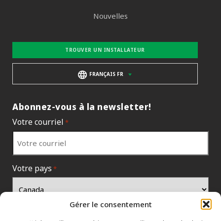
Nouvelles
TROUVER UN INSTALLATEUR
FRANÇAIS FR
Abonnez-vous à la newsletter!
Votre courriel
*
Votre pays
*
Gérer le consentement