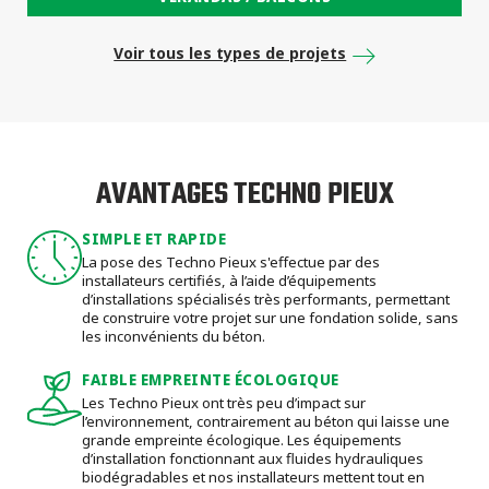
Voir tous les types de projets
AVANTAGES TECHNO PIEUX
SIMPLE ET RAPIDE
La pose des Techno Pieux s'effectue par des
installateurs certifiés, à l’aide d’équipements
d’installations spécialisés très performants, permettant
de construire votre projet sur une fondation solide, sans
les inconvénients du béton.
FAIBLE EMPREINTE ÉCOLOGIQUE
Les Techno Pieux ont très peu d’impact sur
l’environnement, contrairement au béton qui laisse une
grande empreinte écologique. Les équipements
d’installation fonctionnant aux fluides hydrauliques
biodégradables et nos installateurs mettent tout en