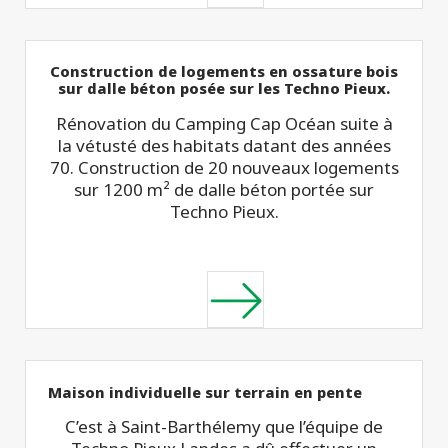
Construction de logements en ossature bois
sur dalle béton posée sur les Techno Pieux.
Rénovation du Camping Cap Océan suite à
la vétusté des habitats datant des années
70. Construction de 20 nouveaux logements
sur 1200 m² de dalle béton portée sur
Techno Pieux.
Maison individuelle sur terrain en pente
C’est à Saint-Barthélemy que l’équipe de