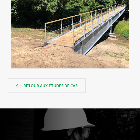
RETOUR AUX ÉTUDES DE CAS