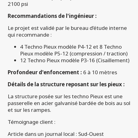
2100 psi
Recommandations de l'ingénieur :
Le projet est validé par le bureau d’étude interne
qui recommande :
4 Techno Pieux modèle P4-12 et 8 Techno
Pieux modèle P5-12 (compression / traction)
12 Techno Pieux modèle P3-16 (Cisaillement)
Profondeur d'enfoncement :
6 à 10 mètres
Détails de la structure reposant sur les pieux :
La structure posée sur les techno Pieux est une
passerelle en acier galvanisé bardée de bois au sol
et sur les rampes.
Témoignage client :
Article dans un journal local : Sud-Ouest