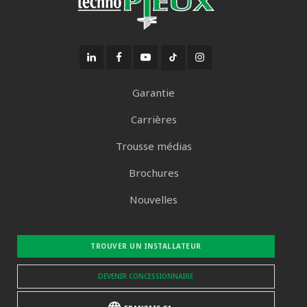
Garantie
Carrières
Trousse médias
Brochures
Nouvelles
TROUVER UN INSTALLATEUR
DEVENIR CONCESSIONNAIRE