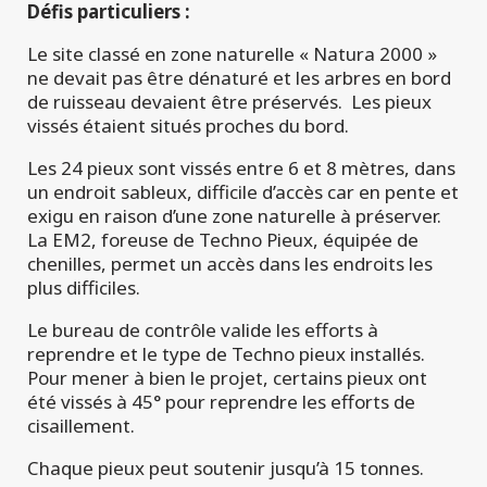
Défis particuliers :
Le site classé en zone naturelle « Natura 2000 »
ne devait pas être dénaturé et les arbres en bord
de ruisseau devaient être préservés. Les pieux
vissés étaient situés proches du bord.
Les 24 pieux sont vissés entre 6 et 8 mètres, dans
un endroit sableux, difficile d’accès car en pente et
exigu en raison d’une zone naturelle à préserver.
La EM2, foreuse de Techno Pieux, équipée de
chenilles, permet un accès dans les endroits les
plus difficiles.
Le bureau de contrôle valide les efforts à
reprendre et le type de Techno pieux installés.
Pour mener à bien le projet, certains pieux ont
été vissés à 45° pour reprendre les efforts de
cisaillement.
Chaque pieux peut soutenir jusqu’à 15 tonnes.