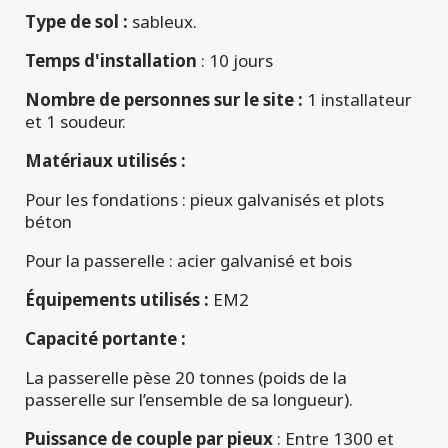
Type de sol :
sableux.
Temps d'installation
: 10 jours
Nombre de personnes sur le site :
1 installateur
et 1 soudeur.
Matériaux utilisés :
Pour les fondations : pieux galvanisés et plots
béton
Pour la passerelle : acier galvanisé et bois
Équipements utilisés :
EM2
Capacité portante :
La passerelle pèse 20 tonnes (poids de la
passerelle sur l’ensemble de sa longueur).
Puissance de couple par pieux
: Entre 1300 et