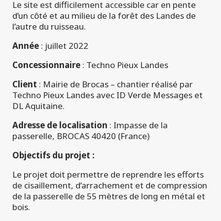
Le site est difficilement accessible car en pente
d’un côté et au milieu de la forêt des Landes de
l’autre du ruisseau.
Année
: juillet 2022
Concessionnaire
: Techno Pieux Landes
Client
: Mairie de Brocas – chantier réalisé par
Techno Pieux Landes avec ID Verde Messages et
DL Aquitaine.
Adresse de localisation
: Impasse de la
passerelle, BROCAS 40420 (France)
Objectifs du projet :
Le projet doit permettre de reprendre les efforts
de cisaillement, d’arrachement et de compression
de la passerelle de 55 mètres de long en métal et
bois.